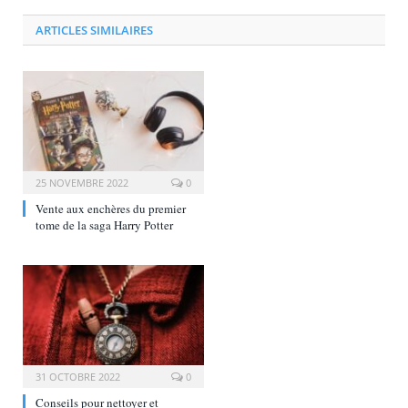
ARTICLES SIMILAIRES
25 NOVEMBRE 2022
0
Vente aux enchères du premier
tome de la saga Harry Potter
31 OCTOBRE 2022
0
Conseils pour nettoyer et