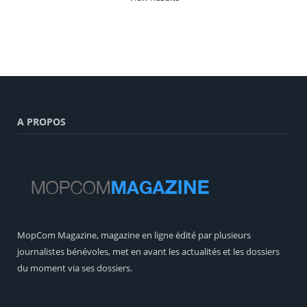
A PROPOS
MopCom Magazine, magazine en ligne édité par plusieurs
journalistes bénévoles, met en avant les actualités et les dossiers
du moment via ses dossiers.