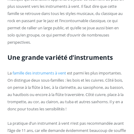
plus souvent vers les instruments à vent. Il faut dire que cette
famille se retrouve dans tous les styles musicaux, du classique au
rock en passant par le jazz et l’incontournable classique, ce qui
permet de rallier un large public, et qu’elle se joue aussi bien en
solo qu’en groupe, ce qui permet d’ouvrir de nombreuses
perspectives.
Une grande variété d’instruments
La
famille des instruments à vent
est parmi les plus importantes.
On distingue deux sous-familles : les bois et les cuivres. Côté bois,
on pense à la flûte à bec, à la clarinette, au saxophone, au basson,
au hautbois ou encore à la flûte traversière. Côté cuivre, place à la
trompette, au cor, au clairon, au tuba et autres saxhorns. Il y en a
donc pour toutes les sensibilités !
La pratique d’un instrument à vent n’est pas recommandée avant
l’âge de 11 ans, car elle demande évidemment beaucoup de souffle