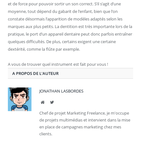
et de force pour pouvoir sortir un son correct. S’il s’agit d’une
moyenne, tout dépend du gabarit de l’enfant, bien que l’on
constate désormais l’apparition de modèles adaptés selon les
marques aux plus petits. La dentition est très importante lors de la
pratique, le port d’un appareil dentaire peut donc parfois entraîner
quelques difficultés. De plus, certains exigent une certaine
dextérité, comme la flûte par exemple.
A vous de trouver quel instrument est fait pour vous !
A PROPOS DE L'AUTEUR
JONATHAN LASBORDES
Site
Twitter
Chef de projet Marketing Freelance, je m'occupe
de projets multimédias et intervient dans la mise
en place de campagnes marketing chez mes
clients.