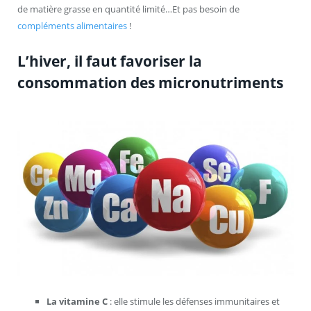
de matière grasse en quantité limité…Et pas besoin de
compléments alimentaires
!
L’hiver, il faut favoriser la
consommation des micronutriments
La vitamine C
: elle stimule les défenses immunitaires et