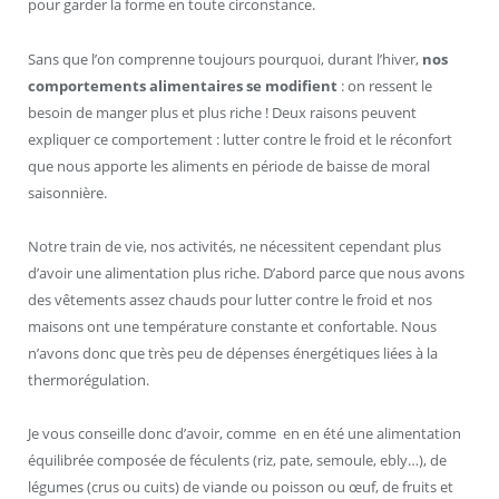
pour garder la forme en toute circonstance.
Sans que l’on comprenne toujours pourquoi, durant l’hiver,
nos
comportements alimentaires se modifient
: on ressent le
besoin de manger plus et plus riche ! Deux raisons peuvent
expliquer ce comportement : lutter contre le froid et le réconfort
que nous apporte les aliments en période de baisse de moral
saisonnière.
Notre train de vie, nos activités, ne nécessitent cependant plus
d’avoir une alimentation plus riche. D’abord parce que nous avons
des vêtements assez chauds pour lutter contre le froid et nos
maisons ont une température constante et confortable. Nous
n’avons donc que très peu de dépenses énergétiques liées à la
thermorégulation.
Je vous conseille donc d’avoir, comme en en été une alimentation
équilibrée composée de féculents (riz, pate, semoule, ebly…), de
légumes (crus ou cuits) de viande ou poisson ou œuf, de fruits et