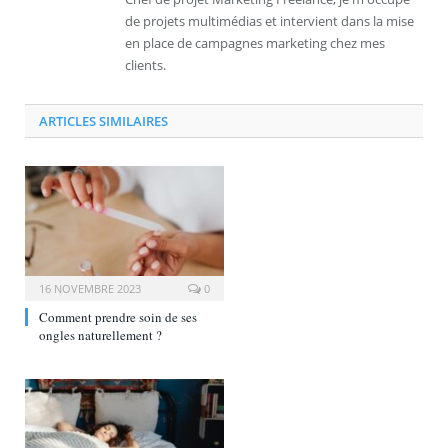
de projets multimédias et intervient dans la mise
en place de campagnes marketing chez mes
clients.
ARTICLES SIMILAIRES
16 NOVEMBRE 2023
0
Comment prendre soin de ses
ongles naturellement ?