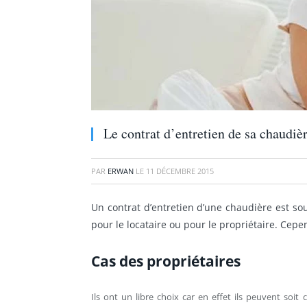
Le contrat d’entretien de sa chaudièr
PAR
ERWAN
LE
11 DÉCEMBRE 2015
Un contrat d’entretien d’une chaudière est souv
pour le locataire ou pour le propriétaire. Cepe
Cas des propriétaires
Ils ont un libre choix car en effet ils peuvent soit