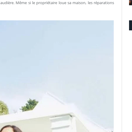
udière. Même si le propriétaire loue sa maison, les réparations