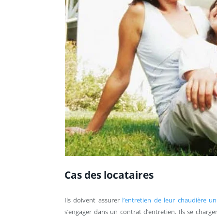
Cas des locataires
Ils doivent assurer
l’entretien de leur chaudière un
s’engager dans un contrat d’entretien. Ils se charge