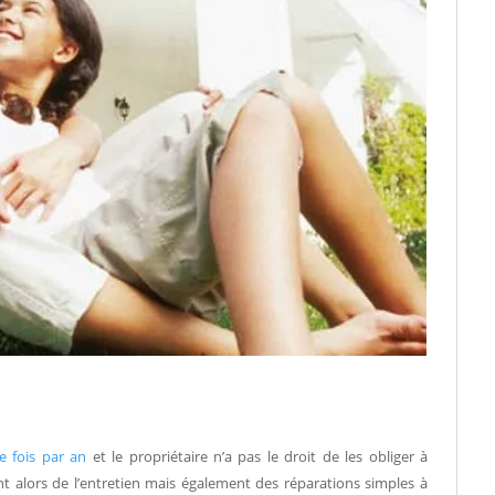
e fois par an
et le propriétaire n’a pas le droit de les obliger à
nt alors de l’entretien mais également des réparations simples à