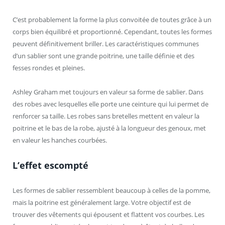
C’est probablement la forme la plus convoitée de toutes grâce à un
corps bien équilibré et proportionné. Cependant, toutes les formes
peuvent définitivement briller. Les caractéristiques communes
d’un sablier sont une grande poitrine, une taille définie et des
fesses rondes et pleines.
Ashley Graham met toujours en valeur sa forme de sablier. Dans
des robes avec lesquelles elle porte une ceinture qui lui permet de
renforcer sa taille. Les robes sans bretelles mettent en valeur la
poitrine et le bas de la robe, ajusté à la longueur des genoux, met
en valeur les hanches courbées.
L’effet escompté
Les formes de sablier ressemblent beaucoup à celles de la pomme,
mais la poitrine est généralement large. Votre objectif est de
trouver des vêtements qui épousent et flattent vos courbes. Les