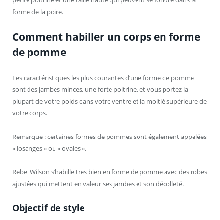
forme de la poire.
Comment habiller un corps en forme
de pomme
Les caractéristiques les plus courantes d’une forme de pomme
sont des jambes minces, une forte poitrine, et vous portez la
plupart de votre poids dans votre ventre et la moitié supérieure de
votre corps.
Remarque : certaines formes de pommes sont également appelées
« losanges » ou « ovales ».
Rebel Wilson s’habille très bien en forme de pomme avec des robes
ajustées qui mettent en valeur ses jambes et son décolleté.
Objectif de style