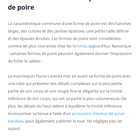
de poire
La caractéristique commune d’une forme de poire est des hanches
larges, des cuisses et des jambes épaisses, une petite taille définie
et des épaules étroites. Les formes de poire sont considérées
comme les plus courantes chez les
femmes
aujourd’hui. Remarque
: certaines formes de poire peuvent également donner l’impression
de frôler le sablier.
Le mannequin Fluvia Lacerda met en avant sa forme de poire avec
une robe qui présente des détails complexes sur la plus petite
partie de son corps et une coupe fine et élégante sur la moitié
inférieure de son corps, qui est sa partie la plus volumineuse. De
plus, les détails du haut aident à équilibrer la moitié inférieure.
Accessoiriser sa tenue à l’aide d’un
accessoire cheveux tel qu’un
bandeau
peut également sublimer le tout. Ne négligez pas cet
aspect.