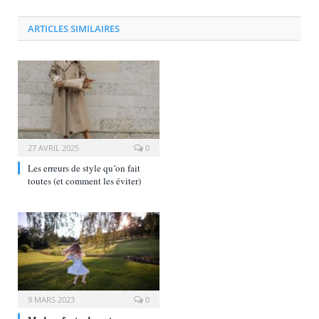
ARTICLES SIMILAIRES
27 AVRIL 2025
0
Les erreurs de style qu’on fait
toutes (et comment les éviter)
9 MARS 2023
0