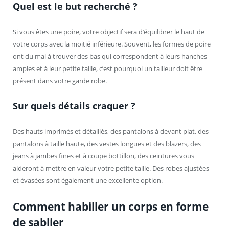
Quel est le but recherché ?
Si vous êtes une poire, votre objectif sera d’équilibrer le haut de
votre corps avec la moitié inférieure. Souvent, les formes de poire
ont du mal à trouver des bas qui correspondent à leurs hanches
amples et à leur petite taille, c’est pourquoi un tailleur doit être
présent dans votre garde robe.
Sur quels détails craquer ?
Des hauts imprimés et détaillés, des pantalons à devant plat, des
pantalons à taille haute, des vestes longues et des blazers, des
jeans à jambes fines et à coupe bottillon, des ceintures vous
aideront à mettre en valeur votre petite taille. Des robes ajustées
et évasées sont également une excellente option.
Comment habiller un corps en forme
de sablier