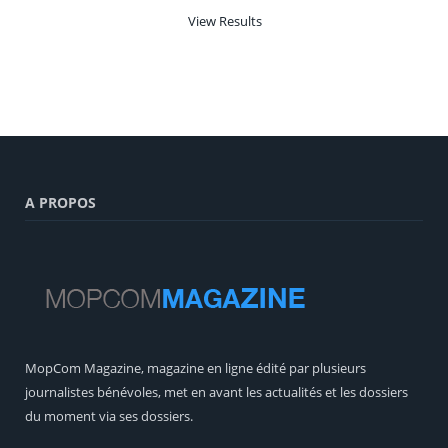
View Results
A PROPOS
MopCom Magazine, magazine en ligne édité par plusieurs
journalistes bénévoles, met en avant les actualités et les dossiers
du moment via ses dossiers.