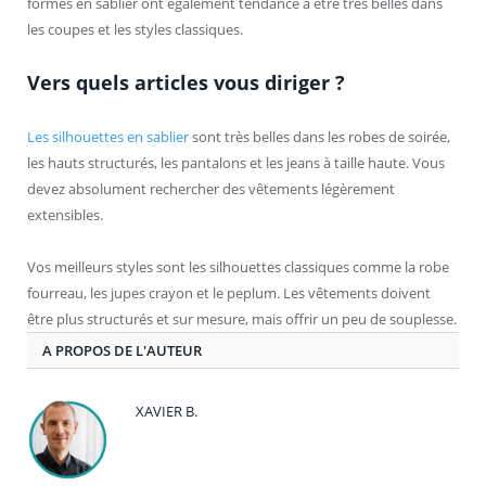
formes en sablier ont également tendance à être très belles dans
les coupes et les styles classiques.
Vers quels articles vous diriger ?
Les silhouettes en sablier
sont très belles dans les robes de soirée,
les hauts structurés, les pantalons et les jeans à taille haute. Vous
devez absolument rechercher des vêtements légèrement
extensibles.
Vos meilleurs styles sont les silhouettes classiques comme la robe
fourreau, les jupes crayon et le peplum. Les vêtements doivent
être plus structurés et sur mesure, mais offrir un peu de souplesse.
A PROPOS DE L'AUTEUR
XAVIER B.