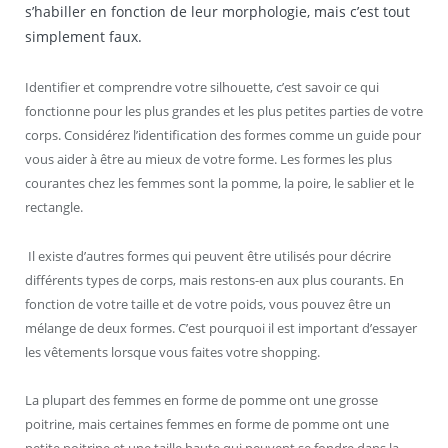
s’habiller en fonction de leur morphologie, mais c’est tout
simplement faux.
Identifier et comprendre votre silhouette, c’est savoir ce qui
fonctionne pour les plus grandes et les plus petites parties de votre
corps. Considérez l’identification des formes comme un guide pour
vous aider à être au mieux de votre forme. Les formes les plus
courantes chez les femmes sont la pomme, la poire, le sablier et le
rectangle.
Il existe d’autres formes qui peuvent être utilisés pour décrire
différents types de corps, mais restons-en aux plus courants. En
fonction de votre taille et de votre poids, vous pouvez être un
mélange de deux formes. C’est pourquoi il est important d’essayer
les vêtements lorsque vous faites votre shopping.
La plupart des femmes en forme de pomme ont une grosse
poitrine, mais certaines femmes en forme de pomme ont une
petite poitrine et une taille haute qui peuvent se fondre dans la