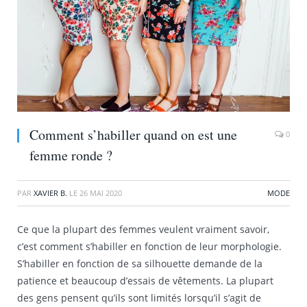
Comment s’habiller quand on est une
0
femme ronde ?
PAR
XAVIER B.
LE
26 MAI 2020
MODE
Ce que la plupart des femmes veulent vraiment savoir,
c’est comment s’habiller en fonction de leur morphologie.
S’habiller en fonction de sa silhouette demande de la
patience et beaucoup d’essais de vêtements. La plupart
des gens pensent qu’ils sont limités lorsqu’il s’agit de