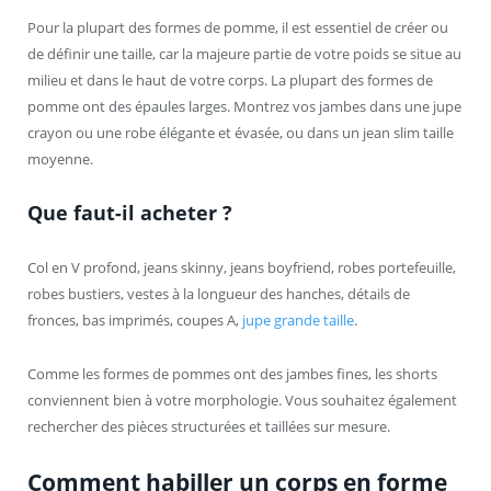
Pour la plupart des formes de pomme, il est essentiel de créer ou
de définir une taille, car la majeure partie de votre poids se situe au
milieu et dans le haut de votre corps. La plupart des formes de
pomme ont des épaules larges. Montrez vos jambes dans une jupe
crayon ou une robe élégante et évasée, ou dans un jean slim taille
moyenne.
Que faut-il acheter ?
Col en V profond, jeans skinny, jeans boyfriend, robes portefeuille,
robes bustiers, vestes à la longueur des hanches, détails de
fronces, bas imprimés, coupes A,
jupe grande taille
.
Comme les formes de pommes ont des jambes fines, les shorts
conviennent bien à votre morphologie. Vous souhaitez également
rechercher des pièces structurées et taillées sur mesure.
Comment habiller un corps en forme