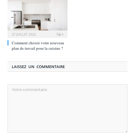
27 JUILLET 2022
0
Comment choisir votre nouveau
plan de travail pour la cuisine ?
LAISSEZ UN COMMENTAIRE