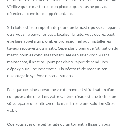
Vérifiez que le mastic reste en place et que vous ne pouvez
détecter aucune fuite supplémentaire.
Si la fuite est trop importante pour que le mastic puisse la réparer,
ou si vous ne parvenez pas à localiser la fuite, vous devrez peut-
être faire appel à un plombier professionnel pour installer les
tuyaux recouverts du mastic. Cependant, bien que l’utilisation du
mastic pour les conduites soit utilisée depuis environ 20 ans
maintenant, il n’est toujours pas clair si l’ajout de conduites
d’époxy aura une incidence sur la nécessité de moderniser
davantage le système de canalisations.
Bien que certaines personnes se demandent si l’utilisation d’un
composé chimique dans votre système d’eau est une technique
sûre, réparer une fuite avec du mastic reste une solution sûre et
viable.
Que vous ayez une petite fuite ou un torrent jaillissant, vous