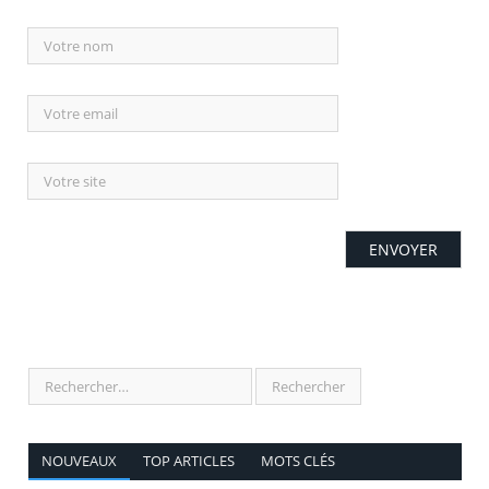
NOUVEAUX
TOP ARTICLES
MOTS CLÉS