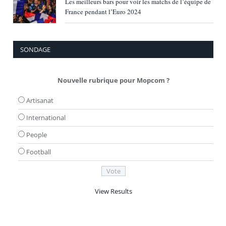
Les meilleurs bars pour voir les matchs de l’équipe de
France pendant l’Euro 2024
SONDAGE
Nouvelle rubrique pour Mopcom ?
Artisanat
International
People
Football
View Results