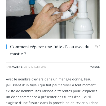
Comment réparer une fuite d’eau avec du
0
mastic ?
PAR
XAVIER B.
LE
12 JUILLET 2019
MAISON
Avec le nombre d’éviers dans un ménage donné, l’eau
jaillissant d’un tuyau qui fuit peut arriver à tout moment. Il
existe de nombreuses raisons différentes pour lesquelles
un évier commence à présenter des fuites d’eau, qu’il
s’agisse d’une fissure dans la porcelaine de l’évier ou dans