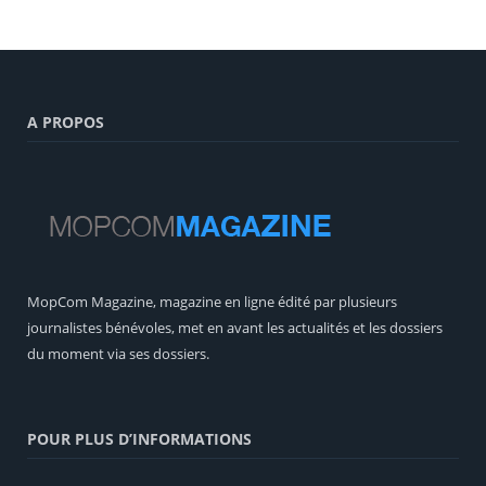
A PROPOS
MopCom Magazine, magazine en ligne édité par plusieurs
journalistes bénévoles, met en avant les actualités et les dossiers
du moment via ses dossiers.
POUR PLUS D’INFORMATIONS