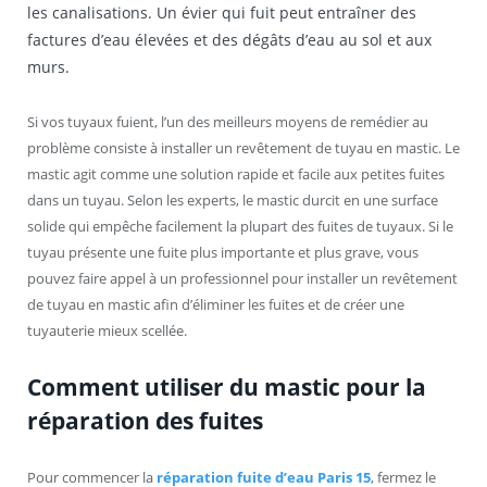
les canalisations. Un évier qui fuit peut entraîner des
factures d’eau élevées et des dégâts d’eau au sol et aux
murs.
Si vos tuyaux fuient, l’un des meilleurs moyens de remédier au
problème consiste à installer un revêtement de tuyau en mastic. Le
mastic agit comme une solution rapide et facile aux petites fuites
dans un tuyau. Selon les experts, le mastic durcit en une surface
solide qui empêche facilement la plupart des fuites de tuyaux. Si le
tuyau présente une fuite plus importante et plus grave, vous
pouvez faire appel à un professionnel pour installer un revêtement
de tuyau en mastic afin d’éliminer les fuites et de créer une
tuyauterie mieux scellée.
Comment utiliser du mastic pour la
réparation des fuites
Pour commencer la
réparation fuite d’eau Paris 15
, fermez le