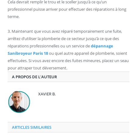
Cela devrait remplir le trou et le sceller jusqu’à ce qu’un
professionnel puisse arriver pour effectuer des réparations à long
terme.
3. Maintenant que vous avez réparé temporairement une fuite,
arrêtez d’utiliser la plomberie de ce secteur jusqu’à ce que des
réparations professionnelles ou un service de
dépannage
Sanibroyeur Paris 18
ou quel autre appareil de plomberie, soient
effectuées. Si vous avez encore des fuites mineures, placez un seau
pour attraper tout déversement.
A PROPOS DE L'AUTEUR
XAVIER B.
ARTICLES SIMILAIRES