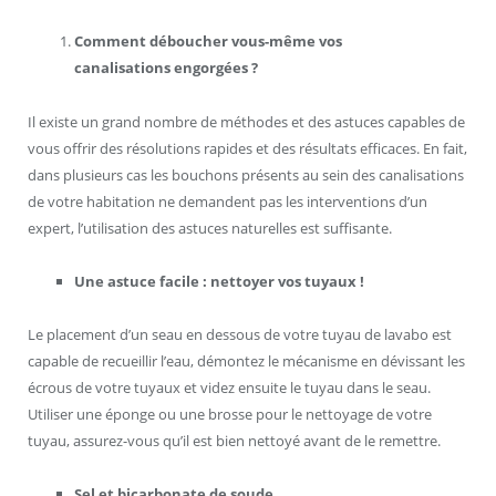
Comment déboucher vous-même vos
canalisations engorgées ?
Il existe un grand nombre de méthodes et des astuces capables de
vous offrir des résolutions rapides et des résultats efficaces. En fait,
dans plusieurs cas les bouchons présents au sein des canalisations
de votre habitation ne demandent pas les interventions d’un
expert, l’utilisation des astuces naturelles est suffisante.
Une astuce facile : nettoyer vos tuyaux !
Le placement d’un seau en dessous de votre tuyau de lavabo est
capable de recueillir l’eau, démontez le mécanisme en dévissant les
écrous de votre tuyaux et videz ensuite le tuyau dans le seau.
Utiliser une éponge ou une brosse pour le nettoyage de votre
tuyau, assurez-vous qu’il est bien nettoyé avant de le remettre.
Sel et bicarbonate de soude