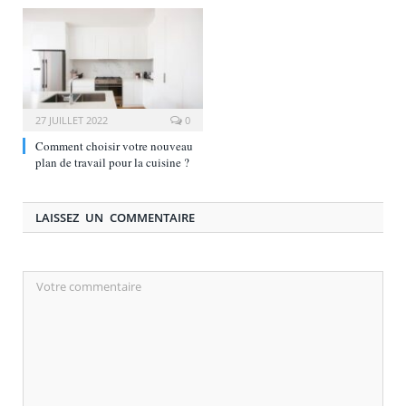
27 JUILLET 2022
0
Comment choisir votre nouveau
plan de travail pour la cuisine ?
LAISSEZ UN COMMENTAIRE