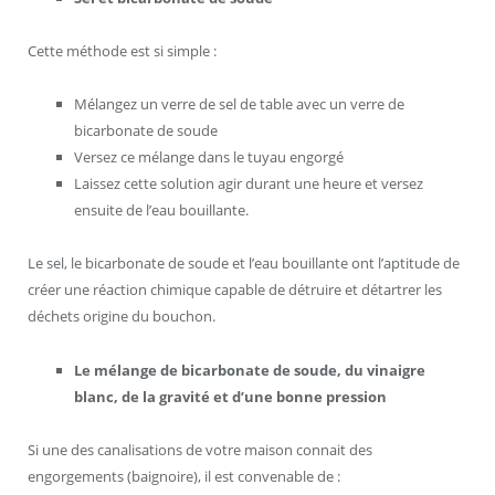
Cette méthode est si simple :
Mélangez un verre de sel de table avec un verre de
bicarbonate de soude
Versez ce mélange dans le tuyau engorgé
Laissez cette solution agir durant une heure et versez
ensuite de l’eau bouillante.
Le sel, le bicarbonate de soude et l’eau bouillante ont l’aptitude de
créer une réaction chimique capable de détruire et détartrer les
déchets origine du bouchon.
Le mélange de bicarbonate de soude, du vinaigre
blanc, de la gravité et d’une bonne pression
Si une des canalisations de votre maison connait des
engorgements (baignoire), il est convenable de :