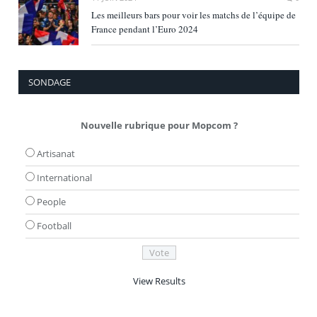
Les meilleurs bars pour voir les matchs de l’équipe de
France pendant l’Euro 2024
SONDAGE
Nouvelle rubrique pour Mopcom ?
Artisanat
International
People
Football
View Results