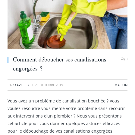
Comment déboucher ses canalisations
0
engorgées ?
PAR
XAVIER B.
LE
21 OCTOBRE 2019
MAISON
Vous avez un problème de canalisation bouchée ? Vous
voulez résoudre vous-même votre problème sans recourir
aux interventions d’un plombier ? Nous vous présentons
cet article pour vous donner quelques astuces efficaces
pour le débouchage de vos canalisations engorgées.