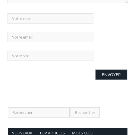
NOUVEAUX
TOP ARTICLES
MOTS CLÉS