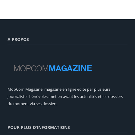
A PROPOS
MopCom Magazine, magazine en ligne édité par plusieurs
journalistes bénévoles, met en avant les actualités et les dossiers
du moment via ses dossiers.
POUR PLUS D’INFORMATIONS