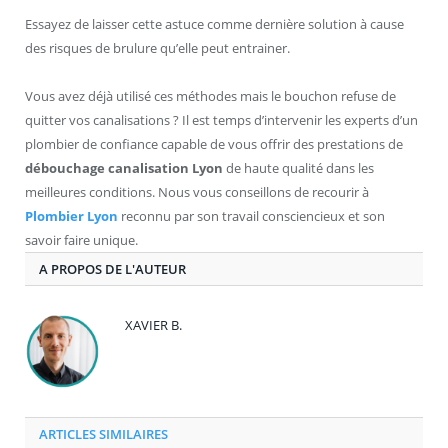
Essayez de laisser cette astuce comme dernière solution à cause
des risques de brulure qu’elle peut entrainer.
Vous avez déjà utilisé ces méthodes mais le bouchon refuse de
quitter vos canalisations ? Il est temps d’intervenir les experts d’un
plombier de confiance capable de vous offrir des prestations de
débouchage canalisation Lyon
de haute qualité dans les
meilleures conditions. Nous vous conseillons de recourir à
Plombier Lyon
reconnu par son travail consciencieux et son
savoir faire unique.
A PROPOS DE L'AUTEUR
XAVIER B.
ARTICLES SIMILAIRES