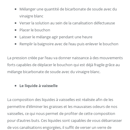
Mélanger une quantité de bicarbonate de soude avec du
vinaigre blanc
Verser la solution au sein de la canalisation défectueuse
Placer le bouchon
Laisser le mélange agir pendant une heure
Remplir la baignoire avec de l’eau puis enlever le bouchon
La pression créée par l’eau va donner naissance à des mouvements
forts capables de déplacer le bouchon qui est déjà fragile grâce au
mélange bicarbonate de soude avec du vinaigre blanc.
Le liquide à vaisselle
La composition des liquides à vaisselles est réalisée afin de les
permettre d’éliminer les graisses et les mauvaises odeurs de nos
vaisselles, ce qui nous permet de profiter de cette composition
pour d’autres buts. Ces liquides sont capables de vous débarrasser
de vos canalisations engorgées, il suffit de verser un verre de