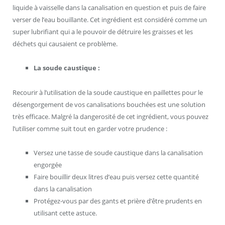
liquide à vaisselle dans la canalisation en question et puis de faire
verser de l’eau bouillante. Cet ingrédient est considéré comme un
super lubrifiant qui a le pouvoir de détruire les graisses et les
déchets qui causaient ce problème.
La soude caustique :
Recourir à l’utilisation de la soude caustique en paillettes pour le
désengorgement de vos canalisations bouchées est une solution
très efficace. Malgré la dangerosité de cet ingrédient, vous pouvez
l’utiliser comme suit tout en garder votre prudence :
Versez une tasse de soude caustique dans la canalisation
engorgée
Faire bouillir deux litres d’eau puis versez cette quantité
dans la canalisation
Protégez-vous par des gants et prière d’être prudents en
utilisant cette astuce.