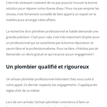
C’est très stressant vraiment de ne pas pouvoir trouver la bonne
solution pour réparer votre chasse d’eau ! Pour ne pas empirer les
choses, il est fortement conseillé de faire appel à un expert en la
matière pour arranger cette affaire.
La recherche d’un plombier professionnel et habile demande une
grande précision. C’est pour cela, il est très important d’opter pour
un professionnel qui se caractérise par la bonne réputation, le
savoir-faire et le professionnalisme. Pour se faire, n’hésitez pas de
demander un devis gratuit et qui ne pose aucun engagement !
Un plombier qualifié et rigoureux
Un artisan plombier professionnel intervient chez vous suite à
votre appel. Ce dernier respecte ses engagements. Il applique les
règles d’art de ce métier.
Lors de son arrivée, l’artisan plombier commence à faire un