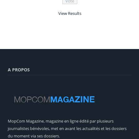
View Results
A PROPOS
MopCom Magazine, magazine en ligne édité par plusieurs
journalistes bénévoles, met en avant les actualités et les dossiers
du moment via ses dossiers.