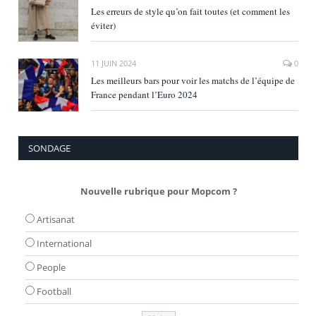
Les erreurs de style qu’on fait toutes (et comment les
éviter)
11 JUIN 2024
0
Les meilleurs bars pour voir les matchs de l’équipe de
France pendant l’Euro 2024
SONDAGE
Nouvelle rubrique pour Mopcom ?
Artisanat
International
People
Football