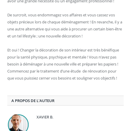
avoir une grande nécessité ou un engagement professionnel !
De surcroit, vous endommagez vos affaires et vous cassez vos
objets précieux lors de chaque déménagement ! En revanche, il y a
une autre alternative qui vous aide à procurer un certain bien-être
et un tel lifestyle ; une nouvelle décoration !
Et oui ! Changer la décoration de son intérieur est très bénéfique
pour la santé physique, psychique et mentale ! Vous n’avez pas
besoin à déménager à une nouvelle ville et préparer les papiers !
Commencez par le traitement d’une étude de rénovation pour
que vous puissiez cerner vos besoins et souligner vos objectifs !
A PROPOS DE L'AUTEUR
XAVIER B.