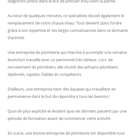
diagnostic précis dans le but de préciser d’où vient la panne.
Au bout de quelques minutes, ce spécialiste réussit également le
remplacement de votre chasse d’eau. Tout devient dans l’ordre
grâce à son expertise et ses larges connaissances dans ce domaine
d’activité.
Une entreprise de plomberie qui cherche à accomplir une certaine
évolution travaille avec un personnel très sérieux. Lors de
recrutement de plombiers, elle choisit des artisans plombiers
diplômés, rapides, fiables et compétents.
D’ailleurs, une entreprise tient des équipes qui travaillent en
permanence dans le but de répondre à tous les besoins !
Quoi de plus explicite et évident que ces derniers passent par une
période de formation avant de commencer cette activité.
En outre, une bonne entreprise de plomberie est disponible tout