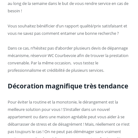
au long de la semaine dans le but de vous rendre service en cas de
besoin !
Vous souhaitez bénéficier d’un rapport qualité/prix satisfaisant et
vous ne savez pas comment entamer une bonne recherche ?
Dans ce cas, n’hésitez pas d’aborder plusieurs devis de dépannage
mécanisme, réservoir WC Courbevoie afin de trouver la prestation
convenable. Par la même occasion, vous testez le
professionnalisme et crédibilité de plusieurs services.
Décoration magnifique très tendance
Pour éviter la routine et la monotonie, le dérangement est la
meilleure solution pour vous ! S’installer dans un nouvel
appartement ou dans une maison agréable peut vous aider à se
débarrasser de stress et de désagrément ! Mais, réellement ce n’est
pas toujours le cas ! On ne peut pas déménager sans vraiment