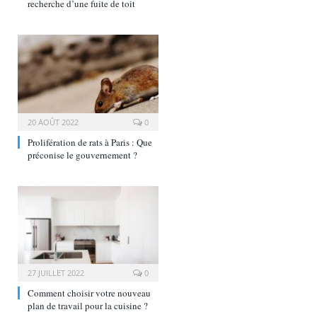
recherche d’une fuite de toit
20 AOÛT 2022
0
Prolifération de rats à Paris : Que
préconise le gouvernement ?
27 JUILLET 2022
0
Comment choisir votre nouveau
plan de travail pour la cuisine ?