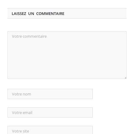
LAISSEZ UN COMMENTAIRE