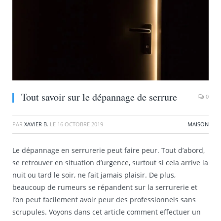
Tout savoir sur le dépannage de serrure
0
PAR
XAVIER B.
LE
16 OCTOBRE 2019
MAISON
Le dépannage en serrurerie peut faire peur. Tout d’abord,
se retrouver en situation d’urgence, surtout si cela arrive la
nuit ou tard le soir, ne fait jamais plaisir. De plus,
beaucoup de rumeurs se répandent sur la serrurerie et
l’on peut facilement avoir peur des professionnels sans
scrupules. Voyons dans cet article comment effectuer un