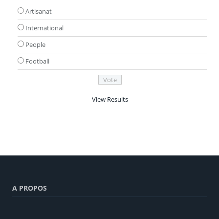
Artisanat
International
People
Football
View Results
A PROPOS