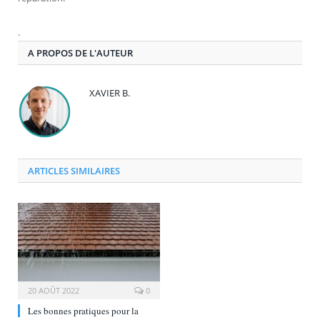
.
A PROPOS DE L'AUTEUR
XAVIER B.
ARTICLES SIMILAIRES
20 AOÛT 2022
0
Les bonnes pratiques pour la