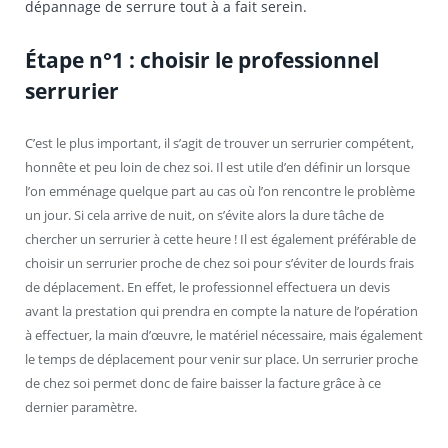
dépannage de serrure tout à a fait serein.
Étape n°1 : choisir le professionnel
serrurier
C’est le plus important, il s’agit de trouver un serrurier compétent,
honnête et peu loin de chez soi. Il est utile d’en définir un lorsque
l’on emménage quelque part au cas où l’on rencontre le problème
un jour. Si cela arrive de nuit, on s’évite alors la dure tâche de
chercher un serrurier à cette heure ! Il est également préférable de
choisir un serrurier proche de chez soi pour s’éviter de lourds frais
de déplacement. En effet, le professionnel effectuera un devis
avant la prestation qui prendra en compte la nature de l’opération
à effectuer, la main d’œuvre, le matériel nécessaire, mais également
le temps de déplacement pour venir sur place. Un serrurier proche
de chez soi permet donc de faire baisser la facture grâce à ce
dernier paramètre.