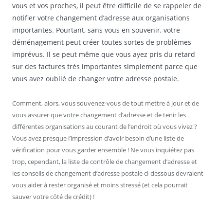
vous et vos proches, il peut être difficile de se rappeler de
notifier votre changement d’adresse aux organisations
importantes. Pourtant, sans vous en souvenir, votre
déménagement peut créer toutes sortes de problèmes
imprévus. Il se peut même que vous ayez pris du retard
sur des factures très importantes simplement parce que
vous avez oublié de changer votre adresse postale.
Comment, alors, vous souvenez-vous de tout mettre à jour et de
vous assurer que votre changement d’adresse et de tenir les
différentes organisations au courant de l’endroit où vous vivez ?
Vous avez presque l’impression d’avoir besoin d’une liste de
vérification pour vous garder ensemble ! Ne vous inquiétez pas
trop, cependant, la liste de contrôle de changement d’adresse et
les conseils de changement d’adresse postale ci-dessous devraient
vous aider à rester organisé et moins stressé (et cela pourrait
sauver votre côté de crédit) !