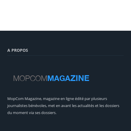
A PROPOS
MopCom Magazine, magazine en ligne édité par plusieurs
journalistes bénévoles, met en avant les actualités et les dossiers
du moment via ses dossiers.