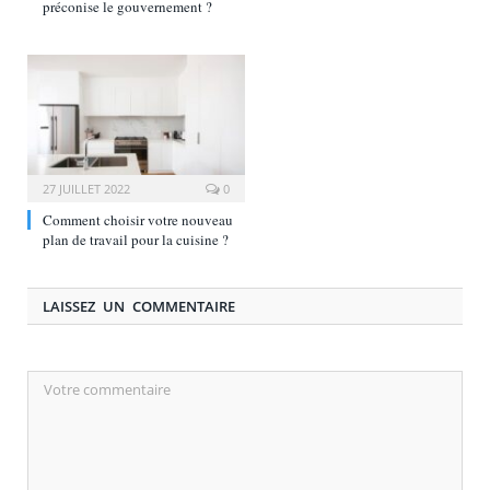
préconise le gouvernement ?
27 JUILLET 2022
0
Comment choisir votre nouveau
plan de travail pour la cuisine ?
LAISSEZ UN COMMENTAIRE