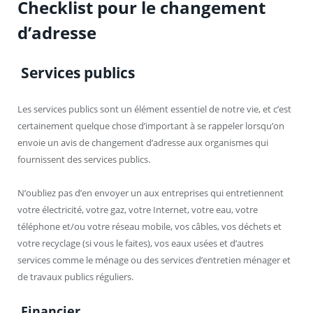
Checklist pour le changement
d’adresse
Services publics
Les services publics sont un élément essentiel de notre vie, et c’est
certainement quelque chose d’important à se rappeler lorsqu’on
envoie un avis de changement d’adresse aux organismes qui
fournissent des services publics.
N’oubliez pas d’en envoyer un aux entreprises qui entretiennent
votre électricité, votre gaz, votre Internet, votre eau, votre
téléphone et/ou votre réseau mobile, vos câbles, vos déchets et
votre recyclage (si vous le faites), vos eaux usées et d’autres
services comme le ménage ou des services d’entretien ménager et
de travaux publics réguliers.
Financier