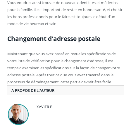
Vous voudrez aussi trouver de nouveaux dentistes et médecins
pour la famille. Il est important de rester en bonne santé, et choisir
les bons professionnels pour le faire est toujours le début d’un
mode de vie heureux et sain.
Changement d’adresse postale
Maintenant que vous avez passé en revue les spécifications de
votre liste de vérification pour le changement d’adresse, il est
temps d’examiner les spécifications sur la façon de changer votre
adresse postale. Après tout ce que vous avez traversé dans le
processus de déménagement, cette partie devrait être facile.
A PROPOS DE L'AUTEUR
XAVIER B.