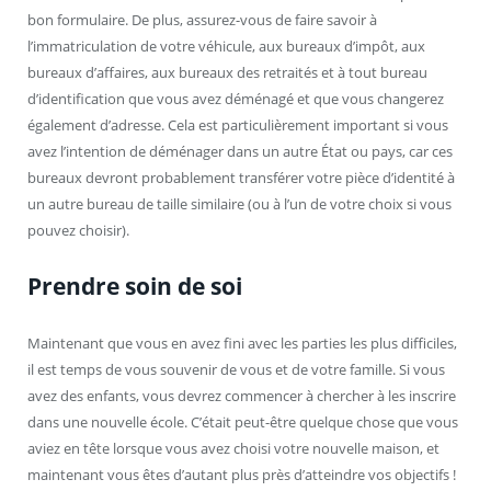
bon formulaire. De plus, assurez-vous de faire savoir à
l’immatriculation de votre véhicule, aux bureaux d’impôt, aux
bureaux d’affaires, aux bureaux des retraités et à tout bureau
d’identification que vous avez déménagé et que vous changerez
également d’adresse. Cela est particulièrement important si vous
avez l’intention de déménager dans un autre État ou pays, car ces
bureaux devront probablement transférer votre pièce d’identité à
un autre bureau de taille similaire (ou à l’un de votre choix si vous
pouvez choisir).
Prendre soin de soi
Maintenant que vous en avez fini avec les parties les plus difficiles,
il est temps de vous souvenir de vous et de votre famille. Si vous
avez des enfants, vous devrez commencer à chercher à les inscrire
dans une nouvelle école. C’était peut-être quelque chose que vous
aviez en tête lorsque vous avez choisi votre nouvelle maison, et
maintenant vous êtes d’autant plus près d’atteindre vos objectifs !