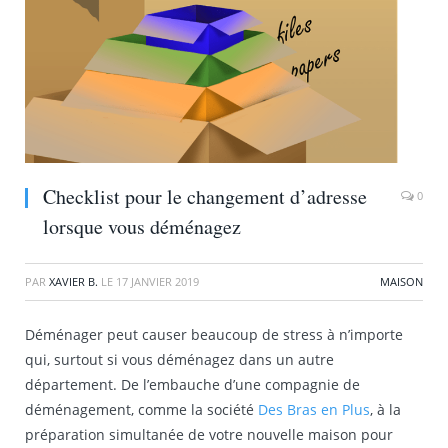
Checklist pour le changement d’adresse
0
lorsque vous déménagez
PAR
XAVIER B.
LE
17 JANVIER 2019
MAISON
Déménager peut causer beaucoup de stress à n’importe
qui, surtout si vous déménagez dans un autre
département. De l’embauche d’une compagnie de
déménagement, comme la société
Des Bras en Plus
, à la
préparation simultanée de votre nouvelle maison pour