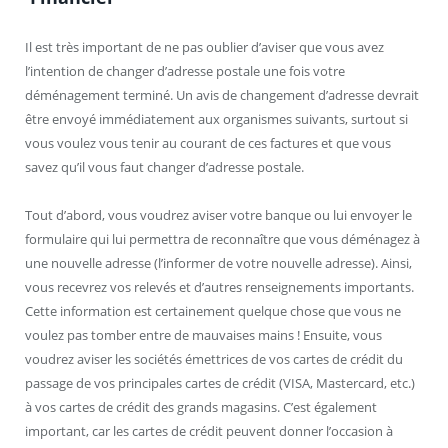
Il est très important de ne pas oublier d’aviser que vous avez
l’intention de changer d’adresse postale une fois votre
déménagement terminé. Un avis de changement d’adresse devrait
être envoyé immédiatement aux organismes suivants, surtout si
vous voulez vous tenir au courant de ces factures et que vous
savez qu’il vous faut changer d’adresse postale.
Tout d’abord, vous voudrez aviser votre banque ou lui envoyer le
formulaire qui lui permettra de reconnaître que vous déménagez à
une nouvelle adresse (l’informer de votre nouvelle adresse). Ainsi,
vous recevrez vos relevés et d’autres renseignements importants.
Cette information est certainement quelque chose que vous ne
voulez pas tomber entre de mauvaises mains ! Ensuite, vous
voudrez aviser les sociétés émettrices de vos cartes de crédit du
passage de vos principales cartes de crédit (VISA, Mastercard, etc.)
à vos cartes de crédit des grands magasins. C’est également
important, car les cartes de crédit peuvent donner l’occasion à