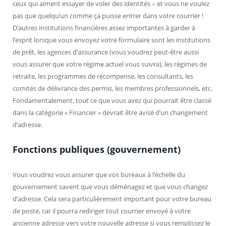
ceux qui aiment essayer de voler des identités – et vous ne voulez
pas que quelqu’un comme ça puisse entrer dans votre courrier !
D’autres institutions financières assez importantes à garder à
l’esprit lorsque vous envoyez votre formulaire sont les institutions
de prêt, les agences d’assurance (vous voudrez peut-être aussi
vous assurer que votre régime actuel vous suivra), les régimes de
retraite, les programmes de récompense, les consultants, les
comités de délivrance des permis, les membres professionnels, etc.
Fondamentalement, tout ce que vous avez qui pourrait être classé
dans la catégorie « Financier » devrait être avisé d’un changement
d’adresse.
Fonctions publiques (gouvernement)
Vous voudrez vous assurer que vos bureaux à l’échelle du
gouvernement savent que vous déménagez et que vous changez
d’adresse. Cela sera particulièrement important pour votre bureau
de poste, car il pourra rediriger tout courrier envoyé à votre
ancienne adresse vers votre nouvelle adresse si vous remplissez le