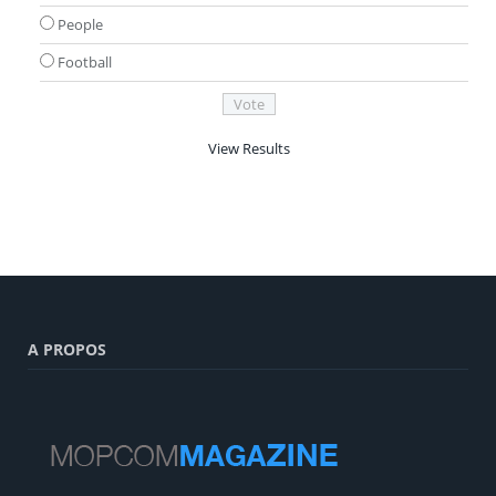
People
Football
View Results
A PROPOS