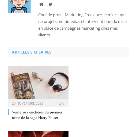
Site
Twitter
Chef de projet Marketing Freelance, je m'occupe
de projets multimédias et intervient dans la mise
en place de campagnes marketing chez mes
clients.
ARTICLES SIMILAIRES
25 NOVEMBRE 2022
0
Vente aux enchères du premier
tome de la saga Harry Potter