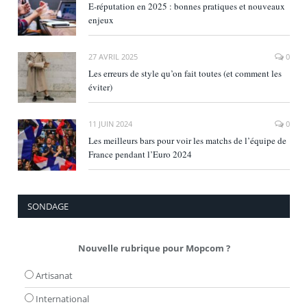
E‑réputation en 2025 : bonnes pratiques et nouveaux
enjeux
27 AVRIL 2025
0
Les erreurs de style qu’on fait toutes (et comment les
éviter)
11 JUIN 2024
0
Les meilleurs bars pour voir les matchs de l’équipe de
France pendant l’Euro 2024
SONDAGE
Nouvelle rubrique pour Mopcom ?
Artisanat
International