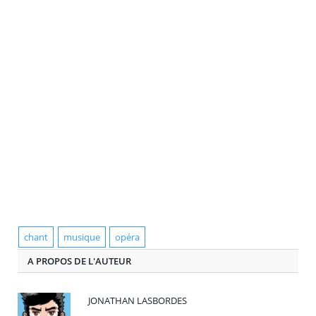
chant
musique
opéra
A PROPOS DE L'AUTEUR
JONATHAN LASBORDES