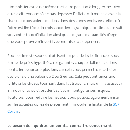
L’immobilier est la deuxième meilleure position à long terme. Bien
qu’elle ait tendance à ne pas dépasser l’inflation, à moins d’avoir la
chance de posséder des biens dans des zones enclavées telles, où
l’offre est limitée et la croissance démographique continue, elle suit
souvent le taux d’inflation ainsi que de grandes quantités d’argent
que vous pouvez réinvestir, économiser ou dépenser.
Pour les investisseurs qui utilisent un peu de levier financier sous
forme de prêts hypothécaires garantis, chaque dollar en actions
peut aller beaucoup plus loin, car cela vous permettra d’acheter
des biens d’une valeur de 2 ou 3 euros. Cela peut entraîner une
faillite si les choses tournent dans l’autre sens, mais un investisseur
immobilier avisé et prudent sait comment gérer ses risques.
Toutefois, pour réduire les risques, vous pouvez également miser
sur les sociétés civiles de placement immobilier à l’instar de la
SCPI
Corum
.
Le besoin de liquidité, un point à connaitre concernant