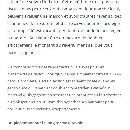
elle-même suivra l’inflation. Cette méthode n’est pas sans
risque, mais pour ceux qui connaissent leur marché local,
peuvent évaluer une maison et avoir d’autres revenus, des
économies de trésorerie et des réserves pour les protéger
si la propriété est vacante pendant une période prolongée
ou perd de la valeur ; être en mesure de doubler
efficacement le montant du revenu mensuel que vous
pourriez générer.
Si l’immobilier offre des rendements plus élevés pour les
placements de revenu, pourquoi ne pas simplement investir 100%
dans la propriété? Cette question est souvent posée quand les
gens voient qu’ils peuvent doubler, voire tripler le cash-flow
mensuel qu’ils gagnent en achetant une propriété au lieu d’actions
ou d’obligations, en utilisant des hypothèques bancaires pour
acquérir plus de maisons, d’appartements
Un placement sur le long terme à savoir