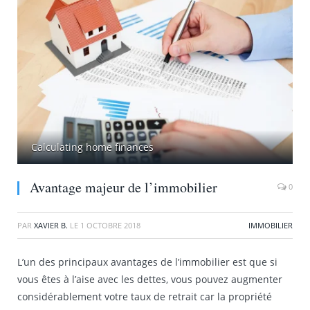
Calculating home finances
Avantage majeur de l’immobilier
0
PAR
XAVIER B.
LE
1 OCTOBRE 2018
IMMOBILIER
L’un des principaux avantages de l’immobilier est que si
vous êtes à l’aise avec les dettes, vous pouvez augmenter
considérablement votre taux de retrait car la propriété