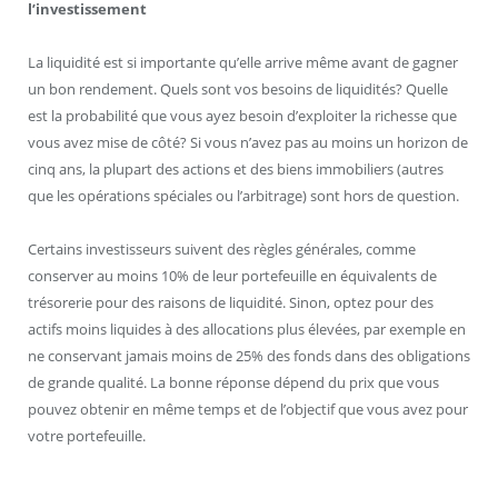
l’investissement
La liquidité est si importante qu’elle arrive même avant de gagner
un bon rendement. Quels sont vos besoins de liquidités? Quelle
est la probabilité que vous ayez besoin d’exploiter la richesse que
vous avez mise de côté? Si vous n’avez pas au moins un horizon de
cinq ans, la plupart des actions et des biens immobiliers (autres
que les opérations spéciales ou l’arbitrage) sont hors de question.
Certains investisseurs suivent des règles générales, comme
conserver au moins 10% de leur portefeuille en équivalents de
trésorerie pour des raisons de liquidité. Sinon, optez pour des
actifs moins liquides à des allocations plus élevées, par exemple en
ne conservant jamais moins de 25% des fonds dans des obligations
de grande qualité. La bonne réponse dépend du prix que vous
pouvez obtenir en même temps et de l’objectif que vous avez pour
votre portefeuille.