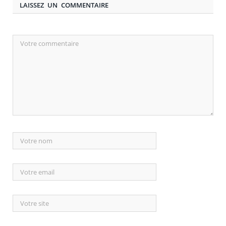
LAISSEZ UN COMMENTAIRE