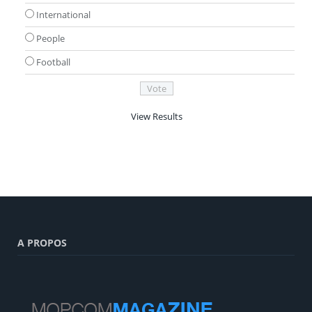
International
People
Football
View Results
A PROPOS