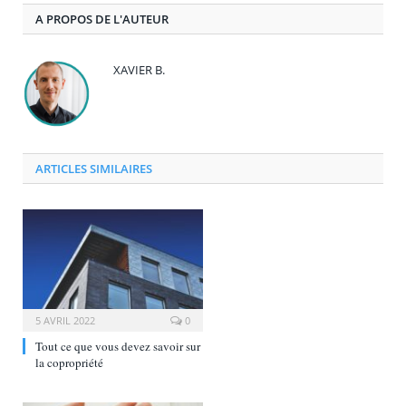
A PROPOS DE L'AUTEUR
XAVIER B.
ARTICLES SIMILAIRES
5 AVRIL 2022
0
Tout ce que vous devez savoir sur
la copropriété