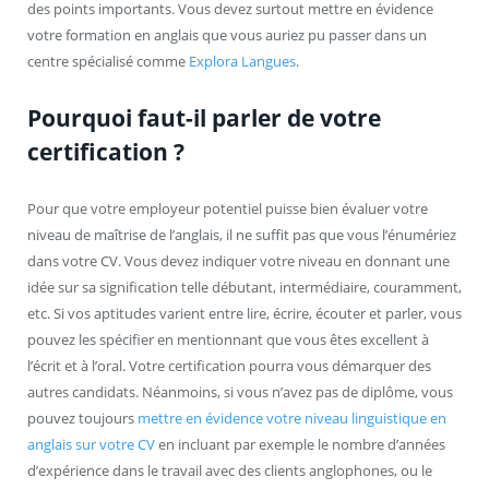
des points importants. Vous devez surtout mettre en évidence
votre formation en anglais que vous auriez pu passer dans un
centre spécialisé comme
Explora Langues
.
Pourquoi faut-il parler de votre
certification ?
Pour que votre employeur potentiel puisse bien évaluer votre
niveau de maîtrise de l’anglais, il ne suffit pas que vous l’énumériez
dans votre CV. Vous devez indiquer votre niveau en donnant une
idée sur sa signification telle débutant, intermédiaire, couramment,
etc. Si vos aptitudes varient entre lire, écrire, écouter et parler, vous
pouvez les spécifier en mentionnant que vous êtes excellent à
l’écrit et à l’oral. Votre certification pourra vous démarquer des
autres candidats. Néanmoins, si vous n’avez pas de diplôme, vous
pouvez toujours
mettre en évidence votre niveau linguistique en
anglais sur votre CV
en incluant par exemple le nombre d’années
d’expérience dans le travail avec des clients anglophones, ou le