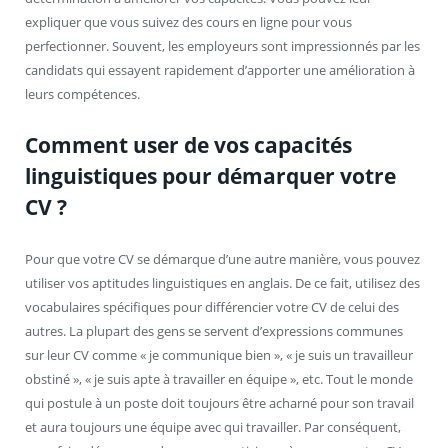
expliquer que vous suivez des cours en ligne pour vous
perfectionner. Souvent, les employeurs sont impressionnés par les
candidats qui essayent rapidement d’apporter une amélioration à
leurs compétences.
Comment user de vos capacités
linguistiques pour démarquer votre
CV ?
Pour que votre CV se démarque d’une autre manière, vous pouvez
utiliser vos aptitudes linguistiques en anglais. De ce fait, utilisez des
vocabulaires spécifiques pour différencier votre CV de celui des
autres. La plupart des gens se servent d’expressions communes
sur leur CV comme « je communique bien », « je suis un travailleur
obstiné », « je suis apte à travailler en équipe », etc. Tout le monde
qui postule à un poste doit toujours être acharné pour son travail
et aura toujours une équipe avec qui travailler. Par conséquent,