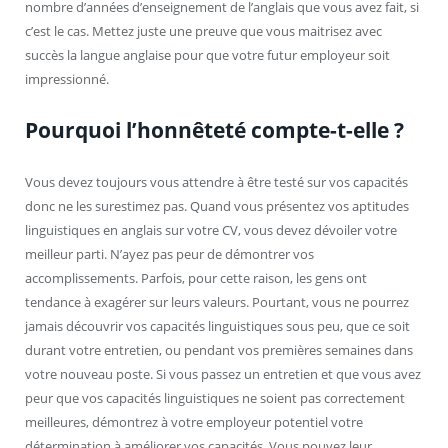
nombre d’années d’enseignement de l’anglais que vous avez fait, si
c’est le cas. Mettez juste une preuve que vous maitrisez avec
succès la langue anglaise pour que votre futur employeur soit
impressionné.
Pourquoi l’honnêteté compte-t-elle ?
Vous devez toujours vous attendre à être testé sur vos capacités
donc ne les surestimez pas. Quand vous présentez vos aptitudes
linguistiques en anglais sur votre CV, vous devez dévoiler votre
meilleur parti. N’ayez pas peur de démontrer vos
accomplissements. Parfois, pour cette raison, les gens ont
tendance à exagérer sur leurs valeurs. Pourtant, vous ne pourrez
jamais découvrir vos capacités linguistiques sous peu, que ce soit
durant votre entretien, ou pendant vos premières semaines dans
votre nouveau poste. Si vous passez un entretien et que vous avez
peur que vos capacités linguistiques ne soient pas correctement
meilleures, démontrez à votre employeur potentiel votre
détermination à améliorer vos capacités. Vous pouvez leur