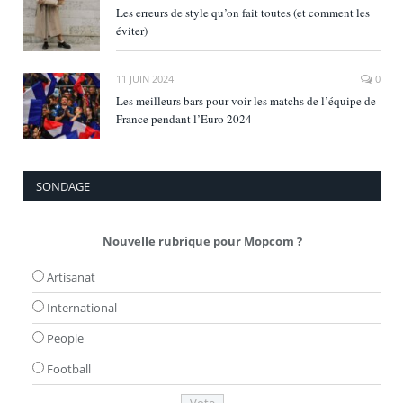
Les erreurs de style qu’on fait toutes (et comment les
éviter)
11 JUIN 2024
0
Les meilleurs bars pour voir les matchs de l’équipe de
France pendant l’Euro 2024
SONDAGE
Nouvelle rubrique pour Mopcom ?
Artisanat
International
People
Football