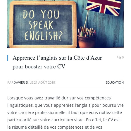
Apprenez l’anglais sur la Côte d’Azur
0
pour booster votre CV
PAR
XAVIER B.
LE
21 AOÛT 2019
EDUCATION
Lorsque vous avez travaillé dur sur vos compétences
linguistiques, que vous appreniez l’anglais pour poursuivre
votre carrière professionnelle, il faut que vous notiez cette
particularité sur votre curriculum vitae. En effet, le CV est
le résumé détaillé de vos compétences et de vos