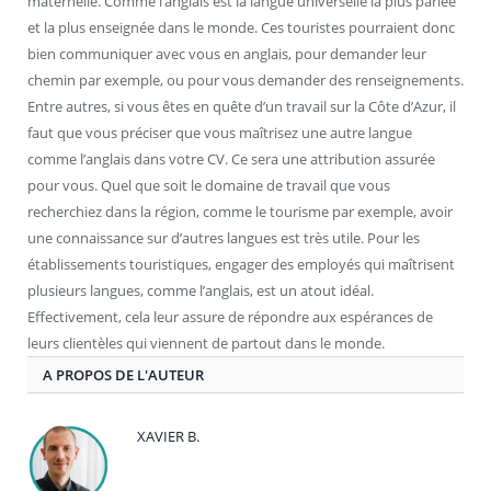
maternelle. Comme l’anglais est la langue universelle la plus parlée
et la plus enseignée dans le monde. Ces touristes pourraient donc
bien communiquer avec vous en anglais, pour demander leur
chemin par exemple, ou pour vous demander des renseignements.
Entre autres, si vous êtes en quête d’un travail sur la Côte d’Azur, il
faut que vous préciser que vous maîtrisez une autre langue
comme l’anglais dans votre CV. Ce sera une attribution assurée
pour vous. Quel que soit le domaine de travail que vous
recherchiez dans la région, comme le tourisme par exemple, avoir
une connaissance sur d’autres langues est très utile. Pour les
établissements touristiques, engager des employés qui maîtrisent
plusieurs langues, comme l’anglais, est un atout idéal.
Effectivement, cela leur assure de répondre aux espérances de
leurs clientèles qui viennent de partout dans le monde.
A PROPOS DE L'AUTEUR
XAVIER B.