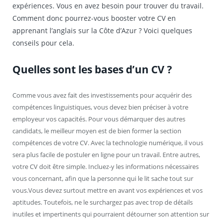
expériences. Vous en avez besoin pour trouver du travail.
Comment donc pourrez-vous booster votre CV en
apprenant l’anglais sur la Côte d’Azur ? Voici quelques
conseils pour cela.
Quelles sont les bases d’un CV ?
Comme vous avez fait des investissements pour acquérir des
compétences linguistiques, vous devez bien préciser à votre
employeur vos capacités. Pour vous démarquer des autres
candidats, le meilleur moyen est de bien former la section
compétences de votre CV. Avec la technologie numérique, il vous
sera plus facile de postuler en ligne pour un travail. Entre autres,
votre CV doit être simple. Incluez-y les informations nécessaires
vous concernant, afin que la personne qui le lit sache tout sur
vous.Vous devez surtout mettre en avant vos expériences et vos
aptitudes. Toutefois, ne le surchargez pas avec trop de détails
inutiles et impertinents qui pourraient détourner son attention sur