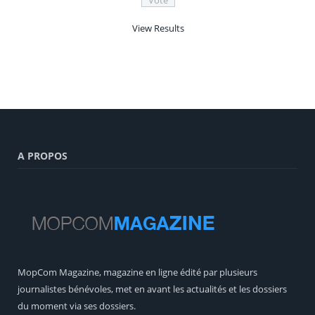
View Results
A PROPOS
MopCom Magazine, magazine en ligne édité par plusieurs
journalistes bénévoles, met en avant les actualités et les dossiers
du moment via ses dossiers.