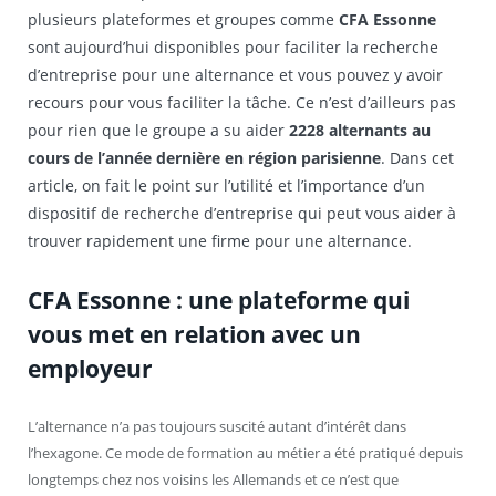
plusieurs plateformes et groupes comme
CFA Essonne
sont aujourd’hui disponibles pour faciliter la recherche
d’entreprise pour une alternance et vous pouvez y avoir
recours pour vous faciliter la tâche. Ce n’est d’ailleurs pas
pour rien que le groupe a su aider
2228 alternants au
cours de l’année dernière en région parisienne
. Dans cet
article, on fait le point sur l’utilité et l’importance d’un
dispositif de recherche d’entreprise qui peut vous aider à
trouver rapidement une firme pour une alternance.
CFA Essonne : une plateforme qui
vous met en relation avec un
employeur
L’alternance n’a pas toujours suscité autant d’intérêt dans
l’hexagone. Ce mode de formation au métier a été pratiqué depuis
longtemps chez nos voisins les Allemands et ce n’est que