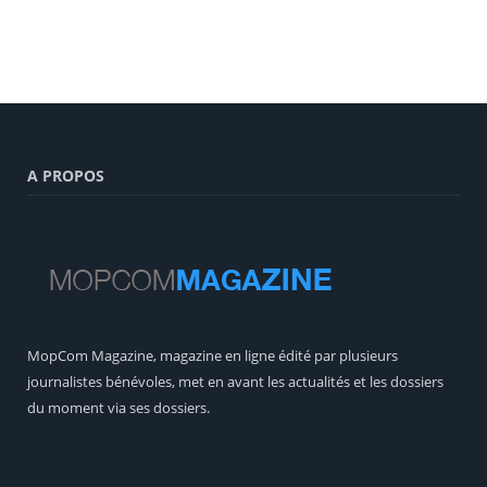
A PROPOS
MopCom Magazine, magazine en ligne édité par plusieurs
journalistes bénévoles, met en avant les actualités et les dossiers
du moment via ses dossiers.