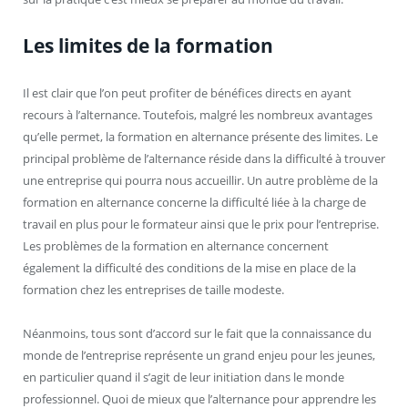
Les limites de la formation
Il est clair que l’on peut profiter de bénéfices directs en ayant
recours à l’alternance. Toutefois, malgré les nombreux avantages
qu’elle permet, la formation en alternance présente des limites. Le
principal problème de l’alternance réside dans la difficulté à trouver
une entreprise qui pourra nous accueillir. Un autre problème de la
formation en alternance concerne la difficulté liée à la charge de
travail en plus pour le formateur ainsi que le prix pour l’entreprise.
Les problèmes de la formation en alternance concernent
également la difficulté des conditions de la mise en place de la
formation chez les entreprises de taille modeste.
Néanmoins, tous sont d’accord sur le fait que la connaissance du
monde de l’entreprise représente un grand enjeu pour les jeunes,
en particulier quand il s’agit de leur initiation dans le monde
professionnel. Quoi de mieux que l’alternance pour apprendre les