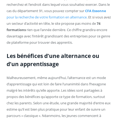
recherchez et l’endroit dans lequel vous souhaitez exercer. Dans le
cas du département 91, vous pouvez compter sur
CFA Essonne
pour la recherche de votre formation en alternance
. Et si vous avez
un secteur d’activité en tête, le site propose pas moins de
74
formations
rien que l’année dernière. Ce chiffre grandira encore
davantage avec l’intérêt grandissant des entreprises pour ce genre
de plateforme pour trouver des apprentis.
Les bénéfices d’une alternance ou
d’un apprentissage
Malheureusement, même aujourd’hui, l’alternance est un mode
d’apprentissage qui est loin de faire l’unanimité dans l’hexagone
malgré les intérêts qu’elle apporte. Les idées sont partagées à
propos des bénéfices qu’apporte ce type de formation, surtout
chez les parents. Selon une étude, une grande majorité d’entre eux
estime qu’il est bien plus pratique pour leur enfant de suivre un
parcours « classique ». Néanmoins, les jeunes commencent à