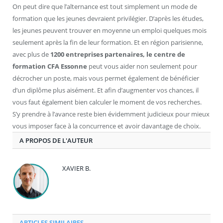
On peut dire que l’alternance est tout simplement un mode de
formation que les jeunes devraient privilégier. D’après les études,
les jeunes peuvent trouver en moyenne un emploi quelques mois
seulement après la fin de leur formation. Et en région parisienne,
avec plus de
1200 entreprises partenaires, le centre de
formation CFA Essonne
peut vous aider non seulement pour
décrocher un poste, mais vous permet également de bénéficier
d’un diplôme plus aisément. Et afin d’augmenter vos chances, il
vous faut également bien calculer le moment de vos recherches.
S’y prendre à l’avance reste bien évidemment judicieux pour mieux
vous imposer face à la concurrence et avoir davantage de choix.
A PROPOS DE L'AUTEUR
XAVIER B.
ARTICLES SIMILAIRES