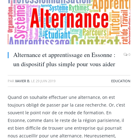
Alternance et apprentissage en Essonne :
0
un dispositif plus simple pour vous aider
PAR
XAVIER B.
LE
29 JUIN 2019
EDUCATION
Quand on souhaite effectuer une alternance, on est
toujours obligé de passer par la case recherche. Or, c’est
souvent le point noir de ce mode de formation. En
Essonne, comme dans le reste de la région parisienne, il
est bien difficile de trouver une entreprise qui pourrait
nous accueillir pour une alternance. Heureusement,