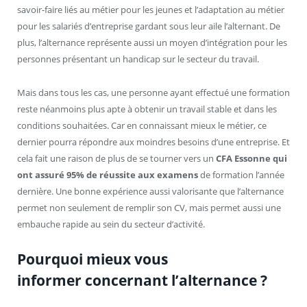
savoir-faire liés au métier pour les jeunes et l’adaptation au métier
pour les salariés d’entreprise gardant sous leur aile l’alternant. De
plus, l’alternance représente aussi un moyen d’intégration pour les
personnes présentant un handicap sur le secteur du travail.
Mais dans tous les cas, une personne ayant effectué une formation
reste néanmoins plus apte à obtenir un travail stable et dans les
conditions souhaitées. Car en connaissant mieux le métier, ce
dernier pourra répondre aux moindres besoins d’une entreprise. Et
cela fait une raison de plus de se tourner vers un
CFA Essonne qui
ont assuré 95% de réussite aux examens
de formation l’année
dernière. Une bonne expérience aussi valorisante que l’alternance
permet non seulement de remplir son CV, mais permet aussi une
embauche rapide au sein du secteur d’activité.
Pourquoi mieux vous
informer concernant l’alternance ?