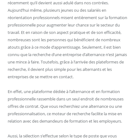
récemment qu’il devient aussi adulé dans nos contrées.
Aujourd’hui même, plusieurs jeunes ou des salariés en
réorientation professionnels misent entièrement sur la formation
professionnelle pour augmenter leur chance sur le secteur du
travail. Et en raison de son aspect pratique et de son efficacité,
nombreuses sont les personnes qui bénéficient de nombreux
atouts grâce à ce mode d’apprentissage. Seulement, il est bien
connu que la recherche d’une entreprise d’alternance n’est jamais
une mince à faire. Toutefois, grâce à l’arrivée des plateformes de
recherche, il devient plus simple pour les alternants et les
entreprises de se mettre en contact.
En effet, une plateforme dédiée à l’alternance et en formation
professionnelle rassemble dans un seul endroit de nombreuses
offres de contrat. Que vous recherchiez une alternance ou une
professionnalisation, ce moteur de recherche facilite la mise en
relation avec des demandeurs de formation et les employeurs.
Aussi, la sélection s’effectue selon le type de poste que vous