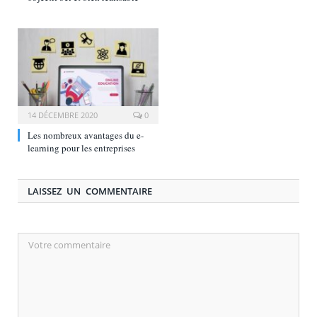
14 DÉCEMBRE 2020
0
Les nombreux avantages du e-
learning pour les entreprises
LAISSEZ UN COMMENTAIRE