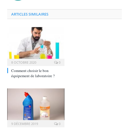
ARTICLES SIMILAIRES
8 OCTOBRE 2020
0
Comment choisir le bon
équipement de laboratoire ?
9 DÉCEMBRE 2019
0