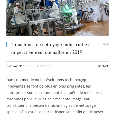
5 machines de nettoyage industrielle à
0
impérativement connaître en 2019
PAR
XAVIER B.
LE
31 JUILLET 2019
SCIENCE
Dans un monde où les évolutions technologiques et
innovantes se font de plus en plus présentes, les
entreprises sont constamment à la quête de meilleures
machines pour jouir d’une excellente image. Par
conséquent, le besoin de technologies de nettoyage
spécialisées est à ce jour indispensable afin de disposer