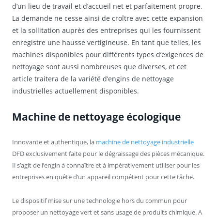
d’un lieu de travail et d’accueil net et parfaitement propre.
La demande ne cesse ainsi de croître avec cette expansion
et la sollitation auprès des entreprises qui les fournissent
enregistre une hausse vertigineuse. En tant que telles, les
machines disponibles pour différents types d’exigences de
nettoyage sont aussi nombreuses que diverses, et cet
article traitera de la variété d’engins de nettoyage
industrielles actuellement disponibles.
Machine de nettoyage écologique
Innovante et authentique, la
machine de nettoyage industrielle
DFD exclusivement faite pour le dégraissage des pièces mécanique.
Il s’agit de l’engin à connaître et à impérativement utiliser pour les
entreprises en quête d’un appareil compétent pour cette tâche.
Le dispositif mise sur une technologie hors du commun pour
proposer un nettoyage vert et sans usage de produits chimique. A