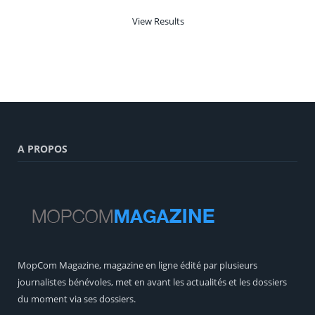
View Results
A PROPOS
MopCom Magazine, magazine en ligne édité par plusieurs
journalistes bénévoles, met en avant les actualités et les dossiers
du moment via ses dossiers.