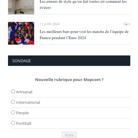
Les erreurs de style qu’on fait toutes (et comment les
éviter)
11 JUIN 2024
0
Les meilleurs bars pour voir les matchs de l’équipe de
France pendant l’Euro 2024
SONDAGE
Nouvelle rubrique pour Mopcom ?
Artisanat
International
People
Football