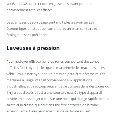
la clé, du CO
2
supercritique en guise de solvant pour un
décrassement total et efficace.
Le avantages de son usage sont multiples à savoir un gain
économique, un atout concurrentiel et un bilan sanitaire et
écologique sans précédent.
Laveuses à pression
Pour nettoyer efficacement les zones comportant des zones
difficiles à nettoyer, telles que la maçonnerie, les machines et les
véhicules, un nettoyeur haute pression peut être nécessaire. Les
machines à usage intensif conviennent aux applications
industrielles, et beaucoup peuvent être utilisées dans des zones où
il n’y a pas d’accès direct à une source d’eau. Ce type d’appareil
envoie un puissant jet d’eau sur une zone qui déloge rapidement la
saleté et la crasse, qui peut ensuite être nettoyée de la zone
environnante. L’eau peut être chaude ou froide et il est