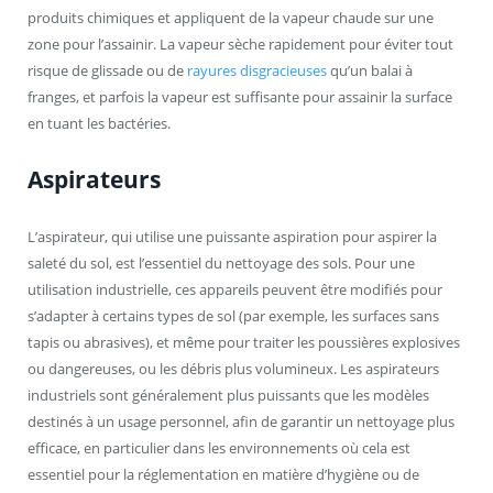
produits chimiques et appliquent de la vapeur chaude sur une
zone pour l’assainir. La vapeur sèche rapidement pour éviter tout
risque de glissade ou de
rayures disgracieuses
qu’un balai à
franges, et parfois la vapeur est suffisante pour assainir la surface
en tuant les bactéries.
Aspirateurs
L’aspirateur, qui utilise une puissante aspiration pour aspirer la
saleté du sol, est l’essentiel du nettoyage des sols. Pour une
utilisation industrielle, ces appareils peuvent être modifiés pour
s’adapter à certains types de sol (par exemple, les surfaces sans
tapis ou abrasives), et même pour traiter les poussières explosives
ou dangereuses, ou les débris plus volumineux. Les aspirateurs
industriels sont généralement plus puissants que les modèles
destinés à un usage personnel, afin de garantir un nettoyage plus
efficace, en particulier dans les environnements où cela est
essentiel pour la réglementation en matière d’hygiène ou de