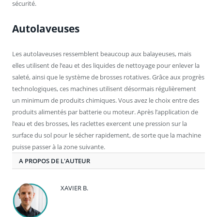
sécurité.
Autolaveuses
Les autolaveuses ressemblent beaucoup aux balayeuses, mais
elles utilisent de l’eau et des liquides de nettoyage pour enlever la
saleté, ainsi que le système de brosses rotatives. Grâce aux progrès
technologiques, ces machines utilisent désormais régulièrement
un minimum de produits chimiques. Vous avez le choix entre des
produits alimentés par batterie ou moteur. Après l’application de
l’eau et des brosses, les raclettes exercent une pression sur la
surface du sol pour le sécher rapidement, de sorte que la machine
puisse passer à la zone suivante.
A PROPOS DE L'AUTEUR
XAVIER B.