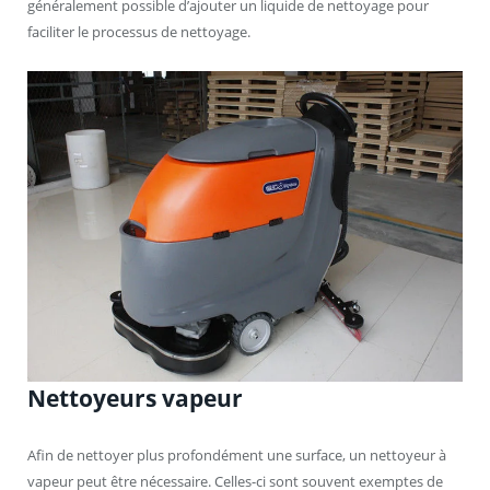
généralement possible d’ajouter un liquide de nettoyage pour
faciliter le processus de nettoyage.
Nettoyeurs vapeur
Afin de nettoyer plus profondément une surface, un nettoyeur à
vapeur peut être nécessaire. Celles-ci sont souvent exemptes de