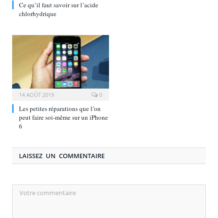
Ce qu’il faut savoir sur l’acide
chlorhydrique
14 AOÛT 2019
0
Les petites réparations que l’on
peut faire soi-même sur un iPhone
6
LAISSEZ UN COMMENTAIRE