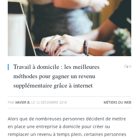
Travail à domicile : les meilleures
0
méthodes pour gagner un revenu
supplémentaire grâce à internet
PAR
XAVIER B.
LE
12 DÉCEMBRE 2018
MÉTIERS DU WEB
Alors que de nombreuses personnes décident de mettre
en place une entreprise à domicile pour créer ou
remplacer un revenu à temps plein, certaines personnes