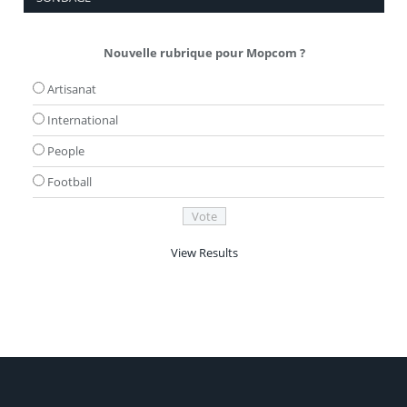
Nouvelle rubrique pour Mopcom ?
Artisanat
International
People
Football
View Results