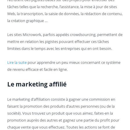
tâches telles que la recherche, l’assistance, la mise à jour de sites
Web, la transcription, la saisie de données, la rédaction de contenu,
la création graphique …
Les sites Microwork, parfois appelés crowdsourcing, permettent de
mettre en relation les pigistes pouvant effectuer ces tâches
limitées dans le temps avec les entreprises qui en ont besoin.
Lire la suite
pour apprendre un peu mieux concernant ce système
de revenu efficace et facile en ligne.
Le marketing affilié
Le marketing d’affiliation consiste à gagner une commission en
faisant la promotion des produits d’autres personnes (ou de la
société). Vous trouvez un produit que vous aimez, faites-en la
promotion auprès des autres et gagnez une partie du profit pour
chaque vente que vous effectuez. Toutes les actions se font de