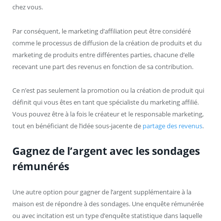
chez vous.
Par conséquent, le marketing d’affiliation peut être considéré
comme le processus de diffusion de la création de produits et du
marketing de produits entre différentes parties, chacune d’elle
recevant une part des revenus en fonction de sa contribution.
Ce n’est pas seulement la promotion ou la création de produit qui
définit qui vous êtes en tant que spécialiste du marketing affilié.
Vous pouvez être à la fois le créateur et le responsable marketing,
tout en bénéficiant de l’idée sous-jacente de
partage des revenus
.
Gagnez de l’argent avec les sondages
rémunérés
Une autre option pour gagner de l’argent supplémentaire à la
maison est de répondre à des sondages. Une enquête rémunérée
ou avec incitation est un type d’enquête statistique dans laquelle