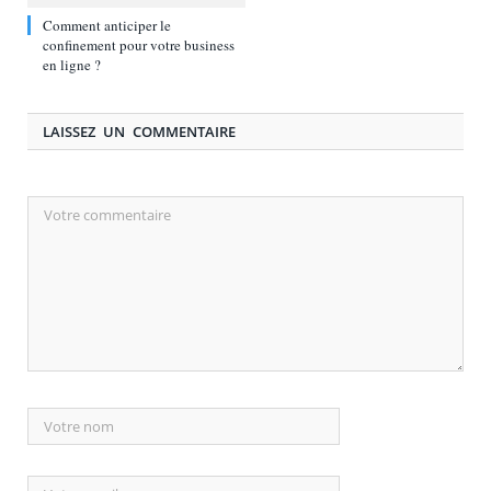
Comment anticiper le
confinement pour votre business
en ligne ?
LAISSEZ UN COMMENTAIRE