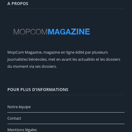
A PROPOS
MopCom Magazine, magazine en ligne édité par plusieurs
journalistes bénévoles, met en avant les actualités et les dossiers
du moment via ses dossiers.
POUR PLUS D’INFORMATIONS
Notre équipe
Contact
Mentions légales