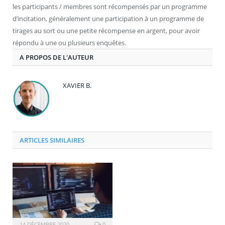
les participants / membres sont récompensés par un programme
d’incitation, généralement une participation à un programme de
tirages au sort ou une petite récompense en argent, pour avoir
répondu à une ou plusieurs enquêtes.
A PROPOS DE L'AUTEUR
XAVIER B.
ARTICLES SIMILAIRES
14 DÉCEMBRE 2020
0