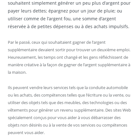
souhaitent simplement générer un peu plus d’argent pour
payer leurs dettes; épargnez pour un jour de pluie; ou
utiliser comme de l’argent fou, une somme d’argent
réservée à de petites dépenses ou à des achats impulsifs.
Par le passé, ceux qui souhaitaient gagner de l’argent
supplémentaire devaient sortir pour trouver un deuxième emploi.
Heureusement, les temps ont changé et les gens réfléchissent de
manière créative à la façon de gagner de l’argent supplémentaire à
la maison.
Ils peuvent vendre leurs services tels que la conduite automobile
ou les achats, des compétences telles que l’écriture ou la vente, ou
utiliser des objets tels que des meubles, des technologies ou des
vêtements pour générer un revenu supplémentaire. Des sites Web
spécialement conçus pour vous aider à vous débarrasser des
objets non désirés ou à la vente de vos services ou compétences
peuvent vous aider.