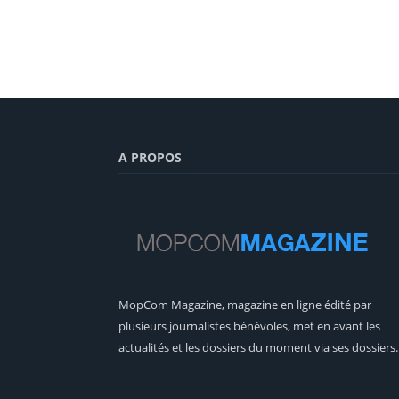
A PROPOS
MopCom Magazine, magazine en ligne édité par
plusieurs journalistes bénévoles, met en avant les
actualités et les dossiers du moment via ses dossiers.