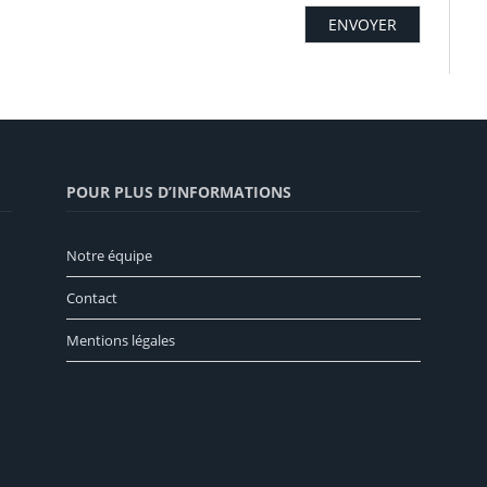
POUR PLUS D’INFORMATIONS
Notre équipe
Contact
Mentions légales