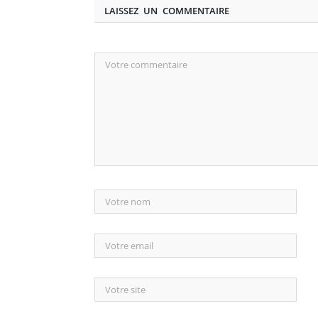
LAISSEZ UN COMMENTAIRE