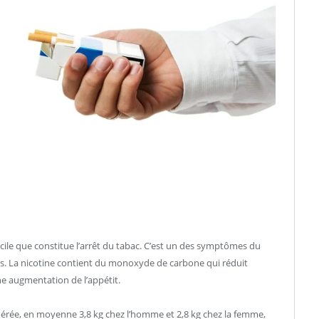
ficile que constitue l’arrêt du tabac. C’est un des symptômes du
s. La nicotine contient du monoxyde de carbone qui réduit
ne augmentation de l’appétit.
érée, en moyenne 3,8 kg chez l’homme et 2,8 kg chez la femme,