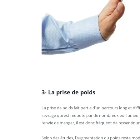
3- La prise de poids
La prise de poids fait partie d’un parcours long et dif
sevrage qui est redouté par de nombreux ex- fumeur
l’envie de manger, il est donc fréquent de ressentir u
Selon des études, l’augmentation du poids reste mod