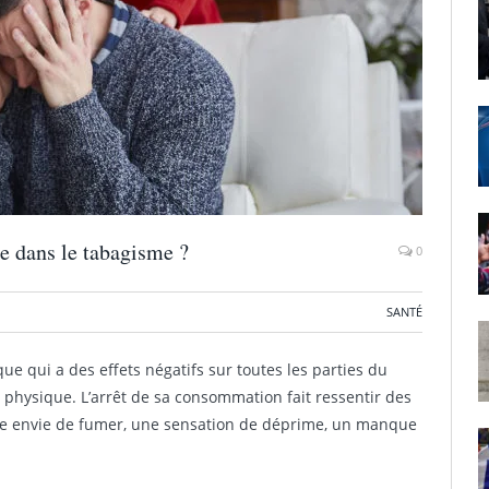
e dans le tabagisme ?
0
SANTÉ
que qui a des effets négatifs sur toutes les parties du
hysique. L’arrêt de sa consommation fait ressentir des
e envie de fumer, une sensation de déprime, un manque