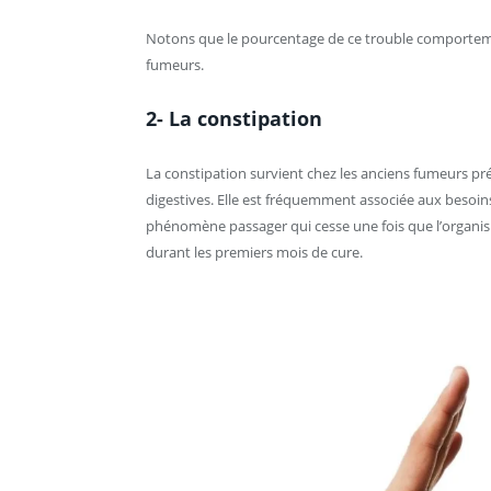
Notons que le pourcentage de ce trouble comportemen
fumeurs.
2- La constipation
La constipation survient chez les anciens fumeurs pré
digestives. Elle est fréquemment associée aux besoins 
phénomène passager qui cesse une fois que l’organis
durant les premiers mois de cure.