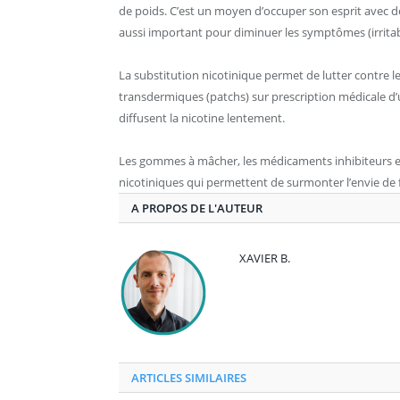
de poids. C’est un moyen d’occuper son esprit avec 
aussi important pour diminuer les symptômes (irritabili
La substitution nicotinique permet de lutter contre l
transdermiques (patchs) sur prescription médicale d
diffusent la nicotine lentement.
Les gommes à mâcher, les médicaments inhibiteurs et
nicotiniques qui permettent de surmonter l’envie de
A PROPOS DE L'AUTEUR
XAVIER B.
ARTICLES SIMILAIRES