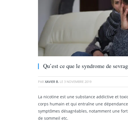
Qu’est ce que le syndrome de sevrag
PAR
XAVIER B.
LE
3 NOVEMBRE 2019
La nicotine est une substance addictive et toxi
corps humain et qui entraîne une dépendance p
symptômes désagréables, notamment une fort
de sommeil etc.