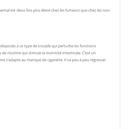
tal est deux fois plus élevé chez les fumeurs que chez les non-
disposés à ce type de trouble qui perturbe les fonctions
de nicotine qui stimule la motricité intestinale. C’est un
me s’adapte au manque de cigarette. Il va peu à peu régresser