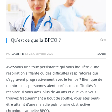
Qu’est ce que la BPCO ?
0
PAR
XAVIER B.
LE
2 NOVEMBRE 2020
SANTÉ
Avez-vous une toux persistante qui vous inquiète ? Une
respiration sifflante ou des difficultés respiratoires qui
s’aggravent progressivement avec le temps ? Bien que de
nombreuses personnes aient parfois des difficultés à
respirer, si vous avez plus de 40 ans et que vous vous
trouvez fréquemment à bout de souffle, vous êtes peut-
être atteint d’une maladie pulmonaire obstructive
chronique, appelée BPCO.