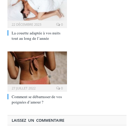
22 DÉCEMBRE 2023
0
La couette adaptée à vos nuits
tout au long de l’année
27 JUILLET 2022
0
Comment se débarrasser de vos
poignées d’amour ?
LAISSEZ UN COMMENTAIRE