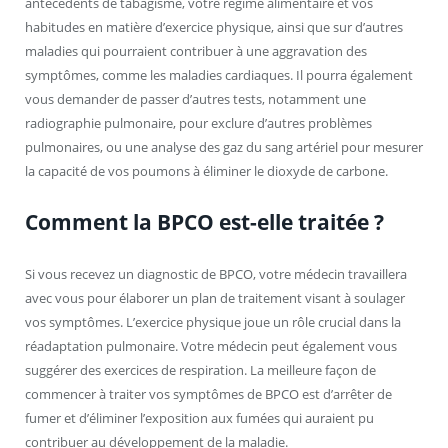
antécédents de tabagisme, votre régime alimentaire et vos
habitudes en matière d’exercice physique, ainsi que sur d’autres
maladies qui pourraient contribuer à une aggravation des
symptômes, comme les maladies cardiaques. Il pourra également
vous demander de passer d’autres tests, notamment une
radiographie pulmonaire, pour exclure d’autres problèmes
pulmonaires, ou une analyse des gaz du sang artériel pour mesurer
la capacité de vos poumons à éliminer le dioxyde de carbone.
Comment la BPCO est-elle traitée ?
Si vous recevez un diagnostic de BPCO, votre médecin travaillera
avec vous pour élaborer un plan de traitement visant à soulager
vos symptômes. L’exercice physique joue un rôle crucial dans la
réadaptation pulmonaire. Votre médecin peut également vous
suggérer des exercices de respiration. La meilleure façon de
commencer à traiter vos symptômes de BPCO est d’arrêter de
fumer et d’éliminer l’exposition aux fumées qui auraient pu
contribuer au développement de la maladie.