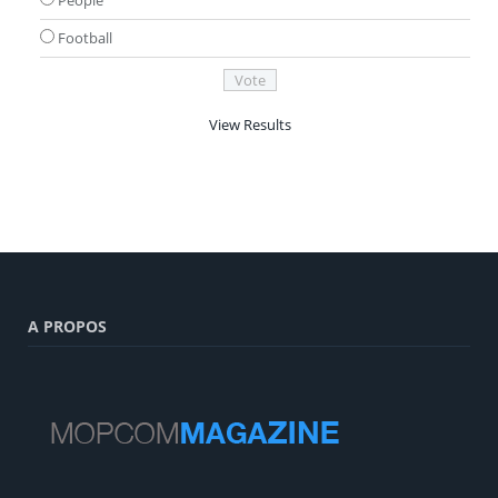
Football
View Results
A PROPOS