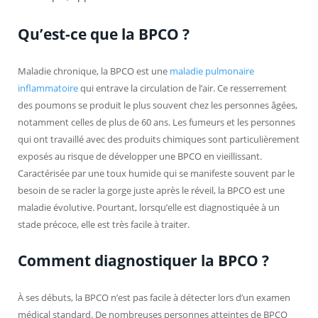
Qu’est-ce que la BPCO ?
Maladie chronique, la BPCO est une
maladie pulmonaire
inflammatoire
qui entrave la circulation de l’air. Ce resserrement
des poumons se produit le plus souvent chez les personnes âgées,
notamment celles de plus de 60 ans. Les fumeurs et les personnes
qui ont travaillé avec des produits chimiques sont particulièrement
exposés au risque de développer une BPCO en vieillissant.
Caractérisée par une toux humide qui se manifeste souvent par le
besoin de se racler la gorge juste après le réveil, la BPCO est une
maladie évolutive. Pourtant, lorsqu’elle est diagnostiquée à un
stade précoce, elle est très facile à traiter.
Comment diagnostiquer la BPCO ?
À ses débuts, la BPCO n’est pas facile à détecter lors d’un examen
médical standard. De nombreuses personnes atteintes de BPCO