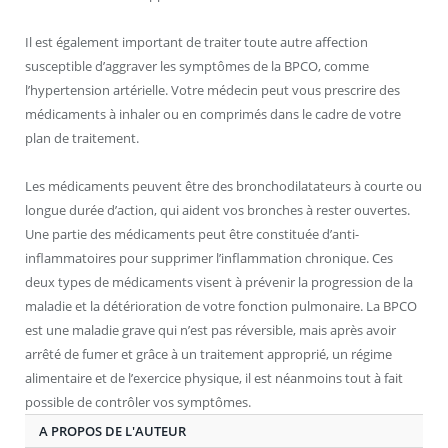
Il est également important de traiter toute autre affection
susceptible d’aggraver les symptômes de la BPCO, comme
l’hypertension artérielle. Votre médecin peut vous prescrire des
médicaments à inhaler ou en comprimés dans le cadre de votre
plan de traitement.
Les médicaments peuvent être des bronchodilatateurs à courte ou
longue durée d’action, qui aident vos bronches à rester ouvertes.
Une partie des médicaments peut être constituée d’anti-
inflammatoires pour supprimer l’inflammation chronique. Ces
deux types de médicaments visent à prévenir la progression de la
maladie et la détérioration de votre fonction pulmonaire. La BPCO
est une maladie grave qui n’est pas réversible, mais après avoir
arrêté de fumer et grâce à un traitement approprié, un régime
alimentaire et de l’exercice physique, il est néanmoins tout à fait
possible de contrôler vos symptômes.
A PROPOS DE L'AUTEUR