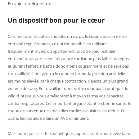
En voici quelques-uns.
Un dispositif bon pour le cœur
Comme tous les autres muscles du corps, le cœur a besoin d’être
entrainé régulièrement, ce qui est possible en utilisant
fréquemment le vélo d’appartement. Si votre cœur est bien
entrainé, vous aurez une fréquence cardiaque plus faible au repos
et durant l’effort. Il battra donc moins couramment et ne sera pas
trop sollicité. Lorsqu’on a le cœur en forme, la pression artérielle
est moins élevée, car à chaque contraction, il éjecte un plus grand
volume de sang. En travaillant donc votre cœur par la pratique du
vélo d’intérieur, vous améliorerez à moyen terme vos capacités
cardio-respiratoires. Cet important organe étant en bonne santé, le
risque de survenue des maladies cardiovasculaires est réduit. En
outre, les risques de faire un AVC diminuent.
Mais pour que les effets bénéfiques apparaissent, vous devez faire