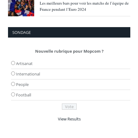
Les meilleurs bars pour voir les matchs de l’équipe de
France pendant l’Euro 2024
SONDAGE
Nouvelle rubrique pour Mopcom ?
Artisanat
International
People
Football
View Results