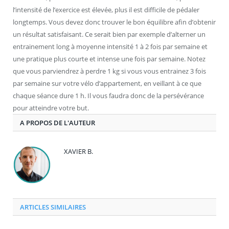
l’intensité de l’exercice est élevée, plus il est difficile de pédaler
longtemps. Vous devez donc trouver le bon équilibre afin d’obtenir
un résultat satisfaisant. Ce serait bien par exemple d’alterner un
entrainement long à moyenne intensité 1 à 2 fois par semaine et
une pratique plus courte et intense une fois par semaine. Notez
que vous parviendrez à perdre 1 kg si vous vous entrainez 3 fois
par semaine sur votre vélo d’appartement, en veillant à ce que
chaque séance dure 1 h. Il vous faudra donc de la persévérance
pour atteindre votre but.
A PROPOS DE L'AUTEUR
XAVIER B.
ARTICLES SIMILAIRES