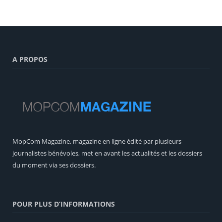
A PROPOS
MopCom Magazine, magazine en ligne édité par plusieurs
journalistes bénévoles, met en avant les actualités et les dossiers
du moment via ses dossiers.
POUR PLUS D’INFORMATIONS