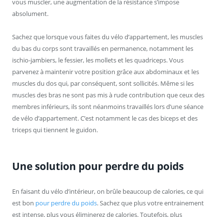
vous muscler, une augmentation de la résistance s’impose
absolument.
Sachez que lorsque vous faites du vélo d’appartement, les muscles
du bas du corps sont travaillés en permanence, notamment les
ischio-jambiers, le fessier, les mollets et les quadriceps. Vous
parvenez à maintenir votre position grâce aux abdominaux et les
muscles du dos qui, par conséquent, sont sollicités. Même si les
muscles des bras ne sont pas mis à rude contribution que ceux des
membres inférieurs, ils sont néanmoins travaillés lors d’une séance
de vélo d’appartement. C’est notamment le cas des biceps et des
triceps qui tiennent le guidon.
Une solution pour perdre du poids
En faisant du vélo d’intérieur, on brûle beaucoup de calories, ce qui
est bon
pour perdre du poids
. Sachez que plus votre entrainement
est intense, plus vous éliminerez de calories. Toutefois, plus