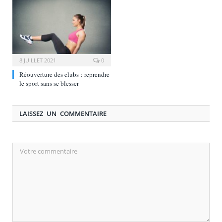
8 JUILLET 2021
0
Réouverture des clubs : reprendre
le sport sans se blesser
LAISSEZ UN COMMENTAIRE