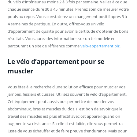
du vélo d’intérieur au moins 2 à 3 fois par semaine. Veillez à ce que
chaque séance dure 30 à 45 minutes. Prenez soin de mesurer votre
pouls au repos. Vous constaterez un changement positif après 3 à
4 semaines de pratique. En outre, offrez-vous un vélo
d’appartement de qualité pour avoir la certitude d’obtenir de bons
résultats. Vous aurez des informations sur un tel modèle en
parcourant un site de référence comme
velo-appartement.biz
.
Le vélo d’appartement pour se
muscler
Vous êtes à la recherche d’une solution efficace pour muscler vos
jambes, fessiers et cuisses. Utilisez souvent le vélo d’appartement.
Cet équipement peut aussi vous permettre de muscler vos
abdominaux, bras et muscles du dos. Il est bon de savoir que le
travail des muscles est plus effectif avec cet appareil quand on
augmente sa résistance. Si celle-ci est faible, elle vous permettra
juste de vous échauffer et de faire preuve d’endurance. Mais pour