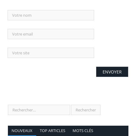
NOUVEAUX
TOP ARTICLES
MOTS CLÉS