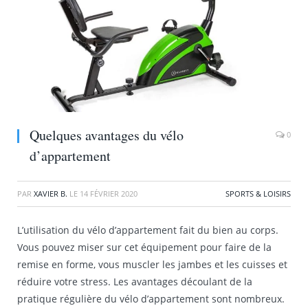
Quelques avantages du vélo
0
d’appartement
PAR
XAVIER B.
LE
14 FÉVRIER 2020
SPORTS & LOISIRS
L’utilisation du vélo d’appartement fait du bien au corps.
Vous pouvez miser sur cet équipement pour faire de la
remise en forme, vous muscler les jambes et les cuisses et
réduire votre stress. Les avantages découlant de la
pratique régulière du vélo d’appartement sont nombreux.