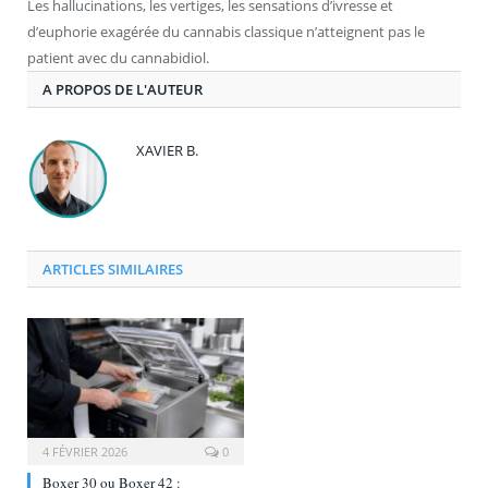
Les hallucinations, les vertiges, les sensations d’ivresse et
d’euphorie exagérée du cannabis classique n’atteignent pas le
patient avec du cannabidiol.
A PROPOS DE L'AUTEUR
XAVIER B.
ARTICLES SIMILAIRES
4 FÉVRIER 2026
0
Boxer 30 ou Boxer 42 :