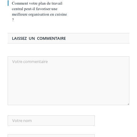
Comment votre plan de travail
central peut-il favoriser une
meilleure organisation en cuisine
?
LAISSEZ UN COMMENTAIRE