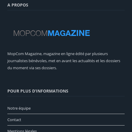
A PROPOS
MopCom Magazine, magazine en ligne édité par plusieurs
journalistes bénévoles, met en avant les actualités et les dossiers
du moment via ses dossiers.
POUR PLUS D’INFORMATIONS
Notre équipe
Contact
Mentions légales