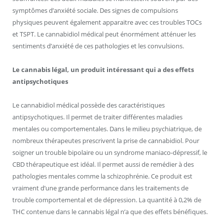
symptômes d’anxiété sociale. Des signes de compulsions
physiques peuvent également apparaitre avec ces troubles TOCs
et TSPT. Le cannabidiol médical peut énormément atténuer les
sentiments d’anxiété de ces pathologies et les convulsions.
Le cannabis légal, un produit intéressant qui a des effets
antipsychotiques
Le cannabidiol médical possède des caractéristiques
antipsychotiques. Il permet de traiter différentes maladies
mentales ou comportementales. Dans le milieu psychiatrique, de
nombreux thérapeutes prescrivent la prise de cannabidiol. Pour
soigner un trouble bipolaire ou un syndrome maniaco-dépressif, le
CBD thérapeutique est idéal. Il permet aussi de remédier à des
pathologies mentales comme la schizophrénie. Ce produit est
vraiment d’une grande performance dans les traitements de
trouble comportemental et de dépression. La quantité à 0,2% de
THC contenue dans le cannabis légal n’a que des effets bénéfiques.