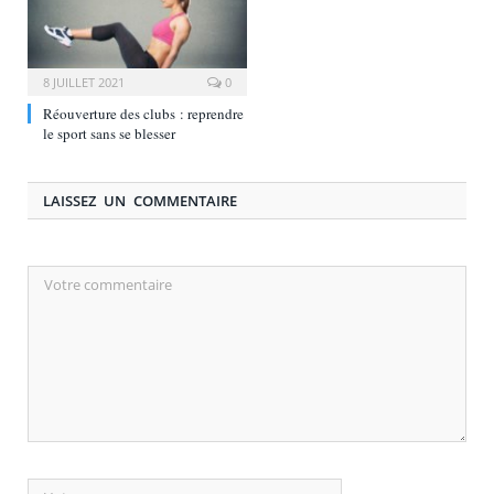
8 JUILLET 2021
0
Réouverture des clubs : reprendre
le sport sans se blesser
LAISSEZ UN COMMENTAIRE