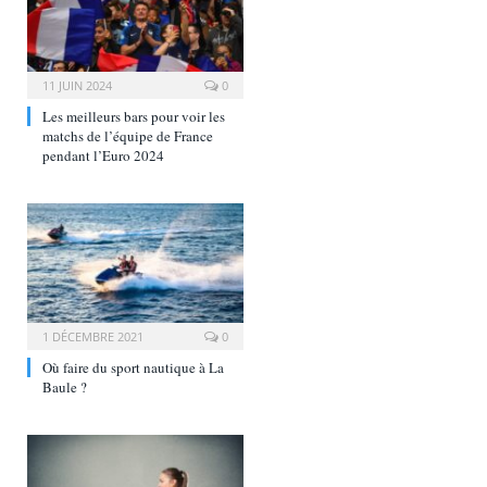
11 JUIN 2024
0
Les meilleurs bars pour voir les
matchs de l’équipe de France
pendant l’Euro 2024
1 DÉCEMBRE 2021
0
Où faire du sport nautique à La
Baule ?