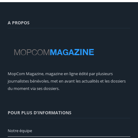
A PROPOS
MopCom Magazine, magazine en ligne édité par plusieurs
journalistes bénévoles, met en avant les actualités et les dossiers
du moment via ses dossiers.
POUR PLUS D’INFORMATIONS
Notre équipe