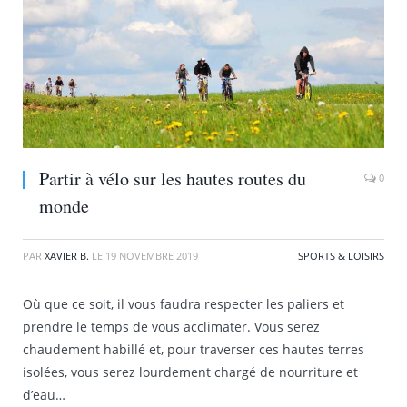
Partir à vélo sur les hautes routes du
0
monde
PAR
XAVIER B.
LE
19 NOVEMBRE 2019
SPORTS & LOISIRS
Où que ce soit, il vous faudra respecter les paliers et
prendre le temps de vous acclimater. Vous serez
chaudement habillé et, pour traverser ces hautes terres
isolées, vous serez lourdement chargé de nourriture et
d’eau…