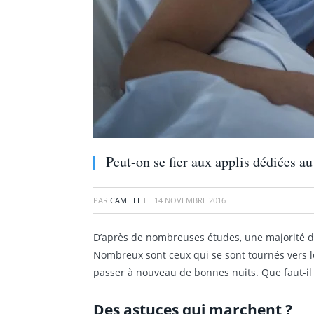
Peut-on se fier aux applis dédiées a
PAR
CAMILLE
LE
14 NOVEMBRE 2016
D’après de nombreuses études, une majorité de
Nombreux sont ceux qui se sont tournés vers l
passer à nouveau de bonnes nuits. Que faut-il
Des astuces qui marchent ?