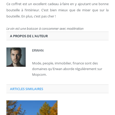
Ce coffret est un excellent cadeau à faire en y ajoutant une bonne
bouteille à l’intérieur. C’est bien mieux que de miser que sur la
bouteille. En plus, c’est pas cher !
Le vin est une boisson à consommer avec modération
A PROPOS DE L'AUTEUR
ERWAN
Mode, people, immobilier, finance sont des
domaines qu'Erwan aborde régulièrement sur
Mopcom.
ARTICLES SIMILAIRES