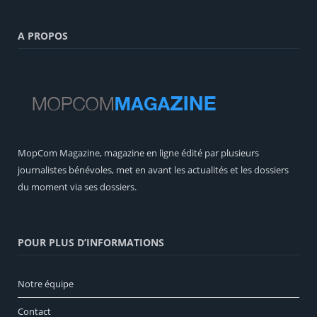
A PROPOS
MopCom Magazine, magazine en ligne édité par plusieurs
journalistes bénévoles, met en avant les actualités et les dossiers
du moment via ses dossiers.
POUR PLUS D’INFORMATIONS
Notre équipe
Contact