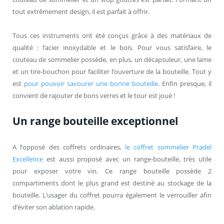
tout extrêmement design, il est parfait à offrir.
Tous ces instruments ont été conçus grâce à des matériaux de
qualité : l’acier inoxydable et le bois. Pour vous satisfaire, le
couteau de sommelier possède, en plus, un décapsuleur, une lame
et un tire-bouchon pour faciliter l’ouverture de la bouteille. Tout y
est
pour pouvoir savourer une bonne bouteille
. Enfin presque, il
convient de rajouter de bons verres et le tour est joué !
Un range bouteille exceptionnel
A l’opposé des coffrets ordinaires,
le coffret sommelier Pradel
Excellence
est aussi proposé avec un range-bouteille, très utile
pour exposer votre vin. Ce range bouteille possède 2
compartiments dont le plus grand est destiné au stockage de la
bouteille. L’usager du coffret pourra également le verrouiller afin
d’éviter son ablation rapide.