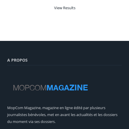
View Results
A PROPOS
MopCom Magazine, magazine en ligne édité par plusieurs
journalistes bénévoles, met en avant les actualités et les dossiers
du moment via ses dossiers.