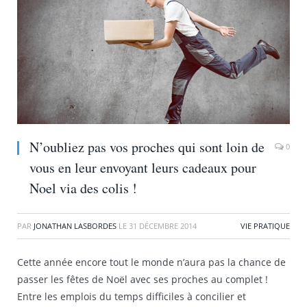
N’oubliez pas vos proches qui sont loin de
0
vous en leur envoyant leurs cadeaux pour
Noel via des colis !
PAR
JONATHAN LASBORDES
LE
31 DÉCEMBRE 2014
VIE PRATIQUE
Cette année encore tout le monde n’aura pas la chance de
passer les fêtes de Noël avec ses proches au complet !
Entre les emplois du temps difficiles à concilier et