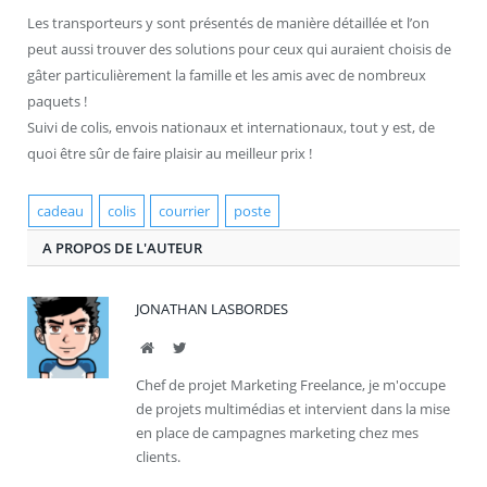
Les transporteurs y sont présentés de manière détaillée et l’on
peut aussi trouver des solutions pour ceux qui auraient choisis de
gâter particulièrement la famille et les amis avec de nombreux
paquets !
Suivi de colis, envois nationaux et internationaux, tout y est, de
quoi être sûr de faire plaisir au meilleur prix !
cadeau
colis
courrier
poste
A PROPOS DE L'AUTEUR
JONATHAN LASBORDES
Site
Twitter
Chef de projet Marketing Freelance, je m'occupe
de projets multimédias et intervient dans la mise
en place de campagnes marketing chez mes
clients.