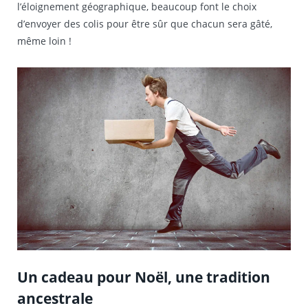
l’éloignement géographique, beaucoup font le choix
d’envoyer des colis pour être sûr que chacun sera gâté,
même loin !
Un cadeau pour Noël, une tradition
ancestrale