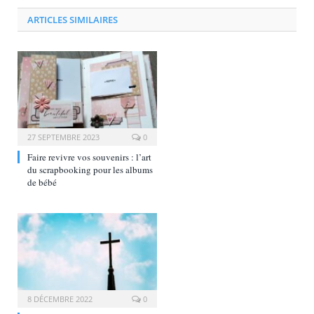
ARTICLES SIMILAIRES
27 SEPTEMBRE 2023
0
Faire revivre vos souvenirs : l’art
du scrapbooking pour les albums
de bébé
8 DÉCEMBRE 2022
0