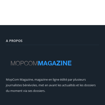
A PROPOS
MopCom Magazine, magazine en ligne édité par plusieurs
journalistes bénévoles, met en avant les actualités et les dossiers
du moment via ses dossiers.