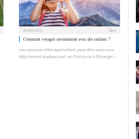
23 MAI 2016
0
Comment voyager sereinement avec des enfants ?
Les vacances d’été approchent, peut-être avez-vous
déjà réservé quelque part, en France ou à l’étranger.…