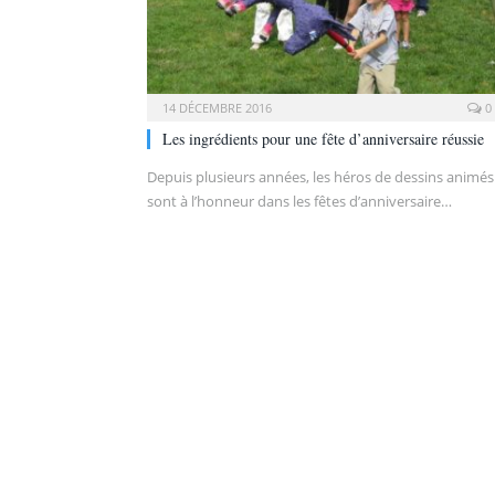
14 DÉCEMBRE 2016
0
Les ingrédients pour une fête d’anniversaire réussie
Depuis plusieurs années, les héros de dessins animés
sont à l’honneur dans les fêtes d’anniversaire…