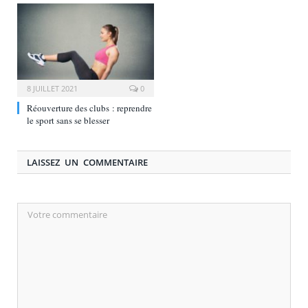
8 JUILLET 2021
0
Réouverture des clubs : reprendre
le sport sans se blesser
LAISSEZ UN COMMENTAIRE