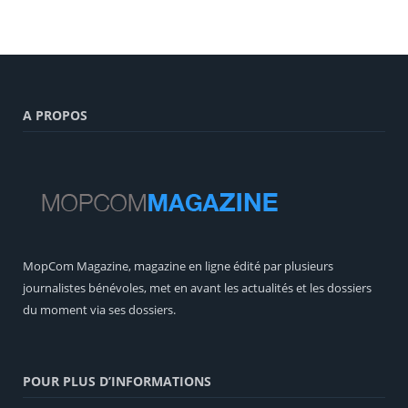
A PROPOS
MopCom Magazine, magazine en ligne édité par plusieurs
journalistes bénévoles, met en avant les actualités et les dossiers
du moment via ses dossiers.
POUR PLUS D’INFORMATIONS