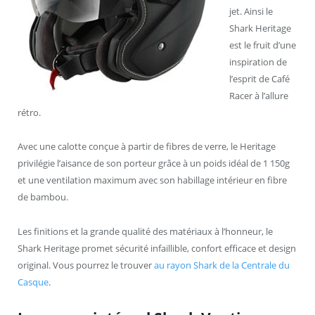
jet. Ainsi le
Shark Heritage
est le fruit d’une
inspiration de
l’esprit de Café
Racer à l’allure
rétro.
Avec une calotte conçue à partir de fibres de verre, le Heritage
privilégie l’aisance de son porteur grâce à un poids idéal de 1 150g
et une ventilation maximum avec son habillage intérieur en fibre
de bambou.
Les finitions et la grande qualité des matériaux à l’honneur, le
Shark Heritage promet sécurité infaillible, confort efficace et design
original. Vous pourrez le trouver
au rayon Shark de la Centrale du
Casque
.