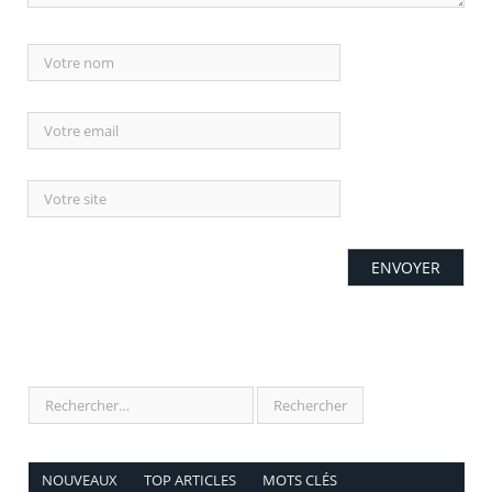
NOUVEAUX
TOP ARTICLES
MOTS CLÉS