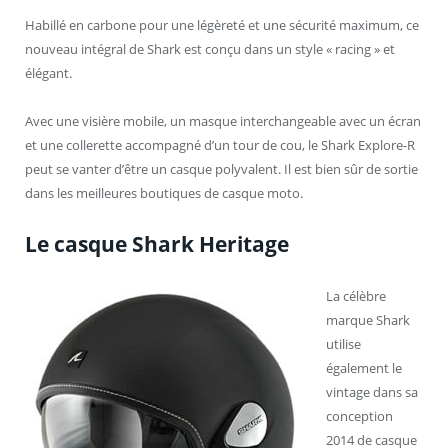
Habillé en carbone pour une légèreté et une sécurité maximum, ce
nouveau intégral de Shark est conçu dans un style « racing » et
élégant.
Avec une visière mobile, un masque interchangeable avec un écran
et une collerette accompagné d’un tour de cou, le Shark Explore-R
peut se vanter d’être un casque polyvalent. Il est bien sûr de sortie
dans les meilleures boutiques de casque moto.
Le casque Shark Heritage
La célèbre
marque Shark
utilise
également le
vintage dans sa
conception
2014 de casque