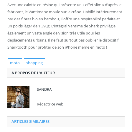
Avec une calotte en résine qui présente un « effet slim » d’après le
fabricant, le Vantime se moule sur le crâne. Habillé intérieurement
par des fibres bio en bambou, il offre une respirabilité parfaite et
un poids léger de 1 390g. L’intégral Vantime de Shark privilégie
également un vaste angle de vision très utile pour les
déplacements urbains. Il ne faut surtout pas oublier le dispositif
Sharktooth pour profiter de son iPhone même en moto !
moto
shopping
A PROPOS DE L'AUTEUR
SANDRA
Rédactrice web
ARTICLES SIMILAIRES