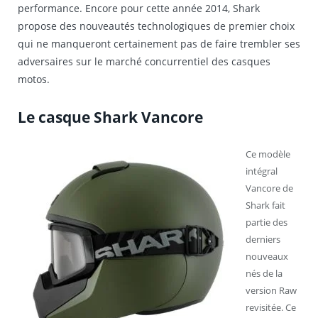
performance. Encore pour cette année 2014, Shark
propose des nouveautés technologiques de premier choix
qui ne manqueront certainement pas de faire trembler ses
adversaires sur le marché concurrentiel des casques
motos.
Le casque Shark Vancore
Ce modèle
intégral
Vancore de
Shark fait
partie des
derniers
nouveaux
nés de la
version Raw
revisitée. Ce