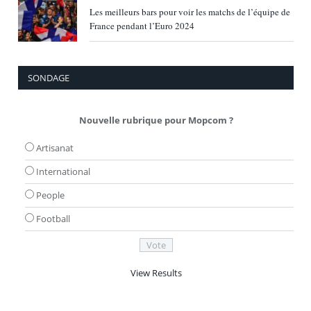
Les meilleurs bars pour voir les matchs de l’équipe de
France pendant l’Euro 2024
SONDAGE
Nouvelle rubrique pour Mopcom ?
Artisanat
International
People
Football
View Results