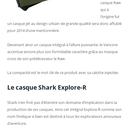
casque Raw
qui à
l’origine fut
un casque jet au design urbain de grande qualité sera donc affublé
pour 2014 d’une mentonnière.
Devenant ainsi un casque intégral à l’allure puissante, le Vancore
accentue encore plus son formidable caractère grâce au masque
cross de son prédécesseur le Raw.
La compacité est le mot clé de ce produit avec sa calotte injectée.
Le casque Shark Explore-R
Shark n’en finit pas d’étendre son domaine d’implication dans la
production de ses casques. Ainsi cet intégral Explore-R comme son
nom l’indique si bien est destiné à tous les explorateurs amoureux
d’aventure.