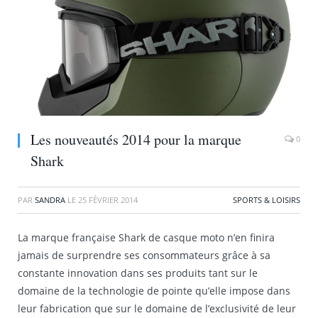
Les nouveautés 2014 pour la marque
0
Shark
PAR
SANDRA
LE
25 FÉVRIER 2014
SPORTS & LOISIRS
La marque française Shark de casque moto n’en finira
jamais de surprendre ses consommateurs grâce à sa
constante innovation dans ses produits tant sur le
domaine de la technologie de pointe qu’elle impose dans
leur fabrication que sur le domaine de l’exclusivité de leur