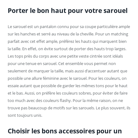
Porter le bon haut pour votre sarouel
Le sarouel est un pantalon connu pour sa coupe particulière ample
sur les hanches et serré au niveau de la cheville. Pour un matching
parfait avec cet effet ample, préférez les hauts qui marquent bien
la taille. En effet, on évite surtout de porter des hauts trop larges.
Les tops près du corps avec une petite veste cintrée sont idéals
pour une tenue en sarouel. Cet ensemble vous permet non
seulement de marquer la taille, mais aussi d’accentuer autant que
possible une allure féminine avec le sarouel. Pour les couleurs, on
essaie autant que possible de garder les mêmes tons pour le haut
et le bas. Aussi, on préfère les couleurs sobres, pour éviter de faire
too much avec des couleurs flashy. Pour la même raison, on ne
trouve pas beaucoup de motifs sur les sarouels. Le plus souvent, ils
sont toujours unis.
Choisir les bons accessoires pour un