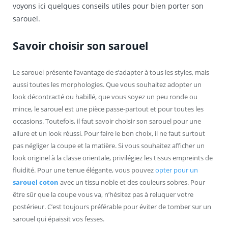
voyons ici quelques conseils utiles pour bien porter son
sarouel.
Savoir choisir son sarouel
Le sarouel présente l’avantage de s’adapter à tous les styles, mais
aussi toutes les morphologies. Que vous souhaitez adopter un
look décontracté ou habillé, que vous soyez un peu ronde ou
mince, le sarouel est une pièce passe-partout et pour toutes les
occasions. Toutefois, il faut savoir choisir son sarouel pour une
allure et un look réussi. Pour faire le bon choix, il ne faut surtout
pas négliger la coupe et la matière. Si vous souhaitez afficher un
look originel à la classe orientale, privilégiez les tissus empreints de
fluidité. Pour une tenue élégante, vous pouvez
opter pour un
sarouel coton
avec un tissu noble et des couleurs sobres. Pour
être sûr que la coupe vous va, n’hésitez pas à reluquer votre
postérieur. C’est toujours préférable pour éviter de tomber sur un
sarouel qui épaissit vos fesses.