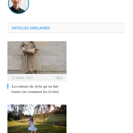
ARTICLES SIMILAIRES
27 AVRIL 2025
0
Les erreurs de style qu’on fait
toutes (et comment les éviter)