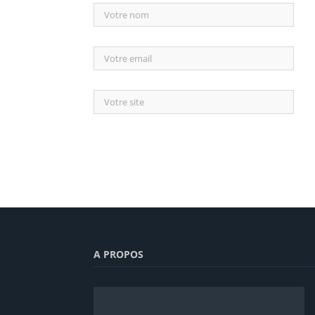
A PROPOS