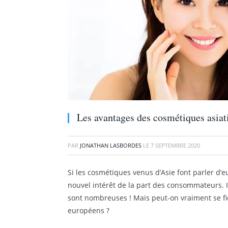
Les avantages des cosmétiques asiat
PAR
JONATHAN LASBORDES
LE
7 SEPTEMBRE 2020
Si les cosmétiques venus d’Asie font parler d’
nouvel intérêt de la part des consommateurs. Il
sont nombreuses ! Mais peut-on vraiment se fie
européens ?