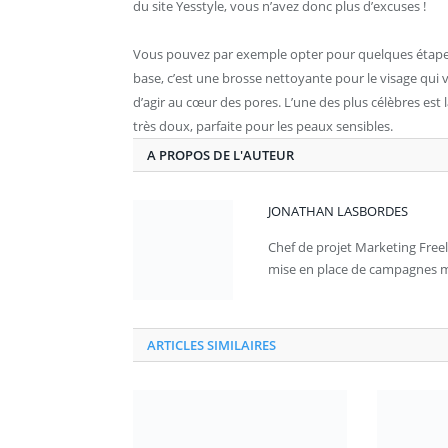
du site Yesstyle, vous n’avez donc plus d’excuses !
Vous pouvez par exemple opter pour quelques étapes, 
base, c’est une brosse nettoyante pour le visage qui 
d’agir au cœur des pores. L’une des plus célèbres est 
très doux, parfaite pour les peaux sensibles.
A PROPOS DE L'AUTEUR
JONATHAN LASBORDES
Chef de projet Marketing Freel
mise en place de campagnes ma
ARTICLES SIMILAIRES