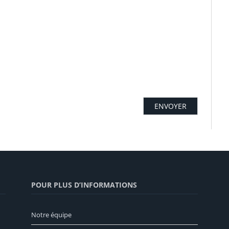
POUR PLUS D’INFORMATIONS
Notre équipe