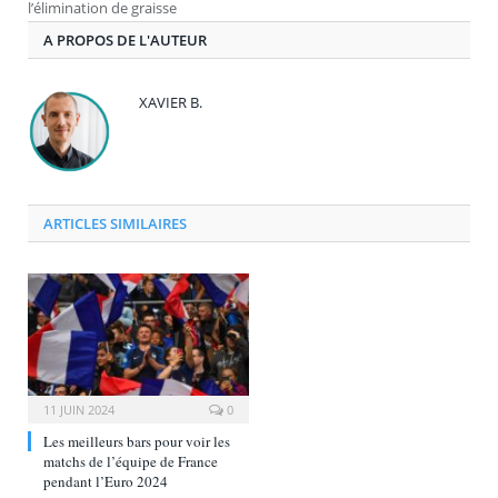
l’élimination de graisse
A PROPOS DE L'AUTEUR
XAVIER B.
ARTICLES SIMILAIRES
11 JUIN 2024
0
Les meilleurs bars pour voir les
matchs de l’équipe de France
pendant l’Euro 2024