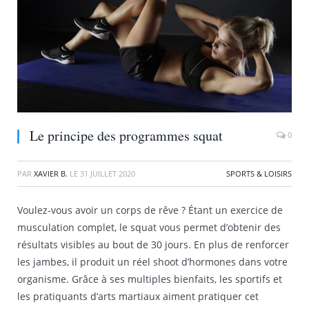
Le principe des programmes squat
0
PAR
XAVIER B.
LE
31 JUILLET 2020
SPORTS & LOISIRS
Voulez-vous avoir un corps de rêve ? Étant un exercice de
musculation complet, le squat vous permet d’obtenir des
résultats visibles au bout de 30 jours. En plus de renforcer
les jambes, il produit un réel shoot d’hormones dans votre
organisme. Grâce à ses multiples bienfaits, les sportifs et
les pratiquants d’arts martiaux aiment pratiquer cet