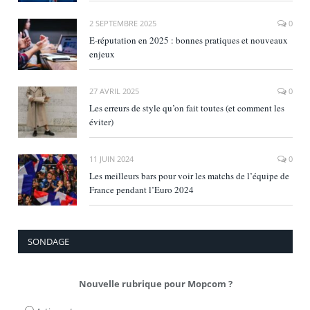
2 SEPTEMBRE 2025
0
E‑réputation en 2025 : bonnes pratiques et nouveaux
enjeux
27 AVRIL 2025
0
Les erreurs de style qu’on fait toutes (et comment les
éviter)
11 JUIN 2024
0
Les meilleurs bars pour voir les matchs de l’équipe de
France pendant l’Euro 2024
SONDAGE
Nouvelle rubrique pour Mopcom ?