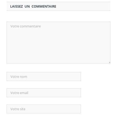
LAISSEZ UN COMMENTAIRE