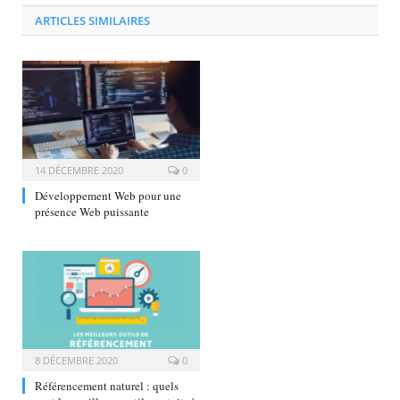
ARTICLES SIMILAIRES
14 DÉCEMBRE 2020
0
Développement Web pour une
présence Web puissante
8 DÉCEMBRE 2020
0
Référencement naturel : quels