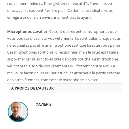
conviennent mieux à l’enregistrement vocal d’événements en
direct, car ils coupent l’arrière-plan. Ce dernier est idéal si vous
enregistrez dans un environnement très bruyant.
Microphones Lavalier
: Ce sont de très petits microphones que
vous pouvez clipser sur vos vêtements. Ils sont utiles lorsque vous
ne souhaitez pas être un microphone statique lorsque vous parlez.
Ces microphones sont omnidirectionnels, mais le bruit est facile à
supprimer car ils sont fixés près de votre bouche. Le microphone
veut capter le son de vos vêtements qui frottent contre eux. La
meilleure façon de les utiliser est de les attacher à la partie externe
de votre vêtement, comme ceci: microphone la valier
A PROPOS DE L'AUTEUR
XAVIER B.