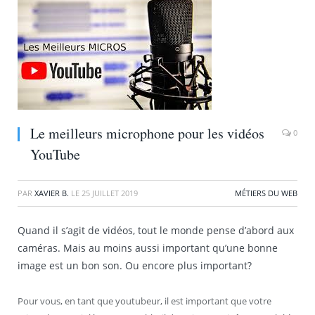
Le meilleurs microphone pour les vidéos
0
YouTube
PAR
XAVIER B.
LE
25 JUILLET 2019
MÉTIERS DU WEB
Quand il s’agit de vidéos, tout le monde pense d’abord aux
caméras. Mais au moins aussi important qu’une bonne
image est un bon son. Ou encore plus important?
Pour vous, en tant que youtubeur, il est important que votre