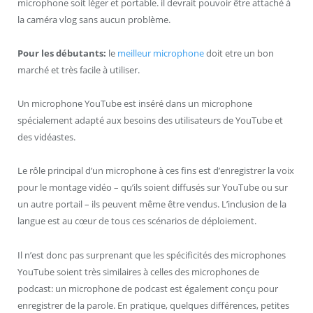
microphone soit léger et portable. il devrait pouvoir être attaché à
la caméra vlog sans aucun problème.
Pour les débutants:
le
meilleur microphone
doit etre un bon
marché et très facile à utiliser.
Un microphone YouTube est inséré dans un microphone
spécialement adapté aux besoins des utilisateurs de YouTube et
des vidéastes.
Le rôle principal d’un microphone à ces fins est d’enregistrer la voix
pour le montage vidéo – qu’ils soient diffusés sur YouTube ou sur
un autre portail – ils peuvent même être vendus. L’inclusion de la
langue est au cœur de tous ces scénarios de déploiement.
Il n’est donc pas surprenant que les spécificités des microphones
YouTube soient très similaires à celles des microphones de
podcast: un microphone de podcast est également conçu pour
enregistrer de la parole. En pratique, quelques différences, petites