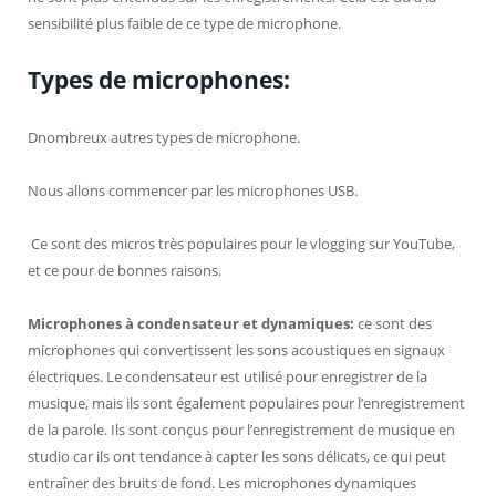
sensibilité plus faible de ce type de microphone.
Types de microphones:
Dnombreux autres types de microphone.
Nous allons commencer par les microphones USB.
Ce sont des micros très populaires pour le vlogging sur YouTube,
et ce pour de bonnes raisons.
Microphones à condensateur et dynamiques:
ce sont des
microphones qui convertissent les sons acoustiques en signaux
électriques. Le condensateur est utilisé pour enregistrer de la
musique, mais ils sont également populaires pour l’enregistrement
de la parole. Ils sont conçus pour l’enregistrement de musique en
studio car ils ont tendance à capter les sons délicats, ce qui peut
entraîner des bruits de fond. Les microphones dynamiques