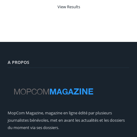
View Results
A PROPOS
MopCom Magazine, magazine en ligne édité par plusieurs
journalistes bénévoles, met en avant les actualités et les dossiers
du moment via ses dossiers.