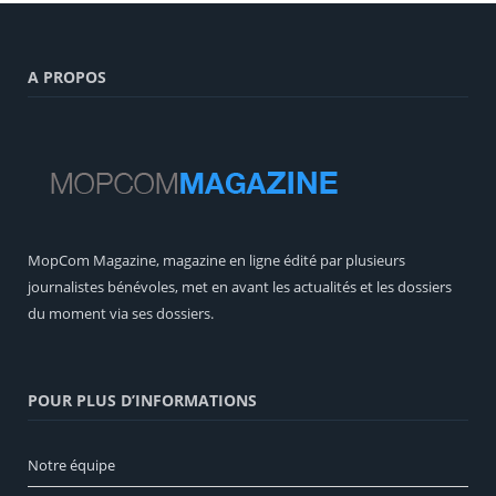
A PROPOS
MopCom Magazine, magazine en ligne édité par plusieurs
journalistes bénévoles, met en avant les actualités et les dossiers
du moment via ses dossiers.
POUR PLUS D’INFORMATIONS
Notre équipe