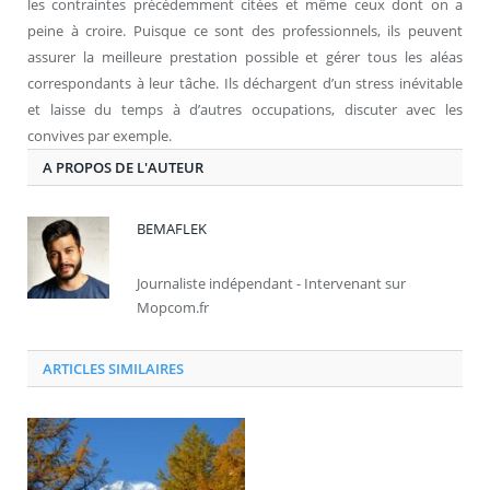
les contraintes précédemment citées et même ceux dont on a
peine à croire. Puisque ce sont des professionnels, ils peuvent
assurer la meilleure prestation possible et gérer tous les aléas
correspondants à leur tâche. Ils déchargent d’un stress inévitable
et laisse du temps à d’autres occupations, discuter avec les
convives par exemple.
A PROPOS DE L'AUTEUR
BEMAFLEK
Journaliste indépendant - Intervenant sur
Mopcom.fr
ARTICLES SIMILAIRES