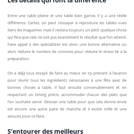
Entre une table pleine et une table bien garnie, il y a une réelle
différence. Certes, on peut s’essayer à reproduire les tables vues
dans les magazines mais il restera toujours un petit quelque chose
qui fera que cela ne soit pas exactement le résultat que l’on attend.
Faire appel à des spécialistes est donc une bonne alternative ou
alors réduire le nombre de convives pour réduire le stress lié à la
préparation.
On a déjà tous essayé de faire au mieux en s’y prenant à l’avance
pour réunir tous les ingrédients nécessaires à une fête avec de
bonnes choses à table. Il faut ensuite convenablement et en
respectant un timing précis, accommoder chacun des plats que
l’on souhaite servir. Dresser une table pour que cela donne envie
est encore une autre paire de manche et il existe mille et une
astuces pour ce faire.
S’entourer des meilleurs