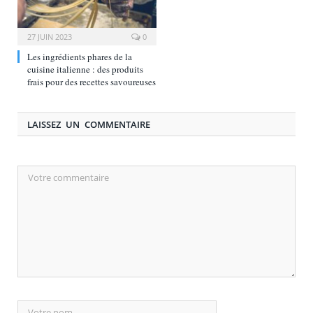
27 JUIN 2023
0
Les ingrédients phares de la
cuisine italienne : des produits
frais pour des recettes savoureuses
LAISSEZ UN COMMENTAIRE