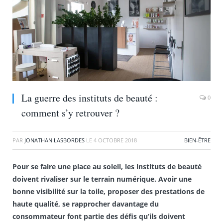
La guerre des instituts de beauté :
0
comment s’y retrouver ?
PAR
JONATHAN LASBORDES
LE
4 OCTOBRE 2018
BIEN-ÊTRE
Pour se faire une place au soleil, les instituts de beauté
doivent rivaliser sur le terrain numérique. Avoir une
bonne visibilité sur la toile, proposer des prestations de
haute qualité, se rapprocher davantage du
consommateur font partie des défis qu’ils doivent