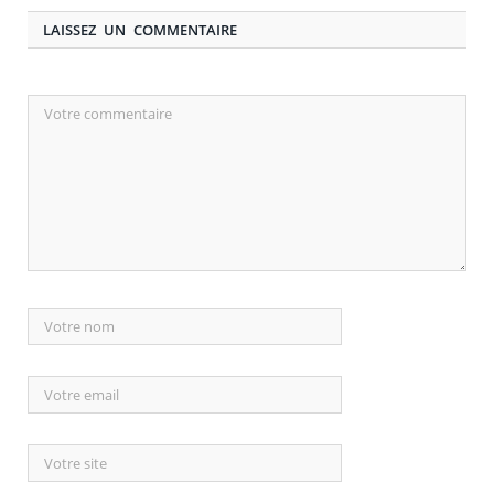
LAISSEZ UN COMMENTAIRE