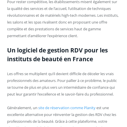
Pour rester compétitive, les établissements misent également sur
la qualité des services et de l’accueil, l’utilisation de techniques
révolutionnaires et de matériels high-tech modernes. Les instituts,
les salons et les spas rivalisent donc en proposant une offre
complète et des prestations de services haut de gamme
permettant d’améliorer l’expérience client.
Un logiciel de gestion RDV pour les
instituts de beauté en France
Les offres se multiplient qu’il devient difficile de déceler les vrais
professionnels des amateurs. Pour pallier à ce problème, le public
se tourne de plus en plus vers un intermédiaire de confiance qui
peut leur garantir l’excellence et le savoir-faire du professionnel.
Généralement, un
site de réservation comme Planity
est une
excellente alternative pour réinventer la gestion des RDV chez les
professionnels de la beauté. Grâce à cette plateforme, votre