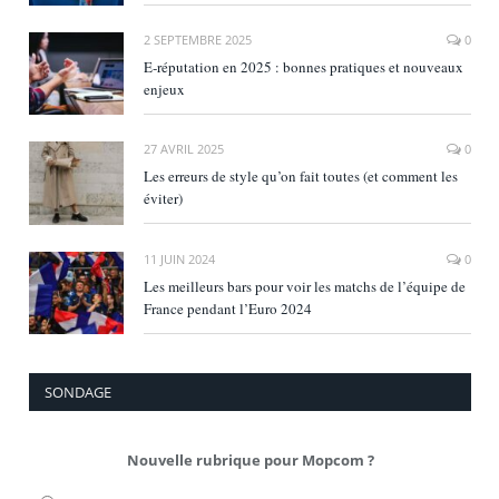
2 SEPTEMBRE 2025
0
E‑réputation en 2025 : bonnes pratiques et nouveaux
enjeux
27 AVRIL 2025
0
Les erreurs de style qu’on fait toutes (et comment les
éviter)
11 JUIN 2024
0
Les meilleurs bars pour voir les matchs de l’équipe de
France pendant l’Euro 2024
SONDAGE
Nouvelle rubrique pour Mopcom ?