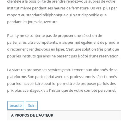
clientèle a la possibilité de prendre rendez-vous auprès de votre
institut même pendant ses heures de fermeture. Un vrai plus par
rapport au standard téléphonique qui n’est disponible que
pendant les jours d’ouverture.
Planity ne se contente pas de proposer une sélection de
partenaires ultra-compétents, mais permet également de prendre
directement rendez-vous en ligne. C’est une solution très pratique
pour les instituts qui ainsi ne passent pas à côté d’une réservation.
La start-up propose ses services gratuitement aux abonnés de sa
plateforme. Son partenariat avec ces professionnels sélectionnés
pour leur savoir-faire peut lui permettre de proposer parfois des
prix plus avantageux via l’historique de votre compte personnel.
beauté
Soin
A PROPOS DE L'AUTEUR