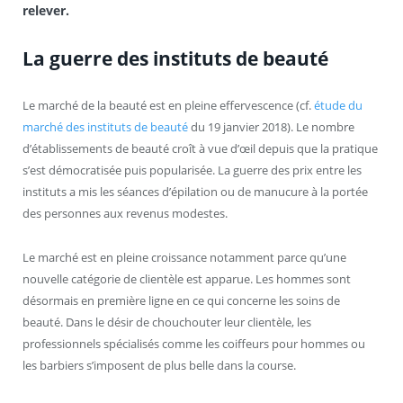
relever.
La guerre des instituts de beauté
Le marché de la beauté est en pleine effervescence (cf.
étude du
marché des instituts de beauté
du 19 janvier 2018). Le nombre
d’établissements de beauté croît à vue d’œil depuis que la pratique
s’est démocratisée puis popularisée. La guerre des prix entre les
instituts a mis les séances d’épilation ou de manucure à la portée
des personnes aux revenus modestes.
Le marché est en pleine croissance notamment parce qu’une
nouvelle catégorie de clientèle est apparue. Les hommes sont
désormais en première ligne en ce qui concerne les soins de
beauté. Dans le désir de chouchouter leur clientèle, les
professionnels spécialisés comme les coiffeurs pour hommes ou
les barbiers s’imposent de plus belle dans la course.