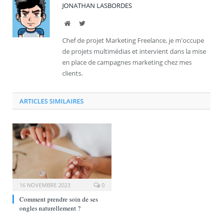
JONATHAN LASBORDES
Site
Twitter
Chef de projet Marketing Freelance, je m'occupe
de projets multimédias et intervient dans la mise
en place de campagnes marketing chez mes
clients.
ARTICLES SIMILAIRES
16 NOVEMBRE 2023
0
Comment prendre soin de ses
ongles naturellement ?