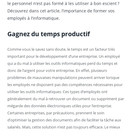
le personnel n’est pas formé à les utiliser à bon escient ?
Découvrez dans cet article, l’importance de former vos
employés à l’informatique.
Gagnez du temps productif
Comme vous le savez sans doute, le temps est un facteur très
important pour le développement d’une entreprise. Un employé
qui a du mal à utiliser les outils informatiques perd du temps et
donc de l’argent pour votre entreprise. En effet, plusieurs
problèmes de mauvaises manipulations peuvent arriver lorsque
les employés ne disposent pas des compétences nécessaires pour
utiliser les outils informatiques. Ces types d’employés ont
généralement du mal à retrouver un document ou suppriment par
mégarde des données électroniques utiles pour l’entreprise.
Certaines entreprises, par précautions, prennent le soin
d’optimiser la gestion des documents afin de faciliter la tâche aux
salariés. Mais, cette solution n’est pas toujours efficace. Le mieux