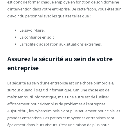
est donc de former chaque employé en fonction de son domaine
d’intervention dans votre entreprise. De cette façon, vous êtes sûr
d’avoir du personnel avec les qualités telles que :
Le savoir-faire ;
La confiance en soi ;
La facilité d’adaptation aux situations extrêmes.
Assurez la sécurité au sein de votre
entreprise
La sécurité au sein d’une entreprise est une chose primordiale,
surtout quand il s’agit d’informatique. Car, une chose est de
maîtriser l’outil informatique, mais une autre est de l’utiliser
efficacement pour éviter plus de problèmes à l’entreprise.
Aujourd’hui, les cybercriminels n’ont plus seulement pour cible les
grandes entreprises. Les petites et moyennes entreprises sont
également dans leurs viseurs. C’est une raison de plus pour