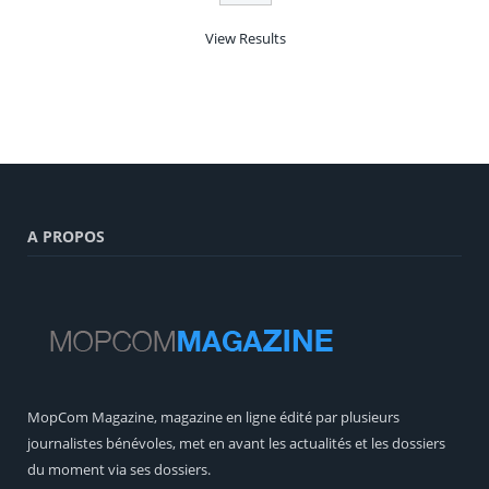
View Results
A PROPOS
MopCom Magazine, magazine en ligne édité par plusieurs
journalistes bénévoles, met en avant les actualités et les dossiers
du moment via ses dossiers.