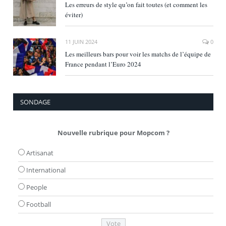
Les erreurs de style qu’on fait toutes (et comment les
éviter)
11 JUIN 2024
0
Les meilleurs bars pour voir les matchs de l’équipe de
France pendant l’Euro 2024
SONDAGE
Nouvelle rubrique pour Mopcom ?
Artisanat
International
People
Football