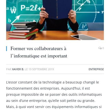
Former vos collaborateurs à
0
l’informatique est important
PAR
XAVIER B.
LE
19 SEPTEMBRE 2019
ENTREPRISE
L’essor constant de la technologie a beaucoup changé le
fonctionnement des entreprises. Aujourd’hui, il est
presque impossible de se passer des outils informatiques
au sein d’une entreprise, qu’elle soit petite ou grande.
Mais, à quoi vont servir ces équipements informatiques si