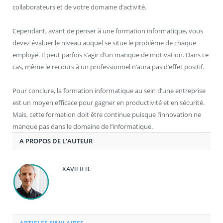
collaborateurs et de votre domaine d’activité.
Cependant, avant de penser à une formation informatique, vous
devez évaluer le niveau auquel se situe le problème de chaque
employé. Il peut parfois s’agir d’un manque de motivation. Dans ce
cas, même le recours à un professionnel n’aura pas d’effet positif.
Pour conclure, la formation informatique au sein d’une entreprise
est un moyen efficace pour gagner en productivité et en sécurité.
Mais, cette formation doit être continue puisque l’innovation ne
manque pas dans le domaine de l’informatique.
A PROPOS DE L'AUTEUR
XAVIER B.
ARTICLES SIMILAIRES