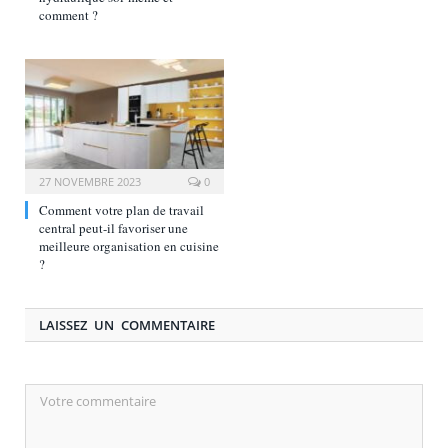
comment ?
27 NOVEMBRE 2023
0
Comment votre plan de travail
central peut-il favoriser une
meilleure organisation en cuisine
?
LAISSEZ UN COMMENTAIRE