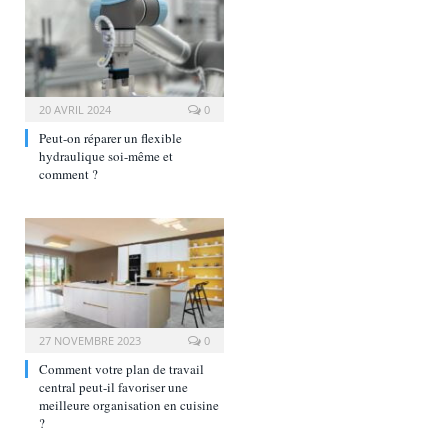
20 AVRIL 2024
0
Peut-on réparer un flexible
hydraulique soi-même et
comment ?
27 NOVEMBRE 2023
0
Comment votre plan de travail
central peut-il favoriser une
meilleure organisation en cuisine
?