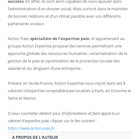
sociales
. En effet, ils sont alors capables de vous épauler dans
l’administration d’un dossier social. Mais surtout dans le maintien
de bonnes relations et d’un climat paisible avec vos différents
partenaires sociaux.
Action Paie,
spécialiste de l’expertise paie
, et appartenant au
groupe Action Expertise propose des services permettant une
approche globale des ressources humaines : externalisation de la
gestion de la paie et optimisation de la protection sociale des
salariés et du dirigeant d’une entreprise.
Présent en Ile-de-France, Action Expertise vous reçoit dans ses 8
cabinets d’expertise comptable/paie localisés à Paris, en Essonne et
Seine et Marne.
Si vous souhaitez obtenir plus d’informations et faire appel à un
cabinet d’expertise paie, cliquez sur le lien suivant :
https://www.action-paie.fr/
A PROPOS DE L'AUTEUR