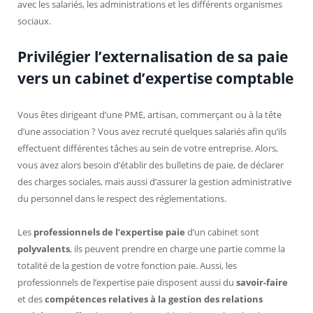
avec les salariés, les administrations et les différents organismes
sociaux.
Privilégier l’externalisation de sa paie
vers un cabinet d’expertise comptable
Vous êtes dirigeant d’une PME, artisan, commerçant ou à la tête
d’une association ? Vous avez recruté quelques salariés afin qu’ils
effectuent différentes tâches au sein de votre entreprise. Alors,
vous avez alors besoin d’établir des bulletins de paie, de déclarer
des charges sociales, mais aussi d’assurer la gestion administrative
du personnel dans le respect des réglementations.
Les
professionnels de l’expertise paie
d’un cabinet sont
polyvalents
, ils peuvent prendre en charge une partie comme la
totalité de la gestion de votre fonction paie. Aussi, les
professionnels de l’expertise paie disposent aussi du
savoir-faire
et des
compétences relatives à la gestion des relations