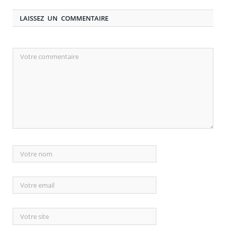
LAISSEZ UN COMMENTAIRE