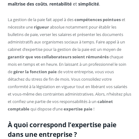
maîtrise des coûts
,
rentabilité
et
simplicité
.
La gestion de la paie fait appel à des
compétences pointues
et
nécessite une
rigueur
absolue notamment pour établir les
bulletins de paie, verser les salaires et présenter les documents
administratifs aux organismes sociaux à temps. Faire appel à un
cabinet d’expertise pour la gestion de la paie est un moyen de
garantir que vos collaborateurs soient rémunérés
chaque
mois en temps et en heure. En laissant à un professionnel le soin
de
gérer la fonction paie
de votre entreprise, vous vous
détachez du stress de fin de mois. Vous consolidez votre
conformité à la législation en vigueur tout en libérant vos salariés
et vous-même des contraintes administratives. Alors, n’hésitez plus
et confiez une partie de vos responsabilités à un
cabinet
comptable
qui dispose d’une
expertise paie
!
À quoi correspond l’expertise paie
dans une entreprise ?