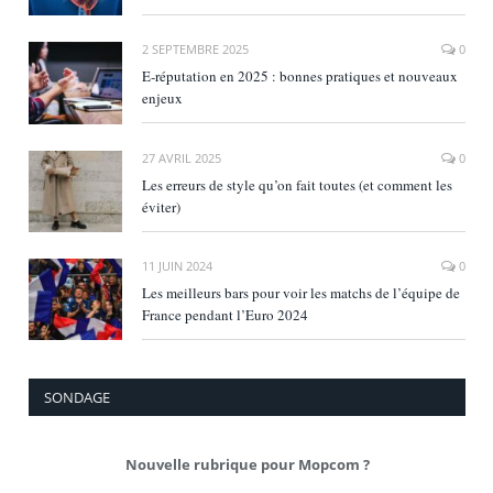
2 SEPTEMBRE 2025
0
E‑réputation en 2025 : bonnes pratiques et nouveaux
enjeux
27 AVRIL 2025
0
Les erreurs de style qu’on fait toutes (et comment les
éviter)
11 JUIN 2024
0
Les meilleurs bars pour voir les matchs de l’équipe de
France pendant l’Euro 2024
SONDAGE
Nouvelle rubrique pour Mopcom ?