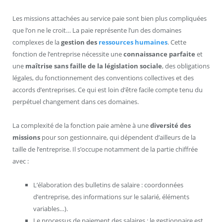
Les missions attachées au service paie sont bien plus compliquées
que l’on ne le croit… La paie représente l’un des domaines
complexes de la
gestion des
ressources humaines
. Cette
fonction de l’entreprise nécessite une
connaissance parfaite
et
une
maîtrise sans faille de la législation sociale
, des obligations
légales, du fonctionnement des conventions collectives et des
accords d’entreprises. Ce qui est loin d’être facile compte tenu du
perpétuel changement dans ces domaines.
La complexité de la fonction paie amène à une
diversité des
missions
pour son gestionnaire, qui dépendent d’ailleurs de la
taille de l’entreprise. Il s’occupe notamment de la partie chiffrée
avec :
L’élaboration des bulletins de salaire : coordonnées
d’entreprise, des informations sur le salarié, éléments
variables…).
Le processus de paiement des salaires : le gestionnaire est