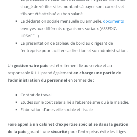
chargé de vérifier si les montants à payer sont corrects et
s’ils ont été attribué au bon salarié.
La déclaration sociale mensuelle ou annuelle,
documents
envoyés aux différents organismes sociaux (ASSEDIC,
URSAFF…).
La présentation de tableau de bord au dirigeant de
l’entreprise pour faciliter sa direction et son administration.
Un
gestionnaire paie
est étroitement lié au service et au
responsable RH. Il prend également
en charge une partie de
l’administration du personnel
en termes de :
Contrat de travail
Etudes sur le coût salarial lié à l’absentéisme ou à la maladie.
Elaboration d’une veille sociale et fiscale
Faire
appel à un cabinet d’expertise spécialisé dans la gestion
de la paie
garantit une
sécurité
pour l’entreprise, évite les litiges