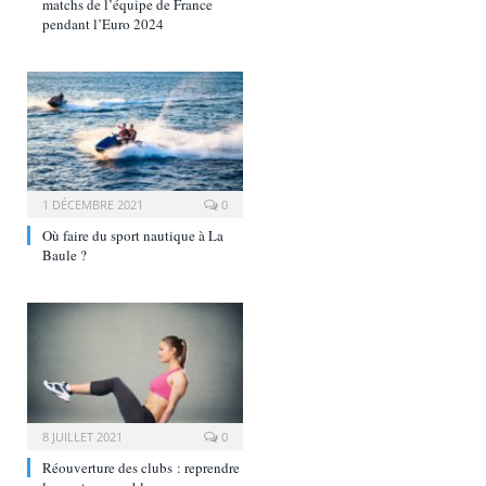
matchs de l’équipe de France
pendant l’Euro 2024
1 DÉCEMBRE 2021
0
Où faire du sport nautique à La
Baule ?
8 JUILLET 2021
0
Réouverture des clubs : reprendre