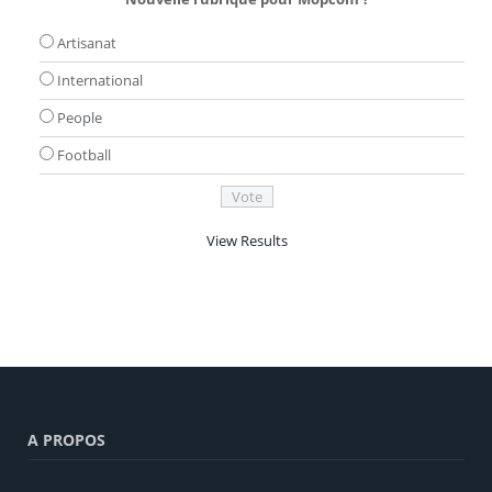
Artisanat
International
People
Football
View Results
A PROPOS