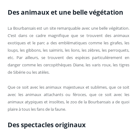
Des animaux et une belle végétation
La Bourbansais est un site remarquable avec une belle végétation.
C’est dans ce cadre magnifique que se trouvent des animaux
exotiques et le parc a des emblématiques comme les girafes, les
loups, les gibbons, les saïmiris, les lions, les zèbres, les perroquets,
etc. Par ailleurs, se trouvent des espèces particulièrement en
danger comme les cercopithèques Diane, les varis roux, les tigres
de Sibérie ou les atèles.
Que ce soit avec les animaux majestueux et sublimes, que ce soit
avec les animaux attachants ou féroces, que ce soit avec les
animaux atypiques et insolites, le zoo de la Bourbansais a de quoi
plaire à tous les fans de la faune.
Des spectacles originaux