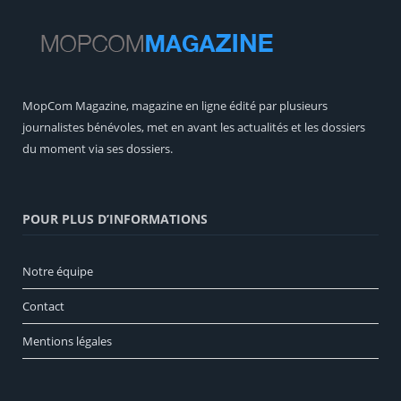
MopCom Magazine, magazine en ligne édité par plusieurs
journalistes bénévoles, met en avant les actualités et les dossiers
du moment via ses dossiers.
POUR PLUS D’INFORMATIONS
Notre équipe
Contact
Mentions légales