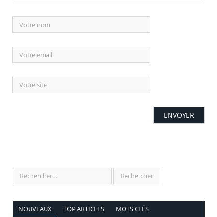
NOUVEAUX
TOP ARTICLES
MOTS CLÉS