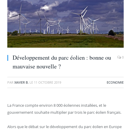
Développement du parc éolien : bonne ou
0
mauvaise nouvelle ?
PAR
XAVIER B.
LE
11 OCTOBRE 2019
ECONOMIE
La France compte environ 8 000 éoliennes installées, et le
gouvernement souhaite multiplier par trois le parc éolien français.
Alors que le débat sur le développement du parc éolien en Europe