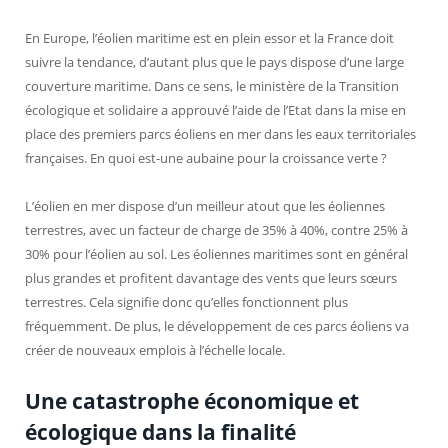
En Europe, l’éolien maritime est en plein essor et la France doit
suivre la tendance, d’autant plus que le pays dispose d’une large
couverture maritime. Dans ce sens, le ministère de la Transition
écologique et solidaire a approuvé l’aide de l’Etat dans la mise en
place des premiers parcs éoliens en mer dans les eaux territoriales
françaises. En quoi est-une aubaine pour la croissance verte ?
L’éolien en mer dispose d’un meilleur atout que les éoliennes
terrestres, avec un facteur de charge de 35% à 40%, contre 25% à
30% pour l’éolien au sol. Les éoliennes maritimes sont en général
plus grandes et profitent davantage des vents que leurs sœurs
terrestres. Cela signifie donc qu’elles fonctionnent plus
fréquemment. De plus, le développement de ces parcs éoliens va
créer de nouveaux emplois à l’échelle locale.
Une catastrophe économique et
écologique dans la finalité