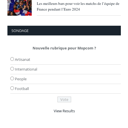
Les meilleurs bars pour voir les matchs de l’équipe de
France pendant l’Euro 2024
SONDAGE
Nouvelle rubrique pour Mopcom ?
Artisanat
International
People
Football
View Results