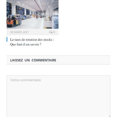
30 MARS 2021
0
Le taux de rotation des stocks :
Que faut-il en savoir ?
LAISSEZ UN COMMENTAIRE