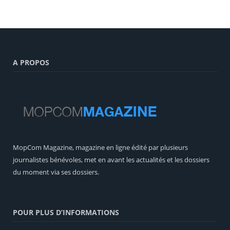
A PROPOS
MopCom Magazine, magazine en ligne édité par plusieurs
journalistes bénévoles, met en avant les actualités et les dossiers
du moment via ses dossiers.
POUR PLUS D’INFORMATIONS