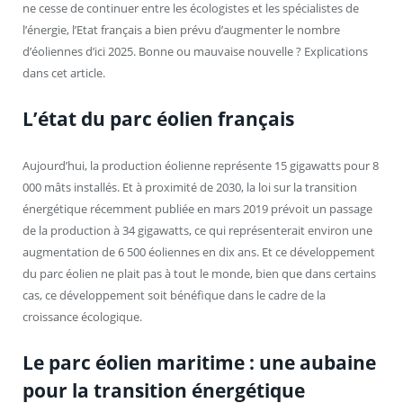
ne cesse de continuer entre les écologistes et les spécialistes de
l’énergie, l’Etat français a bien prévu d’augmenter le nombre
d’éoliennes d’ici 2025. Bonne ou mauvaise nouvelle ? Explications
dans cet article.
L’état du parc éolien français
Aujourd’hui, la production éolienne représente 15 gigawatts pour 8
000 mâts installés. Et à proximité de 2030, la loi sur la transition
énergétique récemment publiée en mars 2019 prévoit un passage
de la production à 34 gigawatts, ce qui représenterait environ une
augmentation de 6 500 éoliennes en dix ans. Et ce développement
du parc éolien ne plait pas à tout le monde, bien que dans certains
cas, ce développement soit bénéfique dans le cadre de la
croissance écologique.
Le parc éolien maritime : une aubaine
pour la transition énergétique