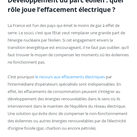
rôle joue l’effacement électrique ?
La France est l’un des pays qui émet le moins de gaz à effet de
serre. Le souci, c’est que l’Etat veut remplacer une grande part de
l’énergie nucléaire par l’éolien. Si cet engagement envers la
transition énergétique est encourageant, il ne faut pas oublier, qu’il
faut trouver le moyen de compenser les moments où les éoliennes
ne fonctionnent pas.
C’est pourquoi
le recours aux effacements électriques
par
l’intermédiaire d’opérateurs spécialisés sont indispensables. En
effet, les effacements de consommation peuvent s’intégrer au
développement des énergies renouvelables dans le sens où ils
interviennent dans le maintien de l’équilibre du réseau électrique.
Une solution qui évite donc de compenser le non-fonctionnement
des éoliennes ou autres énergies renouvelables par de l’électricité
d’origine fossile (gaz, charbon ou encore pétrole).