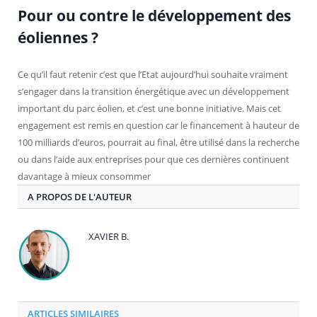
Pour ou contre le développement des
éoliennes ?
Ce qu’il faut retenir c’est que l’Etat aujourd’hui souhaite vraiment
s’engager dans la transition énergétique avec un développement
important du parc éolien, et c’est une bonne initiative. Mais cet
engagement est remis en question car le financement à hauteur de
100 milliards d’euros, pourrait au final, être utilisé dans la recherche
ou dans l’aide aux entreprises pour que ces dernières continuent
davantage à mieux consommer
A PROPOS DE L'AUTEUR
XAVIER B.
ARTICLES SIMILAIRES