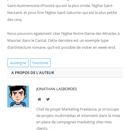
Saint-Austremoine d’Issoire qui est la plus ornée, l’église Saint-
Nectaire, et pour finir l’église Saint-Saturnin qui est la plus petite
des cinq.
Nous pouvons également citer l’église Notre-Dame des Miracles à
Mauriac dans le Cantal. Cette dernière est un exemple type
d’architecture romane, qu’il est possible de visiter en week-end.
auvergne
tourisme
A PROPOS DE L'AUTEUR
JONATHAN LASBORDES
Site
Twitter
Chef de projet Marketing Freelance, je m'occupe
de projets multimédias et intervient dans la mise
en place de campagnes marketing chez mes
clients.