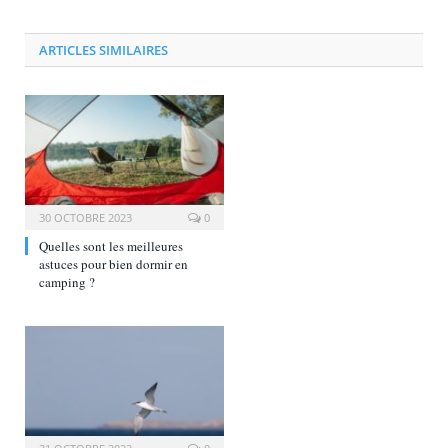
ARTICLES SIMILAIRES
30 OCTOBRE 2023
0
Quelles sont les meilleures
astuces pour bien dormir en
camping ?