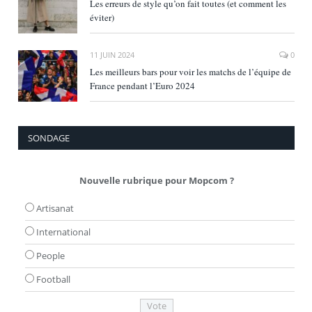
Les erreurs de style qu’on fait toutes (et comment les
éviter)
11 JUIN 2024
0
Les meilleurs bars pour voir les matchs de l’équipe de
France pendant l’Euro 2024
SONDAGE
Nouvelle rubrique pour Mopcom ?
Artisanat
International
People
Football