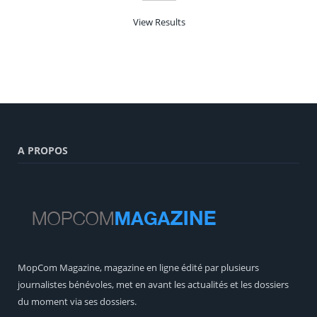
View Results
A PROPOS
MopCom Magazine, magazine en ligne édité par plusieurs
journalistes bénévoles, met en avant les actualités et les dossiers
du moment via ses dossiers.