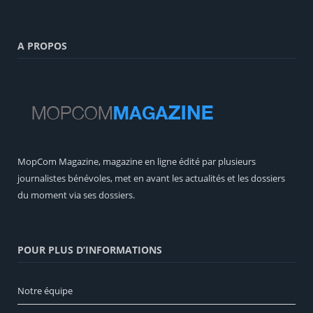
A PROPOS
MopCom Magazine, magazine en ligne édité par plusieurs
journalistes bénévoles, met en avant les actualités et les dossiers
du moment via ses dossiers.
POUR PLUS D’INFORMATIONS
Notre équipe