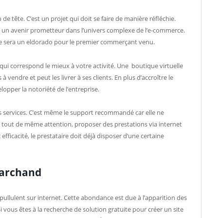
de tête. C’est un projet qui doit se faire de manière réfléchie.
érer un avenir prometteur dans l’univers complexe de l’e-commerce.
oile sera un eldorado pour le premier commerçant venu.
 qui correspond le mieux à votre activité. Une boutique virtuelle
à vendre et peut les livrer à ses clients. En plus d’accroître le
lopper la notoriété de l’entreprise.
services. C’est même le support recommandé car elle ne
s tout de même attention, proposer des prestations via internet
efficacité, le prestataire doit déjà disposer d’une certaine
 marchand
pullulent sur internet. Cette abondance est due à l’apparition des
 vous êtes à la recherche de solution gratuite pour créer un site