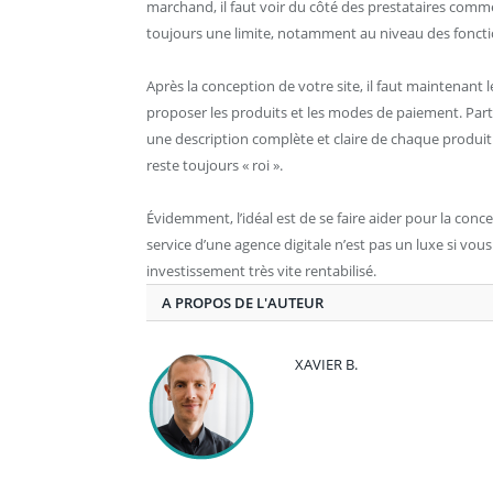
marchand, il faut voir du côté des prestataires comm
toujours une limite, notamment au niveau des fonctio
Après la conception de votre site, il faut maintenant le 
proposer les produits et les modes de paiement. Part
une description complète et claire de chaque produi
reste toujours « roi ».
Évidemment, l’idéal est de se faire aider pour la conc
service d’une agence digitale n’est pas un luxe si vous
investissement très vite rentabilisé.
A PROPOS DE L'AUTEUR
XAVIER B.