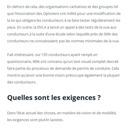
En dehors de cela, des organisations caritatives et des groupes tel
que l’Association des Opticiens ont milité pour une modification de
la loi qui obligera les conducteurs à se faire tester régulièrement les
yeux. En outre, la DVLA a lancé un appel à des tests de la vue aux
conducteurs à la suite d’une étude selon laquelle près de 50% des
conducteurs ne connaissaient pas les normes minimales de la vue.
Fait intéressant, sur 135 conducteurs ayant rempli un
questionnaire, 90% ont convenu qu’un test visuel complet devrait
faire partie du processus de demande de permis de conduire. Cela
montre qu’avoir une bonne vision préoccupe également la plupart
des conducteurs.
Quelles sont les exigences ?
Dans l’état actuel des choses, en matière de vision et de mobilité,
les exigences sont plutôt laxistes.