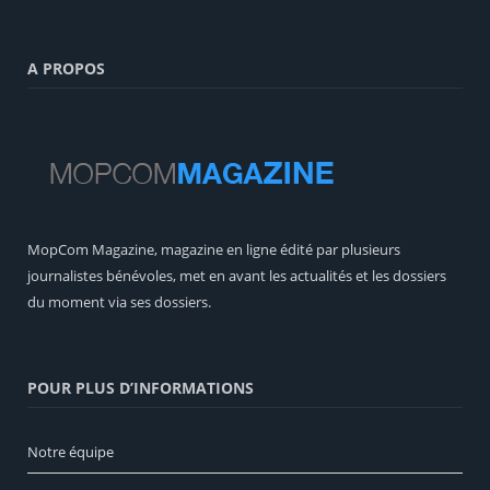
A PROPOS
MopCom Magazine, magazine en ligne édité par plusieurs
journalistes bénévoles, met en avant les actualités et les dossiers
du moment via ses dossiers.
POUR PLUS D’INFORMATIONS
Notre équipe