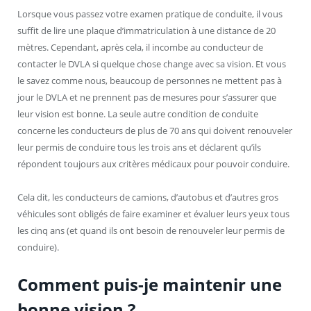
Lorsque vous passez votre examen pratique de conduite, il vous
suffit de lire une plaque d’immatriculation à une distance de 20
mètres. Cependant, après cela, il incombe au conducteur de
contacter le DVLA si quelque chose change avec sa vision. Et vous
le savez comme nous, beaucoup de personnes ne mettent pas à
jour le DVLA et ne prennent pas de mesures pour s’assurer que
leur vision est bonne. La seule autre condition de conduite
concerne les conducteurs de plus de 70 ans qui doivent renouveler
leur permis de conduire tous les trois ans et déclarent qu’ils
répondent toujours aux critères médicaux pour pouvoir conduire.
Cela dit, les conducteurs de camions, d’autobus et d’autres gros
véhicules sont obligés de faire examiner et évaluer leurs yeux tous
les cinq ans (et quand ils ont besoin de renouveler leur permis de
conduire).
Comment puis-je maintenir une
bonne vision ?