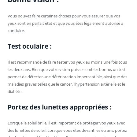
Vous pouvez faire certaines choses pour vous assurer que vos
yeux sont en parfait état et que vous êtes légalement autorisé à
conduire.
Test oculaire :
Il est recommandé de faire tester vos yeux au moins une fois tous
les deux ans. Bien que votre vision puisse sembler bonne, un test
permet de détecter une détérioration imperceptible, ainsi que des
maladies graves telles que le cancer, l’hypertension artérielle et le
diabète.
Portez des lunettes appropriées :
Lorsque le soleil brille, il est important de protéger vos yeux avec
des lunettes de soleil. Lorsque vous êtes devant les écrans, portez