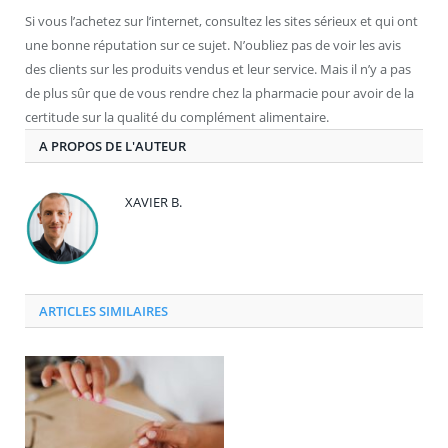
Si vous l’achetez sur l’internet, consultez les sites sérieux et qui ont
une bonne réputation sur ce sujet. N’oubliez pas de voir les avis
des clients sur les produits vendus et leur service. Mais il n’y a pas
de plus sûr que de vous rendre chez la pharmacie pour avoir de la
certitude sur la qualité du complément alimentaire.
A PROPOS DE L'AUTEUR
XAVIER B.
ARTICLES SIMILAIRES