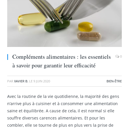
Compléments alimentaires : les essentiels
0
à savoir pour garantir leur efficacité
PAR
XAVIER B.
LE
9 JUIN 2020
BIEN-ÊTRE
Avec la routine de la vie quotidienne, la majorité des gens
n’arrive plus à cuisiner et à consommer une alimentation
saine et équilibrée. A cause de cela, il est normal si elle
souffre diverses carences alimentaires. Et pour les
combler, elle se tourne de plus en plus vers la prise de