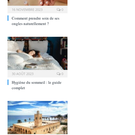
16 NOVEMBRE 2023
0
Comment prendre soin de ses
ongles naturellement ?
30 AOÛT 2023
0
Hygiène du sommeil : le guide
complet