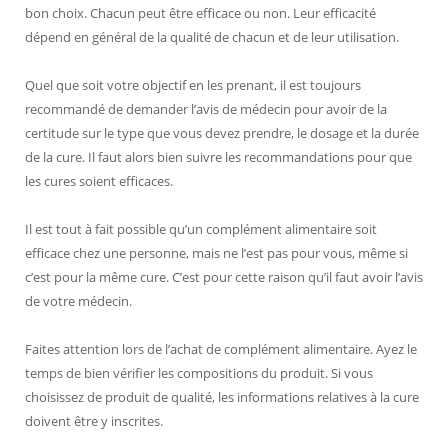
bon choix. Chacun peut être efficace ou non. Leur efficacité
dépend en général de la qualité de chacun et de leur utilisation.
Quel que soit votre objectif en les prenant, il est toujours
recommandé de demander l’avis de médecin pour avoir de la
certitude sur le type que vous devez prendre, le dosage et la durée
de la cure. Il faut alors bien suivre les recommandations pour que
les cures soient efficaces.
Il est tout à fait possible qu’un complément alimentaire soit
efficace chez une personne, mais ne l’est pas pour vous, même si
c’est pour la même cure. C’est pour cette raison qu’il faut avoir l’avis
de votre médecin.
Faites attention lors de l’achat de complément alimentaire. Ayez le
temps de bien vérifier les compositions du produit. Si vous
choisissez de produit de qualité, les informations relatives à la cure
doivent être y inscrites.