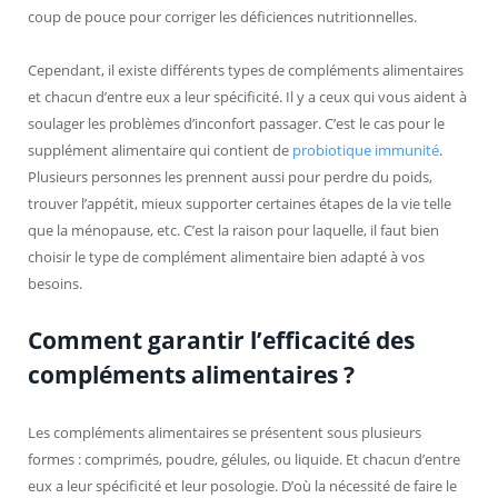
coup de pouce pour corriger les déficiences nutritionnelles.
Cependant, il existe différents types de compléments alimentaires
et chacun d’entre eux a leur spécificité. Il y a ceux qui vous aident à
soulager les problèmes d’inconfort passager. C’est le cas pour le
supplément alimentaire qui contient de
probiotique immunité
.
Plusieurs personnes les prennent aussi pour perdre du poids,
trouver l’appétit, mieux supporter certaines étapes de la vie telle
que la ménopause, etc. C’est la raison pour laquelle, il faut bien
choisir le type de complément alimentaire bien adapté à vos
besoins.
Comment garantir l’efficacité des
compléments alimentaires ?
Les compléments alimentaires se présentent sous plusieurs
formes : comprimés, poudre, gélules, ou liquide. Et chacun d’entre
eux a leur spécificité et leur posologie. D’où la nécessité de faire le