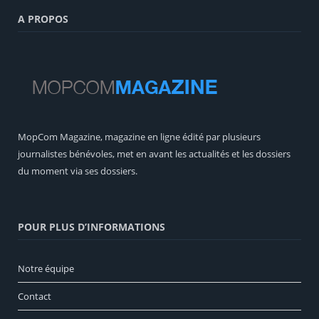
A PROPOS
MopCom Magazine, magazine en ligne édité par plusieurs
journalistes bénévoles, met en avant les actualités et les dossiers
du moment via ses dossiers.
POUR PLUS D’INFORMATIONS
Notre équipe
Contact