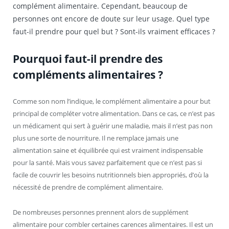
complément alimentaire. Cependant, beaucoup de
personnes ont encore de doute sur leur usage. Quel type
faut-il prendre pour quel but ? Sont-ils vraiment efficaces ?
Pourquoi faut-il prendre des
compléments alimentaires ?
Comme son nom l’indique, le complément alimentaire a pour but
principal de compléter votre alimentation. Dans ce cas, ce n’est pas
un médicament qui sert à guérir une maladie, mais il n’est pas non
plus une sorte de nourriture. Il ne remplace jamais une
alimentation saine et équilibrée qui est vraiment indispensable
pour la santé. Mais vous savez parfaitement que ce n’est pas si
facile de couvrir les besoins nutritionnels bien appropriés, d’où la
nécessité de prendre de complément alimentaire.
De nombreuses personnes prennent alors de supplément
alimentaire pour combler certaines carences alimentaires. Il est un