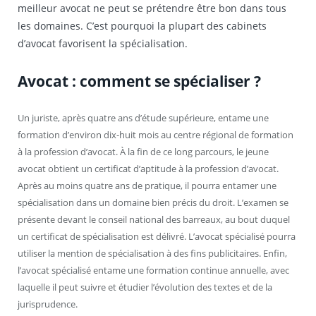
meilleur avocat ne peut se prétendre être bon dans tous
les domaines. C’est pourquoi la plupart des cabinets
d’avocat favorisent la spécialisation.
Avocat : comment se spécialiser ?
Un juriste, après quatre ans d’étude supérieure, entame une
formation d’environ dix-huit mois au centre régional de formation
à la profession d’avocat. À la fin de ce long parcours, le jeune
avocat obtient un certificat d’aptitude à la profession d’avocat.
Après au moins quatre ans de pratique, il pourra entamer une
spécialisation dans un domaine bien précis du droit. L’examen se
présente devant le conseil national des barreaux, au bout duquel
un certificat de spécialisation est délivré. L’avocat spécialisé pourra
utiliser la mention de spécialisation à des fins publicitaires. Enfin,
l’avocat spécialisé entame une formation continue annuelle, avec
laquelle il peut suivre et étudier l’évolution des textes et de la
jurisprudence.