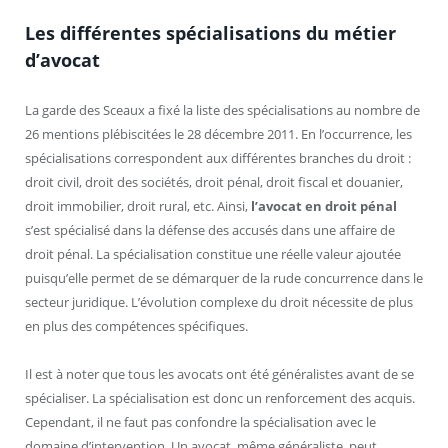
Les différentes spécialisations du métier
d’avocat
La garde des Sceaux a fixé la liste des spécialisations au nombre de
26 mentions plébiscitées le 28 décembre 2011. En l’occurrence, les
spécialisations correspondent aux différentes branches du droit :
droit civil, droit des sociétés, droit pénal, droit fiscal et douanier,
droit immobilier, droit rural, etc. Ainsi,
l’avocat en droit pénal
s’est spécialisé dans la défense des accusés dans une affaire de
droit pénal. La spécialisation constitue une réelle valeur ajoutée
puisqu’elle permet de se démarquer de la rude concurrence dans le
secteur juridique. L’évolution complexe du droit nécessite de plus
en plus des compétences spécifiques.
Il est à noter que tous les avocats ont été généralistes avant de se
spécialiser. La spécialisation est donc un renforcement des acquis.
Cependant, il ne faut pas confondre la spécialisation avec le
domaine d’intervention. Un avocat, même généraliste, peut