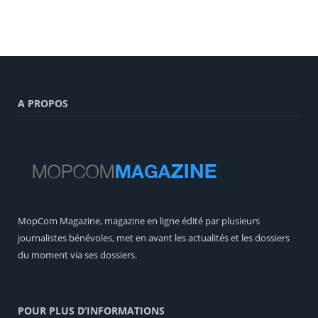
A PROPOS
MopCom Magazine, magazine en ligne édité par plusieurs
journalistes bénévoles, met en avant les actualités et les dossiers
du moment via ses dossiers.
POUR PLUS D’INFORMATIONS