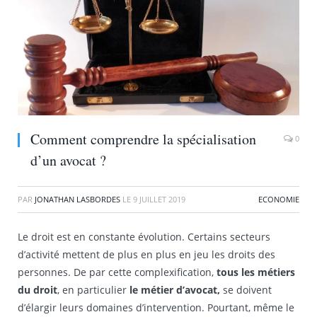
Comment comprendre la spécialisation
0
d’un avocat ?
PAR
JONATHAN LASBORDES
LE
9 JUILLET 2019
ECONOMIE
Le droit est en constante évolution. Certains secteurs
d’activité mettent de plus en plus en jeu les droits des
personnes. De par cette complexification,
tous les métiers
du droit
, en particulier
le métier d’avocat,
se doivent
d’élargir leurs domaines d’intervention. Pourtant, même le