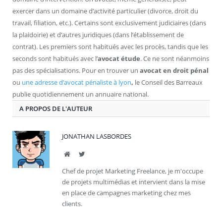
exercer dans un domaine d’activité particulier (divorce, droit du
travail, filiation, etc.). Certains sont exclusivement judiciaires (dans
la plaidoirie) et d’autres juridiques (dans l’établissement de
contrat). Les premiers sont habitués avec les procès, tandis que les
seconds sont habitués avec l’
avocat étude
. Ce ne sont néanmoins
pas des spécialisations. Pour en trouver un
avocat en droit pénal
ou
une adresse d’avocat pénaliste à lyon
,
le Conseil des Barreaux
publie quotidiennement un annuaire national.
A PROPOS DE L'AUTEUR
JONATHAN LASBORDES
Site
Twitter
Chef de projet Marketing Freelance, je m'occupe
de projets multimédias et intervient dans la mise
en place de campagnes marketing chez mes
clients.