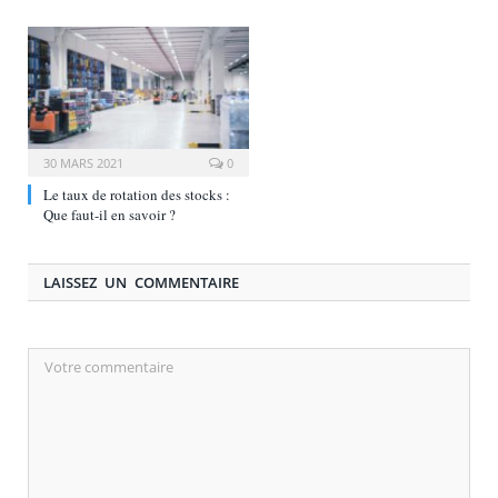
30 MARS 2021
0
Le taux de rotation des stocks :
Que faut-il en savoir ?
LAISSEZ UN COMMENTAIRE