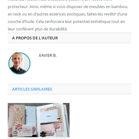
protecteur. Ainsi, même si vous disposez de meubles en bambou,
en teck ou en d’autres essences exotiques, faites-les revêtir d’une
couche d’huile. Cela renforcera leur potentiel esthétique tout en
leur conférant plus de durabilité.
A PROPOS DE L'AUTEUR
XAVIER B.
ARTICLES SIMILAIRES