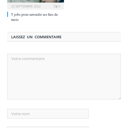
23 SEPTEMBRE 2022
0
5 jobs pour arrondir ses fins de
mois
LAISSEZ UN COMMENTAIRE