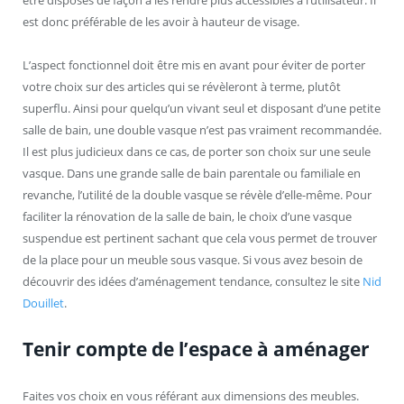
est donc préférable de les avoir à hauteur de visage.
L’aspect fonctionnel doit être mis en avant pour éviter de porter
votre choix sur des articles qui se révèleront à terme, plutôt
superflu. Ainsi pour quelqu’un vivant seul et disposant d’une petite
salle de bain, une double vasque n’est pas vraiment recommandée.
Il est plus judicieux dans ce cas, de porter son choix sur une seule
vasque. Dans une grande salle de bain parentale ou familiale en
revanche, l’utilité de la double vasque se révèle d’elle-même. Pour
faciliter la rénovation de la salle de bain, le choix d’une vasque
suspendue est pertinent sachant que cela vous permet de trouver
de la place pour un meuble sous vasque. Si vous avez besoin de
découvrir des idées d’aménagement tendance, consultez le site
Nid
Douillet
.
Tenir compte de l’espace à aménager
Faites vos choix en vous référant aux dimensions des meubles.