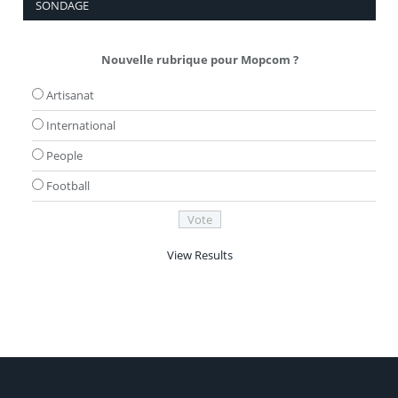
SONDAGE
Nouvelle rubrique pour Mopcom ?
Artisanat
International
People
Football
View Results