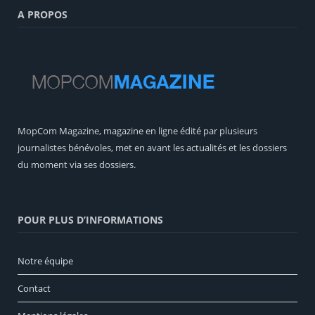
A PROPOS
MopCom Magazine, magazine en ligne édité par plusieurs
journalistes bénévoles, met en avant les actualités et les dossiers
du moment via ses dossiers.
POUR PLUS D’INFORMATIONS
Notre équipe
Contact