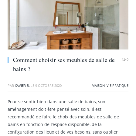
Comment choisir ses meubles de salle de
0
bains ?
PAR
XAVIER B.
LE
9 OCTOBRE 2020
MAISON
,
VIE PRATIQUE
Pour se sentir bien dans une salle de bains, son
aménagement doit être pensé avec soin. Il est
recommandé de faire le choix des meubles de salle de
bains en fonction de l’espace disponible, de la
configuration des lieux et de vos besoins, sans oublier