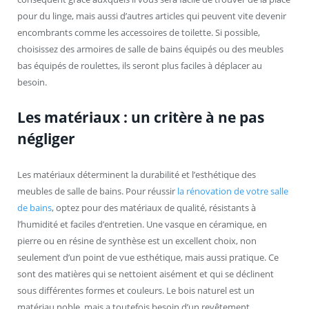
pour du linge, mais aussi d’autres articles qui peuvent vite devenir
encombrants comme les accessoires de toilette. Si possible,
choisissez des armoires de salle de bains équipés ou des meubles
bas équipés de roulettes, ils seront plus faciles à déplacer au
besoin.
Les matériaux : un critère à ne pas
négliger
Les matériaux déterminent la durabilité et l’esthétique des
meubles de salle de bains. Pour réussir
la rénovation de votre salle
de bains
, optez pour des matériaux de qualité, résistants à
l’humidité et faciles d’entretien. Une vasque en céramique, en
pierre ou en résine de synthèse est un excellent choix, non
seulement d’un point de vue esthétique, mais aussi pratique. Ce
sont des matières qui se nettoient aisément et qui se déclinent
sous différentes formes et couleurs. Le bois naturel est un
matériau noble, mais a toutefois besoin d’un revêtement