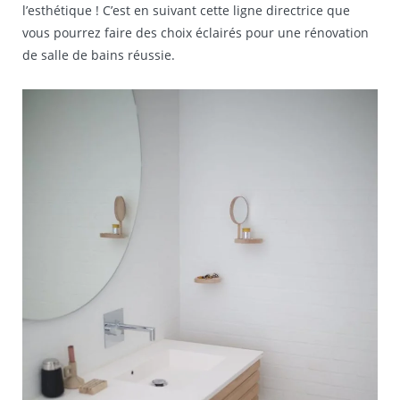
l’esthétique ! C’est en suivant cette ligne directrice que
vous pourrez faire des choix éclairés pour une rénovation
de salle de bains réussie.