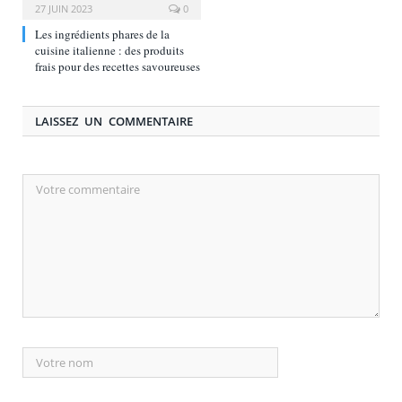
27 JUIN 2023
0
Les ingrédients phares de la
cuisine italienne : des produits
frais pour des recettes savoureuses
LAISSEZ UN COMMENTAIRE