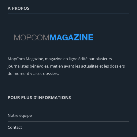
A PROPOS
MopCom Magazine, magazine en ligne édité par plusieurs
journalistes bénévoles, met en avant les actualités et les dossiers
du moment via ses dossiers.
POUR PLUS D’INFORMATIONS
Notre équipe
Contact