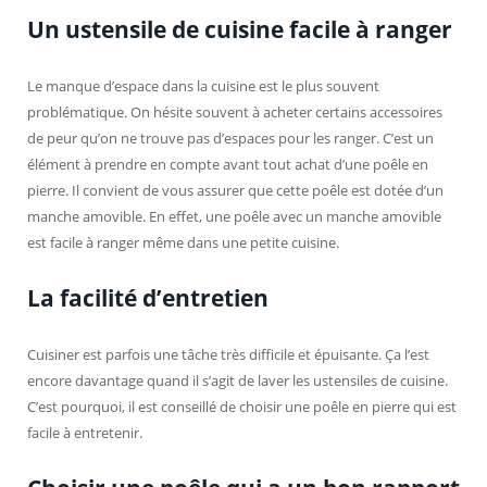
Un ustensile de cuisine facile à ranger
Le manque d’espace dans la cuisine est le plus souvent
problématique. On hésite souvent à acheter certains accessoires
de peur qu’on ne trouve pas d’espaces pour les ranger. C’est un
élément à prendre en compte avant tout achat d’une poêle en
pierre. Il convient de vous assurer que cette poêle est dotée d’un
manche amovible. En effet, une poêle avec un manche amovible
est facile à ranger même dans une petite cuisine.
La facilité d’entretien
Cuisiner est parfois une tâche très difficile et épuisante. Ça l’est
encore davantage quand il s’agit de laver les ustensiles de cuisine.
C’est pourquoi, il est conseillé de choisir une poêle en pierre qui est
facile à entretenir.