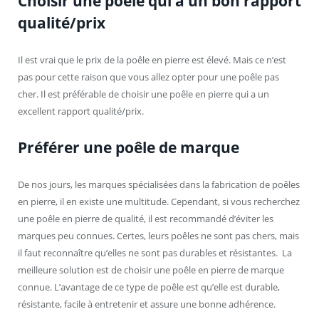
Choisir une poêle qui a un bon rapport
qualité/prix
Il est vrai que le prix de la poêle en pierre est élevé. Mais ce n’est
pas pour cette raison que vous allez opter pour une poêle pas
cher. Il est préférable de choisir une poêle en pierre qui a un
excellent rapport qualité/prix.
Préférer une poêle de marque
De nos jours, les marques spécialisées dans la fabrication de poêles
en pierre, il en existe une multitude. Cependant, si vous recherchez
une poêle en pierre de qualité, il est recommandé d’éviter les
marques peu connues. Certes, leurs poêles ne sont pas chers, mais
il faut reconnaître qu’elles ne sont pas durables et résistantes. La
meilleure solution est de choisir une poêle en pierre de marque
connue. L’avantage de ce type de poêle est qu’elle est durable,
résistante, facile à entretenir et assure une bonne adhérence.