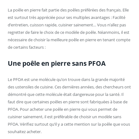
La poêle en pierre fait partie des poêles préférées des français. Elle
est surtout très appréciée pour ses multiples avantages : Facilité
d’entretien, cuisson rapide, cuisiner sainement… Vous n’allez pas
regretter de faire le choix de ce modèle de poêle. Néanmoins, il est
nécessaire de choisir la meilleure poêle en pierre en tenant compte
de certains facteurs :
Une poêle en pierre sans PFOA
Le PFOA est une molécule qu’on trouve dans la grande majorité
des ustensiles de cuisine. Ces dernières années, des chercheurs ont
démontré que cette molécule était dangereuse pour la santé. Il
faut dire que certaines poêles en pierre sont fabriquées à base de
PFOA. Pour acheter une poêle en pierre qui vous permet de
cuisiner sainement, il est préférable de choisir un modèle sans
PFOA. Vérifiez surtout qu’il y a cette mention sur la poêle que vous
souhaitez acheter.