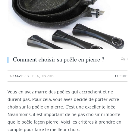
Comment choisir sa poêle en pierre ?
0
PAR
XAVIER B.
LE
14 JUIN 2019
CUISINE
Vous en avez marre des poêles qui accrochent et ne
durent pas. Pour cela, vous avez décidé de porter votre
choix sur la poêle en pierre. C’est une excellente idée.
Néanmoins, il est important de ne pas choisir n’importe
quelle poêle façon pierre. Voici les critères à prendre en
compte pour faire le meilleur choix.