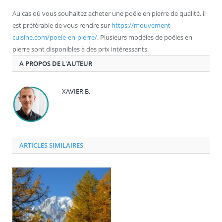
Au cas où vous souhaitez acheter une poêle en pierre de qualité, il
est préférable de vous rendre sur
https://mouvement-
cuisine.com/poele-en-pierre/
. Plusieurs modèles de poêles en
pierre sont disponibles à des prix intéressants.
A PROPOS DE L'AUTEUR
XAVIER B.
ARTICLES SIMILAIRES