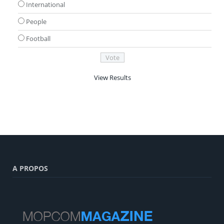
International
People
Football
View Results
A PROPOS