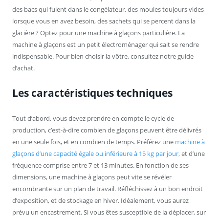
des bacs qui fuient dans le congélateur, des moules toujours vides
lorsque vous en avez besoin, des sachets qui se percent dans la
glacière ? Optez pour une machine à glaçons particulière. La
machine à glaçons est un petit électroménager qui sait se rendre
indispensable. Pour bien choisir la vôtre, consultez notre guide
d’achat.
Les caractéristiques techniques
Tout d’abord, vous devez prendre en compte le cycle de
production, c’est-à-dire combien de glaçons peuvent être délivrés
en une seule fois, et en combien de temps. Préférez une
machine à
glaçons d’une capacité égale ou inférieure à 15 kg par jour
, et d’une
fréquence comprise entre 7 et 13 minutes. En fonction de ses
dimensions, une machine à glaçons peut vite se révéler
encombrante sur un plan de travail. Réfléchissez à un bon endroit
d’exposition, et de stockage en hiver. Idéalement, vous aurez
prévu un encastrement. Si vous êtes susceptible de la déplacer, sur