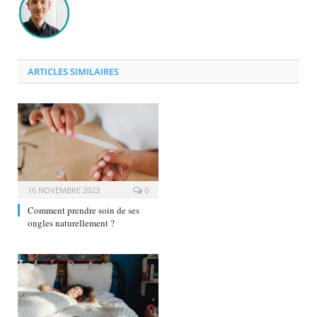
ARTICLES SIMILAIRES
16 NOVEMBRE 2023
0
Comment prendre soin de ses
ongles naturellement ?