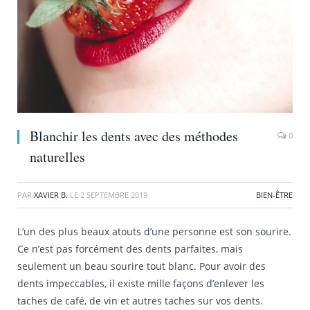
Blanchir les dents avec des méthodes
0
naturelles
PAR
XAVIER B.
LE
2 SEPTEMBRE 2019
BIEN-ÊTRE
L’un des plus beaux atouts d’une personne est son sourire.
Ce n’est pas forcément des dents parfaites, mais
seulement un beau sourire tout blanc. Pour avoir des
dents impeccables, il existe mille façons d’enlever les
taches de café, de vin et autres taches sur vos dents.