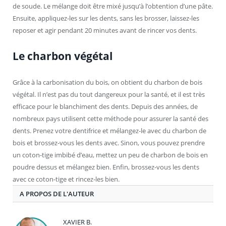
de soude. Le mélange doit être mixé jusqu’à l’obtention d’une pâte.
Ensuite, appliquez-les sur les dents, sans les brosser, laissez-les
reposer et agir pendant 20 minutes avant de rincer vos dents.
Le charbon végétal
Grâce à la carbonisation du bois, on obtient du charbon de bois
végétal. Il n’est pas du tout dangereux pour la santé, et il est très
efficace pour le blanchiment des dents. Depuis des années, de
nombreux pays utilisent cette méthode pour assurer la santé des
dents. Prenez votre dentifrice et mélangez-le avec du charbon de
bois et brossez-vous les dents avec. Sinon, vous pouvez prendre
un coton-tige imbibé d’eau, mettez un peu de charbon de bois en
poudre dessus et mélangez bien. Enfin, brossez-vous les dents
avec ce coton-tige et rincez-les bien.
A PROPOS DE L'AUTEUR
XAVIER B.