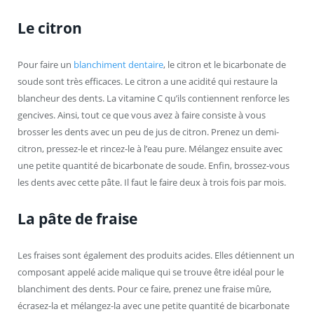
Le citron
Pour faire un
blanchiment dentaire
, le citron et le bicarbonate de
soude sont très efficaces. Le citron a une acidité qui restaure la
blancheur des dents. La vitamine C qu’ils contiennent renforce les
gencives. Ainsi, tout ce que vous avez à faire consiste à vous
brosser les dents avec un peu de jus de citron. Prenez un demi-
citron, pressez-le et rincez-le à l’eau pure. Mélangez ensuite avec
une petite quantité de bicarbonate de soude. Enfin, brossez-vous
les dents avec cette pâte. Il faut le faire deux à trois fois par mois.
La pâte de fraise
Les fraises sont également des produits acides. Elles détiennent un
composant appelé acide malique qui se trouve être idéal pour le
blanchiment des dents. Pour ce faire, prenez une fraise mûre,
écrasez-la et mélangez-la avec une petite quantité de bicarbonate