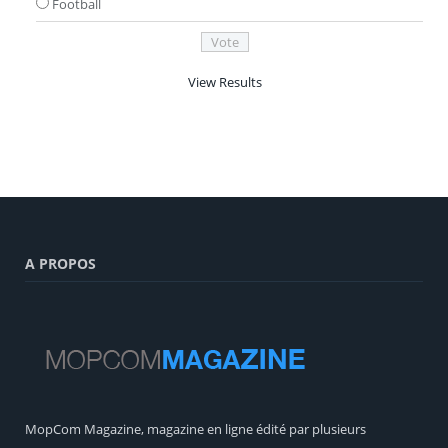
Football
View Results
A PROPOS
MopCom Magazine, magazine en ligne édité par plusieurs