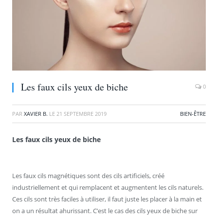
Les faux cils yeux de biche
0
PAR
XAVIER B.
LE
21 SEPTEMBRE 2019
BIEN-ÊTRE
Les faux cils yeux de biche
Les faux cils magnétiques sont des cils artificiels, créé
industriellement et qui remplacent et augmentent les cils naturels.
Ces cils sont très faciles à utiliser, il faut juste les placer à la main et
on a un résultat ahurissant. C’est le cas des cils yeux de biche sur