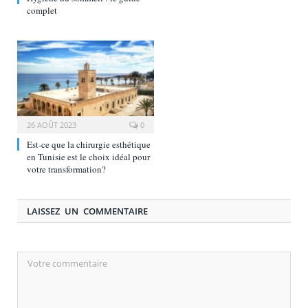
complet
26 AOÛT 2023
0
Est-ce que la chirurgie esthétique
en Tunisie est le choix idéal pour
votre transformation?
LAISSEZ UN COMMENTAIRE