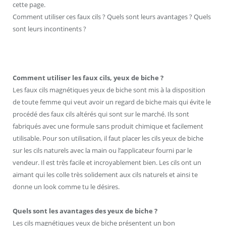
cette page.
Comment utiliser ces faux cils ? Quels sont leurs avantages ? Quels
sont leurs incontinents ?
Comment utiliser les faux cils, yeux de biche ?
Les faux cils magnétiques yeux de biche sont mis à la disposition
de toute femme qui veut avoir un regard de biche mais qui évite le
procédé des faux cils altérés qui sont sur le marché. Ils sont
fabriqués avec une formule sans produit chimique et facilement
utilisable. Pour son utilisation, il faut placer les cils yeux de biche
sur les cils naturels avec la main ou l’applicateur fourni par le
vendeur. Il est très facile et incroyablement bien. Les cils ont un
aimant qui les colle très solidement aux cils naturels et ainsi te
donne un look comme tu le désires.
Quels sont les avantages des yeux de biche ?
Les cils magnétiques yeux de biche présentent un bon