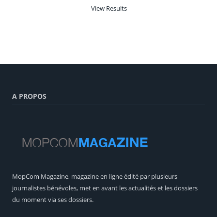
View Results
A PROPOS
MopCom Magazine, magazine en ligne édité par plusieurs
journalistes bénévoles, met en avant les actualités et les dossiers
du moment via ses dossiers.