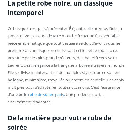
La petite robe noire, un classique
intemporel
Ce basique n’est plus à présenter. Élégante, elle ne vous lâchera
jamais et vous assure de faire mouche à chaque fois. Véritable
pièce emblématique que tout vestiaire se doit d’avoir, vous ne
prendrez aucun risque en choisissant cette petite robe noire.
Revisitée par les plus grand créateurs, de Chanel à Yves Saint
Laurent, c’est l’élégance à la française arborée à travers le monde.
Elle se divise maintenant en de multiples styles, que ce soit en
ballerine, minimaliste, travaillée ou encore en dentelle. Des choix
multiples pour s’adapter en toutes occasions. C’est l’assurance
d’une belle
robe de soirée paris
. Une prudence qui fait
énormément d’adeptes !
De la matière pour votre robe de
soirée