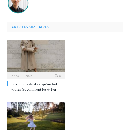
ARTICLES SIMILAIRES
27 AVRIL 2025
0
Les erreurs de style qu’on fait
toutes (et comment les éviter)