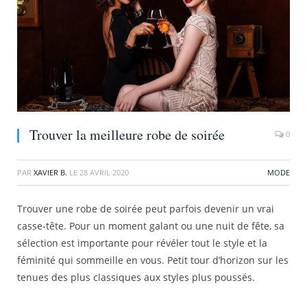
Trouver la meilleure robe de soirée
0
PAR
XAVIER B.
LE
28 AVRIL 2020
MODE
Trouver une robe de soirée peut parfois devenir un vrai
casse-tête. Pour un moment galant ou une nuit de fête, sa
sélection est importante pour révéler tout le style et la
féminité qui sommeille en vous. Petit tour d’horizon sur les
tenues des plus classiques aux styles plus poussés.