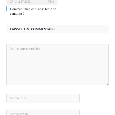
27 JUILLET 2022
0
Comment bien choisir sa tente de
camping ?
LAISSEZ UN COMMENTAIRE