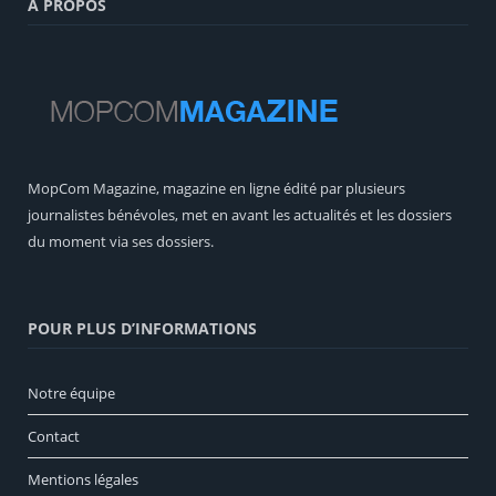
A PROPOS
MopCom Magazine, magazine en ligne édité par plusieurs
journalistes bénévoles, met en avant les actualités et les dossiers
du moment via ses dossiers.
POUR PLUS D’INFORMATIONS
Notre équipe
Contact
Mentions légales