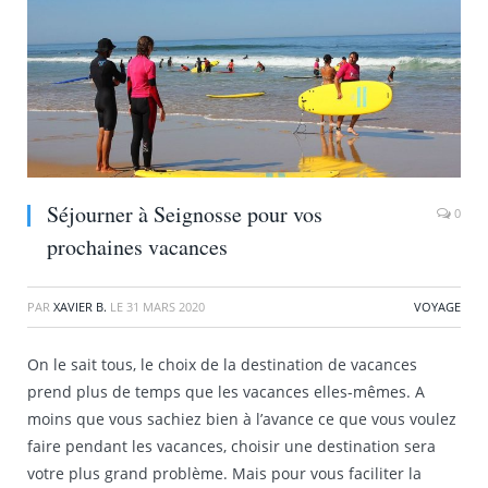
Séjourner à Seignosse pour vos
0
prochaines vacances
PAR
XAVIER B.
LE
31 MARS 2020
VOYAGE
On le sait tous, le choix de la destination de vacances
prend plus de temps que les vacances elles-mêmes. A
moins que vous sachiez bien à l’avance ce que vous voulez
faire pendant les vacances, choisir une destination sera
votre plus grand problème. Mais pour vous faciliter la