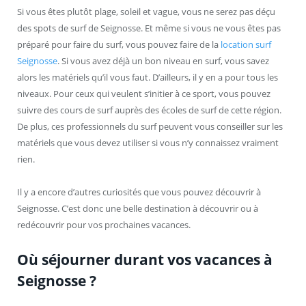
Si vous êtes plutôt plage, soleil et vague, vous ne serez pas déçu
des spots de surf de Seignosse. Et même si vous ne vous êtes pas
préparé pour faire du surf, vous pouvez faire de la
location surf
Seignosse
. Si vous avez déjà un bon niveau en surf, vous savez
alors les matériels qu’il vous faut. D’ailleurs, il y en a pour tous les
niveaux. Pour ceux qui veulent s’initier à ce sport, vous pouvez
suivre des cours de surf auprès des écoles de surf de cette région.
De plus, ces professionnels du surf peuvent vous conseiller sur les
matériels que vous devez utiliser si vous n’y connaissez vraiment
rien.
Il y a encore d’autres curiosités que vous pouvez découvrir à
Seignosse. C’est donc une belle destination à découvrir ou à
redécouvrir pour vos prochaines vacances.
Où séjourner durant vos vacances à
Seignosse ?