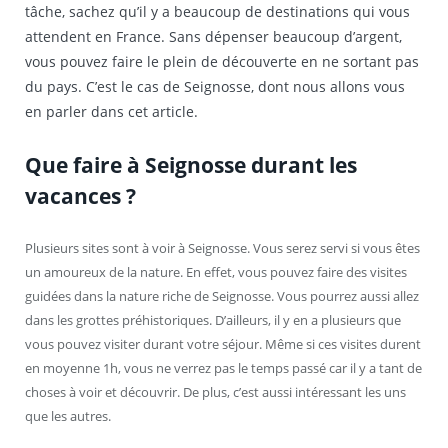
tâche, sachez qu’il y a beaucoup de destinations qui vous
attendent en France. Sans dépenser beaucoup d’argent,
vous pouvez faire le plein de découverte en ne sortant pas
du pays. C’est le cas de Seignosse, dont nous allons vous
en parler dans cet article.
Que faire à Seignosse durant les
vacances ?
Plusieurs sites sont à voir à Seignosse. Vous serez servi si vous êtes
un amoureux de la nature. En effet, vous pouvez faire des visites
guidées dans la nature riche de Seignosse. Vous pourrez aussi allez
dans les grottes préhistoriques. D’ailleurs, il y en a plusieurs que
vous pouvez visiter durant votre séjour. Même si ces visites durent
en moyenne 1h, vous ne verrez pas le temps passé car il y a tant de
choses à voir et découvrir. De plus, c’est aussi intéressant les uns
que les autres.