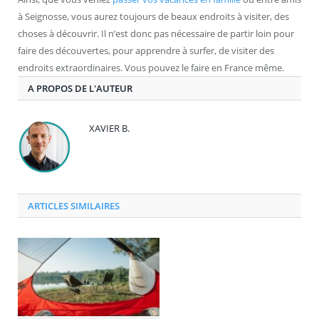
à Seignosse, vous aurez toujours de beaux endroits à visiter, des
choses à découvrir. Il n’est donc pas nécessaire de partir loin pour
faire des découvertes, pour apprendre à surfer, de visiter des
endroits extraordinaires. Vous pouvez le faire en France même.
A PROPOS DE L'AUTEUR
XAVIER B.
ARTICLES SIMILAIRES